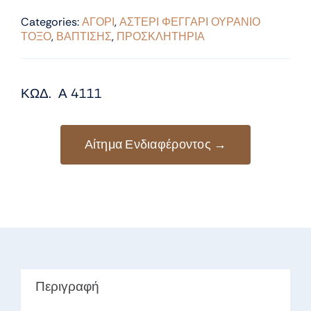
Categories:
ΑΓΟΡΙ
,
ΑΣΤΕΡΙ ΦΕΓΓΑΡΙ ΟΥΡΑΝΙΟ
ΤΟΞΟ
,
ΒΑΠΤΙΣΗΣ
,
ΠΡΟΣΚΛΗΤΗΡΙΑ
ΚΩΔ. Α 4111
Αίτημα Ενδιαφέροντος →
Περιγραφή