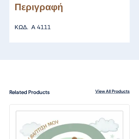
Περιγραφή
ΚΩΔ. Α 4111
View All Products
Related Products