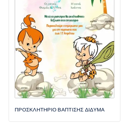
ΠΡΟΣΚΛΗΤΗΡΙΟ ΒΑΠΤΙΣΗΣ ΔΙΔΥΜΑ