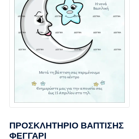
ΠΡΟΣΚΛΗΤΗΡΙΟ ΒΑΠΤΙΣΗΣ
ΦΕΓΓΑΡΙ