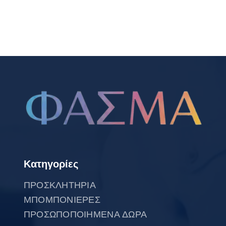
Κατηγορίες
ΠΡΟΣΚΛΗΤΗΡΙΑ
ΜΠΟΜΠΟΝΙΕΡΕΣ
ΠΡΟΣΩΠΟΠΟΙΗΜΕΝΑ ΔΩΡΑ