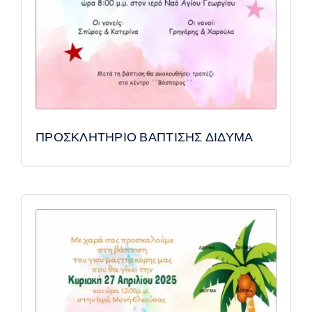
ΠΡΟΣΚΛΗΤΗΡΙΟ ΒΑΠΤΙΣΗΣ ΔΙΔΥΜΑ