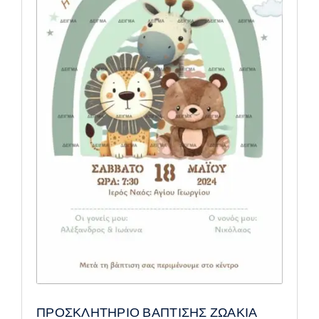
ΠΡΟΣΚΛΗΤΗΡΙΟ ΒΑΠΤΙΣΗΣ ΖΩΑΚΙΑ