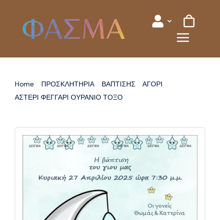
Skip
to
content
Home
ΠΡΟΣΚΛΗΤΗΡΙΑ
ΒΑΠΤΙΣΗΣ
ΑΓΟΡΙ
ΑΣΤΕΡΙ ΦΕΓΓΑΡΙ ΟΥΡΑΝΙΟ ΤΟΞΟ
ΠΡΟΣΚΛΗΤΗΡΙΟ ΒΑΠΤΙΣΗΣ ΦΕΓΓΑΡΙ