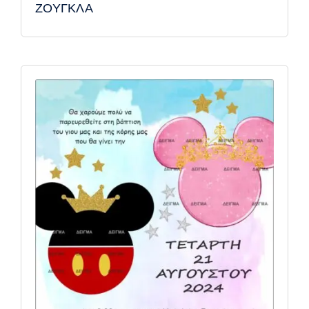
ΖΟΥΓΚΛΑ