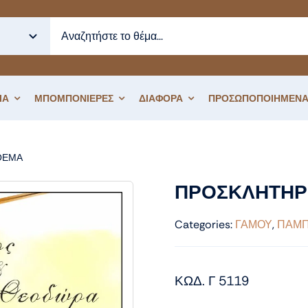
ΙΑ
ΜΠΟΜΠΟΝΙΕΡΕΣ
ΔΙΑΦΟΡΑ
ΠΡΟΣΩΠΟΠΟΙΗΜΕΝΑ
ΘΕΜΑ
ΠΡΟΣΚΛΗΤΗΡΙΟ ΓΑΜΟΥ ΧΡΥΣΑΝΘΕΜΑ
ΠΡΟΣΚΛΗΤΗΡ
Categories:
ΓΑΜΟΥ
,
ΠΑΜΠ
ΚΩΔ. Γ 5119