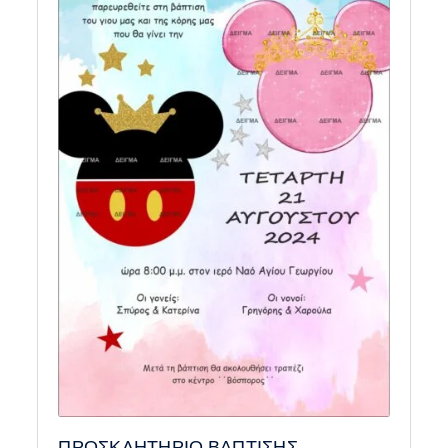
ΠΡΟΣΚΛΗΤΗΡΙΟ ΒΑΠΤΙΣΗΣ