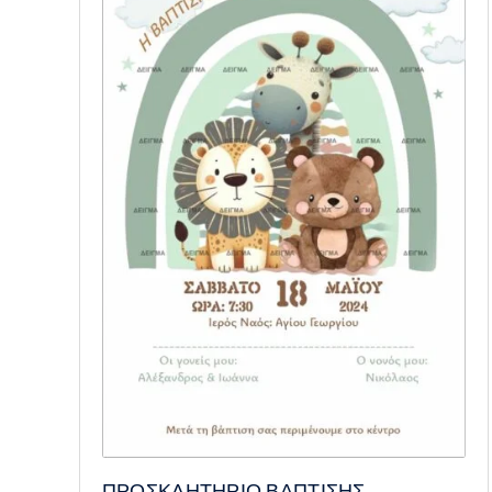
ΠΡΟΣΚΛΗΤΗΡΙΟ ΒΑΠΤΙΣΗΣ