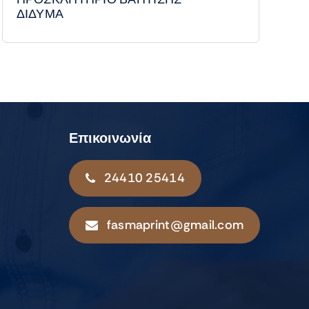
ΔΙΔΥΜΑ
Επικοινωνία
24410 25414
fasmaprint@gmail.com