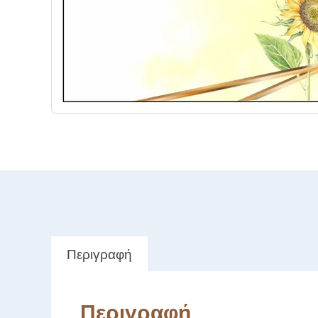
Περιγραφή
Περιγραφή