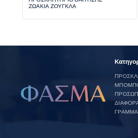
ΖΩΑΚΙΑ ΖΟΥΓΚΛΑ
Κατηγορ
ΠΡΟΣΚΛ
ΜΠΟΜΠ
ΠΡΟΣΩΠ
ΔΙΑΦΟΡ
ΓΡΑΜΜΑ