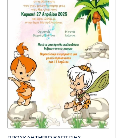
ΠΡΟΣΚΛΗΤΗΡΙΟ ΒΑΠΤΙΣΗΣ