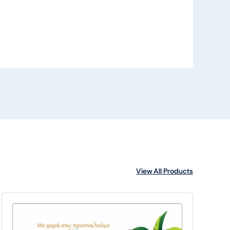
View All Products