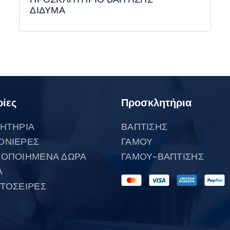
ΔΙΔΥΜΑ
ίες
Προσκλητήρια
ΗΤΗΡΙΑ
ΒΑΠΤΙΣΗΣ
ΟΝΙΕΡΕΣ
ΓΑΜΟΥ
ΟΠΟΙΗΜΕΝΑ ΔΩΡΑ
ΓΑΜΟΥ-ΒΑΠΤΙΣΗΣ
Α
ΤΟΣΕΙΡΕΣ