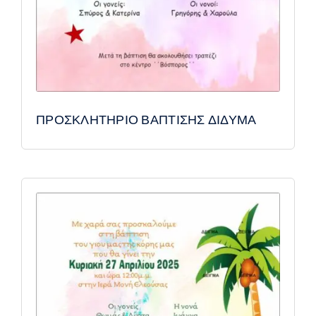
ΠΡΟΣΚΛΗΤΗΡΙΟ ΒΑΠΤΙΣΗΣ ΔΙΔΥΜΑ