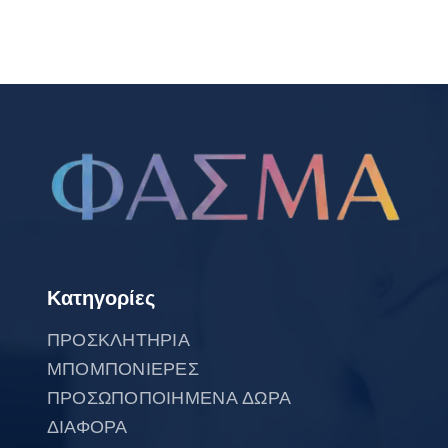
Κατηγορίες
ΠΡΟΣΚΛΗΤΗΡΙΑ
ΜΠΟΜΠΟΝΙΕΡΕΣ
ΠΡΟΣΩΠΟΠΟΙΗΜΕΝΑ ΔΩΡΑ
ΔΙΑΦΟΡΑ