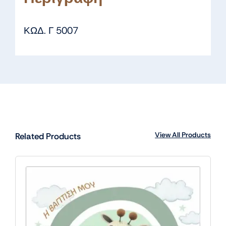
ΚΩΔ. Γ 5007
View All Products
Related Products