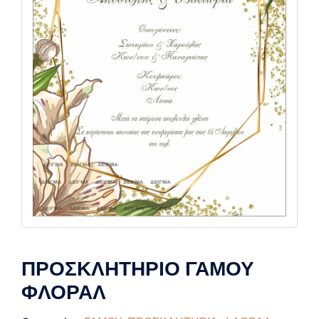
ΠΡΟΣΚΛΗΤΗΡΙΟ ΓΑΜΟΥ
ΦΛΟΡΑΛ