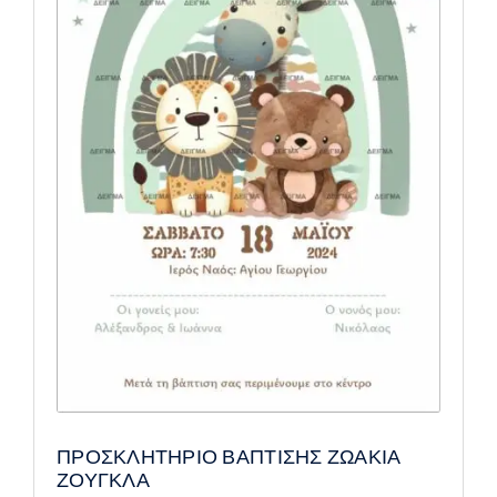
ΠΡΟΣΚΛΗΤΗΡΙΟ ΒΑΠΤΙΣΗΣ ΖΩΑΚΙΑ
ΖΟΥΓΚΛΑ