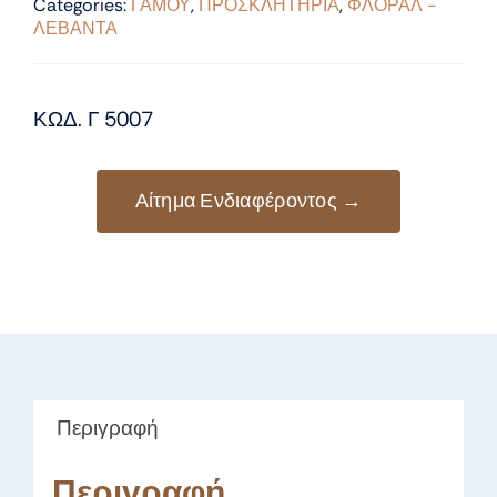
Categories:
ΓΑΜΟΥ
,
ΠΡΟΣΚΛΗΤΗΡΙΑ
,
ΦΛΟΡΑΛ -
ΛΕΒΑΝΤΑ
ΚΩΔ. Γ 5007
Αίτημα Ενδιαφέροντος →
Περιγραφή
Περιγραφή