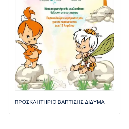
ΠΡΟΣΚΛΗΤΗΡΙΟ ΒΑΠΤΙΣΗΣ ΔΙΔΥΜΑ