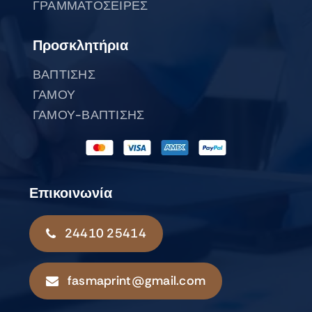
ΓΡΑΜΜΑΤΟΣΕΙΡΕΣ
Προσκλητήρια
ΒΑΠΤΙΣΗΣ
ΓΑΜΟΥ
ΓΑΜΟΥ-ΒΑΠΤΙΣΗΣ
Επικοινωνία
24410 25414
fasmaprint@gmail.com