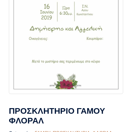
ΠΡΟΣΚΛΗΤΗΡΙΟ ΓΑΜΟΥ
ΦΛΟΡΑΛ