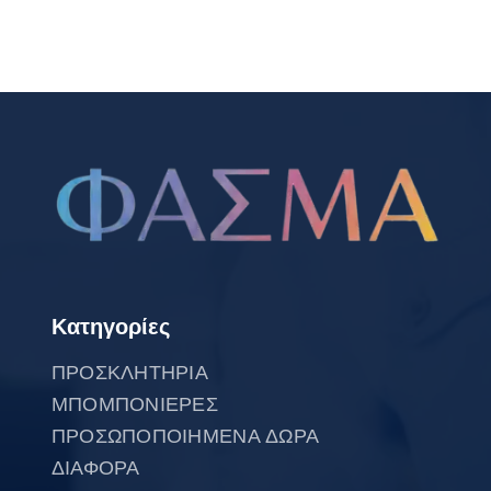
Κατηγορίες
ΠΡΟΣΚΛΗΤΗΡΙΑ
ΜΠΟΜΠΟΝΙΕΡΕΣ
ΠΡΟΣΩΠΟΠΟΙΗΜΕΝΑ ΔΩΡΑ
ΔΙΑΦΟΡΑ