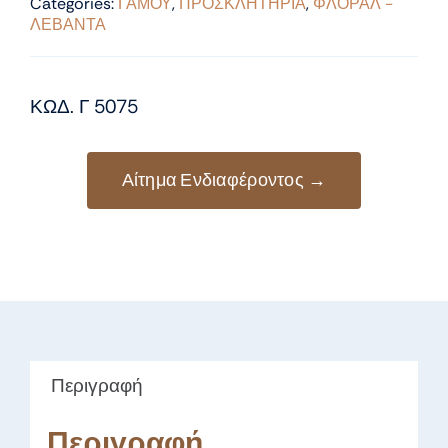
Categories:
ΓΑΜΟΥ
,
ΠΡΟΣΚΛΗΤΗΡΙΑ
,
ΦΛΟΡΑΛ -
ΛΕΒΑΝΤΑ
ΚΩΔ. Γ 5075
Αίτημα Ενδιαφέροντος →
Περιγραφή
Περιγραφή