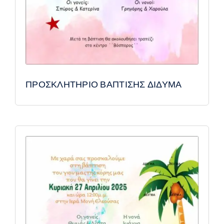
ΠΡΟΣΚΛΗΤΗΡΙΟ ΒΑΠΤΙΣΗΣ ΔΙΔΥΜΑ