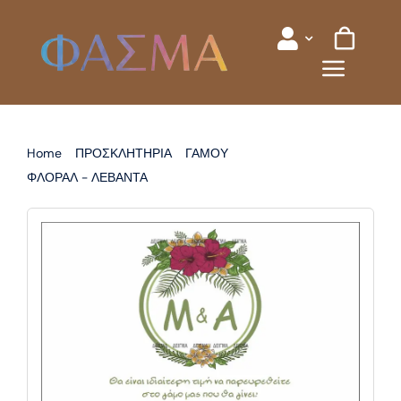
Skip
to
content
Home
ΠΡΟΣΚΛΗΤΗΡΙΑ
ΓΑΜΟΥ
ΦΛΟΡΑΛ - ΛΕΒΑΝΤΑ
ΠΡΟΣΚΛΗΤΗΡΙΟ ΓΑΜΟΥ ΦΛΟΡΑΛ