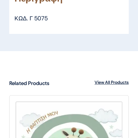
ΚΩΔ. Γ 5075
View All Products
Related Products