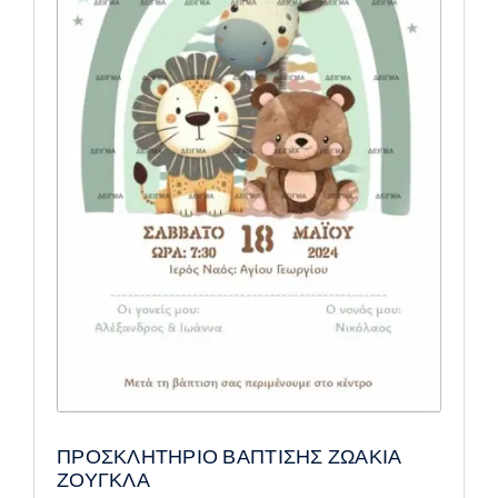
ΠΡΟΣΚΛΗΤΗΡΙΟ ΒΑΠΤΙΣΗΣ ΖΩΑΚΙΑ
ΖΟΥΓΚΛΑ