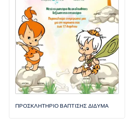
ΠΡΟΣΚΛΗΤΗΡΙΟ ΒΑΠΤΙΣΗΣ ΔΙΔΥΜΑ