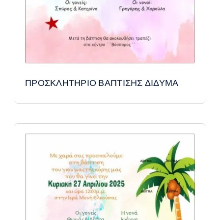
ΠΡΟΣΚΛΗΤΗΡΙΟ ΒΑΠΤΙΣΗΣ ΔΙΔΥΜΑ