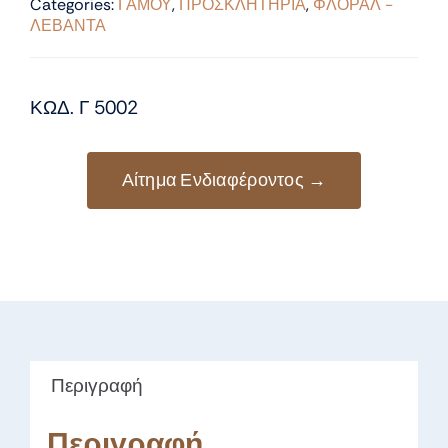
Categories:
ΓΑΜΟΥ
,
ΠΡΟΣΚΛΗΤΗΡΙΑ
,
ΦΛΟΡΑΛ -
ΛΕΒΑΝΤΑ
ΚΩΔ. Γ 5002
Αίτημα Ενδιαφέροντος →
Περιγραφή
Περιγραφή