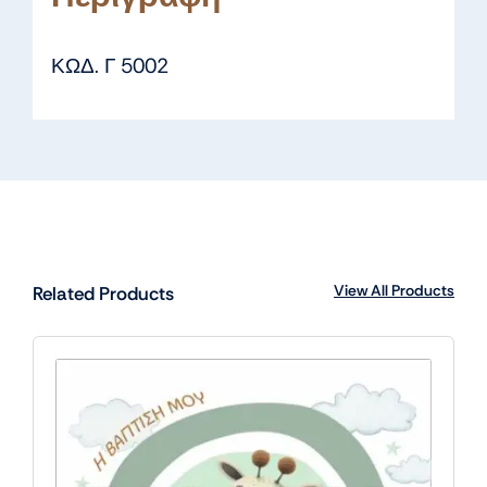
ΚΩΔ. Γ 5002
View All Products
Related Products