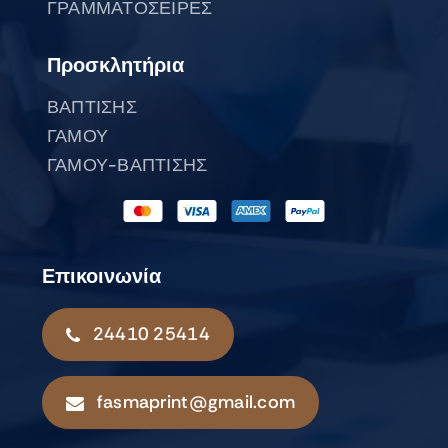
ΓΡΑΜΜΑΤΟΣΕΙΡΕΣ
Προσκλητήρια
ΒΑΠΤΙΣΗΣ
ΓΑΜΟΥ
ΓΑΜΟΥ-ΒΑΠΤΙΣΗΣ
Επικοινωνία
24410 25414
fasmaprint@gmail.com