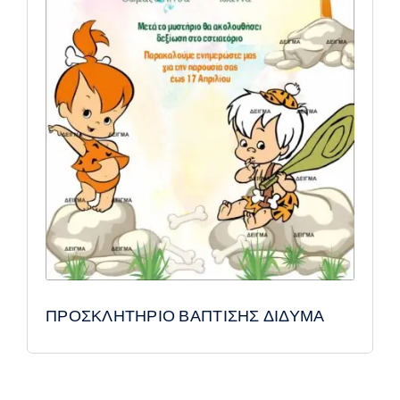
ΠΡΟΣΚΛΗΤΗΡΙΟ ΒΑΠΤΙΣΗΣ ΔΙΔΥΜΑ