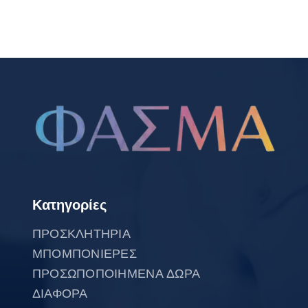
Κατηγορίες
ΠΡΟΣΚΛΗΤΗΡΙΑ
ΜΠΟΜΠΟΝΙΕΡΕΣ
ΠΡΟΣΩΠΟΠΟΙΗΜΕΝΑ ΔΩΡΑ
ΔΙΑΦΟΡΑ