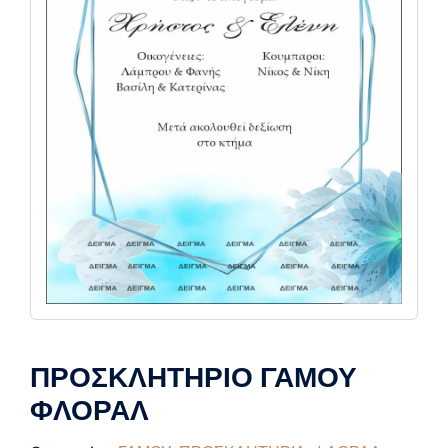
ΠΡΟΣΚΛΗΤΗΡΙΟ ΓΑΜΟΥ
ΦΛΟΡΑΛ