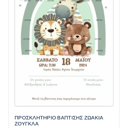
ΠΡΟΣΚΛΗΤΗΡΙΟ ΒΑΠΤΙΣΗΣ ΖΩΑΚΙΑ
ΖΟΥΓΚΛΑ