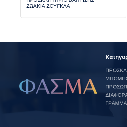
ΖΩΑΚΙΑ ΖΟΥΓΚΛΑ
Κατηγορ
ΠΡΟΣΚΛ
ΜΠΟΜΠ
ΠΡΟΣΩΠ
ΔΙΑΦΟΡ
ΓΡΑΜΜΑ