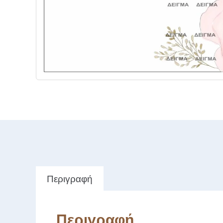
Περιγραφή
Περιγραφή