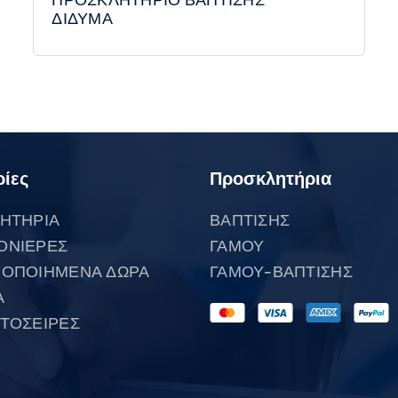
ΔΙΔΥΜΑ
ίες
Προσκλητήρια
ΗΤΗΡΙΑ
ΒΑΠΤΙΣΗΣ
ΟΝΙΕΡΕΣ
ΓΑΜΟΥ
ΟΠΟΙΗΜΕΝΑ ΔΩΡΑ
ΓΑΜΟΥ-ΒΑΠΤΙΣΗΣ
Α
ΤΟΣΕΙΡΕΣ