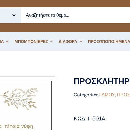
ΙΑ
ΜΠΟΜΠΟΝΙΕΡΕΣ
ΔΙΑΦΟΡΑ
ΠΡΟΣΩΠΟΠΟΙΗΜΕΝΑ
ΠΡΟΣΚΛΗΤΗΡΙΟ ΓΑΜΟΥ ΦΛΟΡΑΛ
ΠΡΟΣΚΛΗΤΗΡ
Categories:
ΓΑΜΟΥ
,
ΠΡΟΣ
ΚΩΔ. Γ 5014