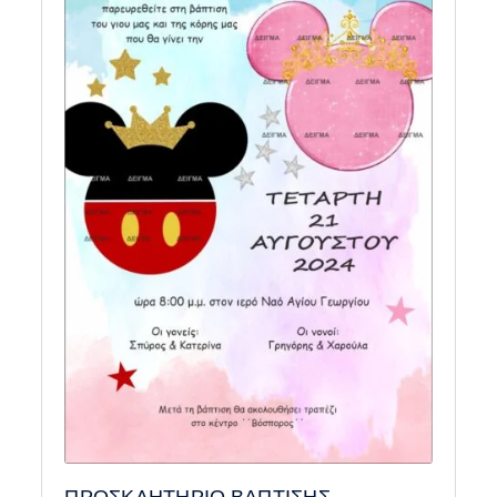
ΠΡΟΣΚΛΗΤΗΡΙΟ ΒΑΠΤΙΣΗΣ