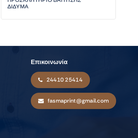
ΔΙΔΥΜΑ
Επικοινωνία
24410 25414
fasmaprint@gmail.com