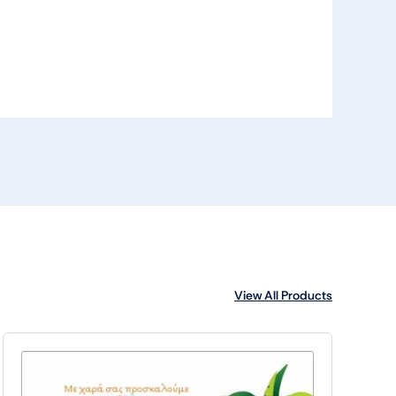
View All Products