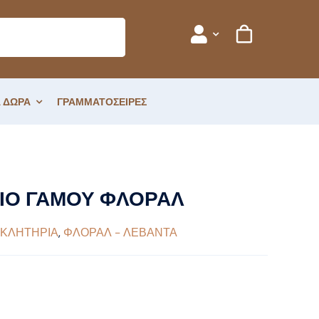
 ΔΩΡΑ
ΓΡΑΜΜΑΤΟΣΕΙΡΕΣ
ΙΟ ΓΑΜΟΥ ΦΛΟΡΑΛ
ΚΛΗΤΗΡΙΑ
,
ΦΛΟΡΑΛ - ΛΕΒΑΝΤΑ