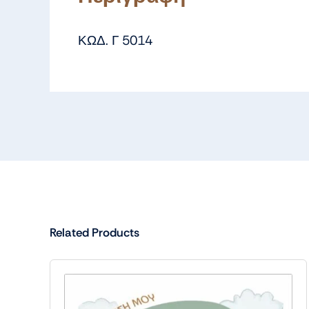
ΚΩΔ. Γ 5014
Related Products