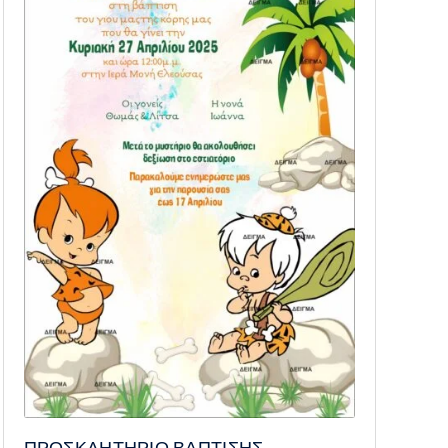
ΠΡΟΣΚΛΗΤΗΡΙΟ ΒΑΠΤΙΣΗΣ