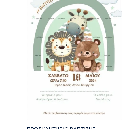
ΠΡΟΣΚΛΗΤΗΡΙΟ ΒΑΠΤΙΣΗΣ