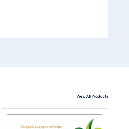
View All Products