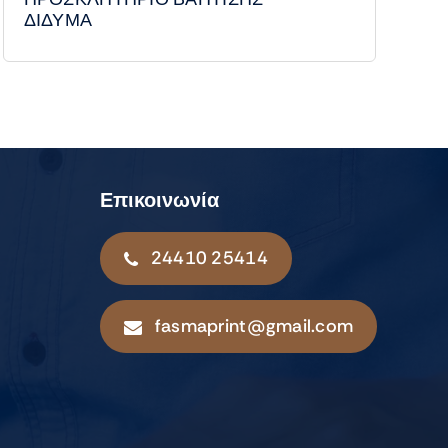
ΔΙΔΥΜΑ
Επικοινωνία
24410 25414
fasmaprint@gmail.com