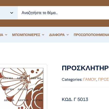
ΙΑ
ΜΠΟΜΠΟΝΙΕΡΕΣ
ΔΙΑΦΟΡΑ
ΠΡΟΣΩΠΟΠΟΙΗΜΕΝΑ
ΠΡΟΣΚΛΗΤΗΡΙΟ ΓΑΜΟΥ ΦΛΟΡΑΛ
ΠΡΟΣΚΛΗΤΗΡ
Categories:
ΓΑΜΟΥ
,
ΠΡΟΣ
ΚΩΔ. Γ 5013