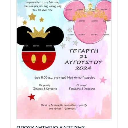
ΠΡΟΣΚΛΗΤΗΡΙΟ ΒΑΠΤΙΣΗΣ