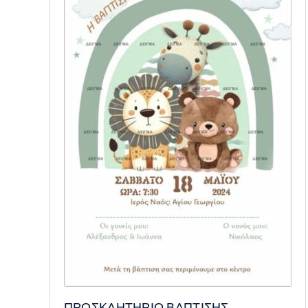
ΠΡΟΣΚΛΗΤΗΡΙΟ ΒΑΠΤΙΣΗΣ