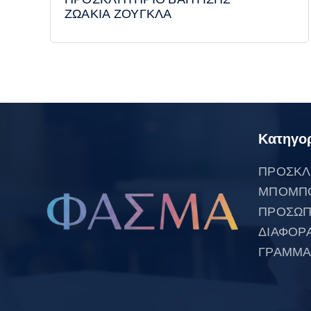
ΖΩΑΚΙΑ ΖΟΥΓΚΛΑ
Κατηγορ
ΠΡΟΣΚΛ
ΜΠΟΜΠ
ΠΡΟΣΩΠ
ΔΙΑΦΟΡ
ΓΡΑΜΜΑ