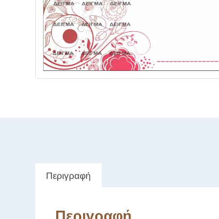
Περιγραφή
Περιγραφή