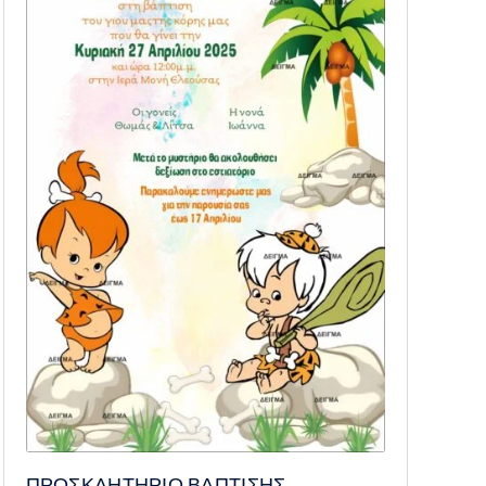
ΠΡΟΣΚΛΗΤΗΡΙΟ ΒΑΠΤΙΣΗΣ