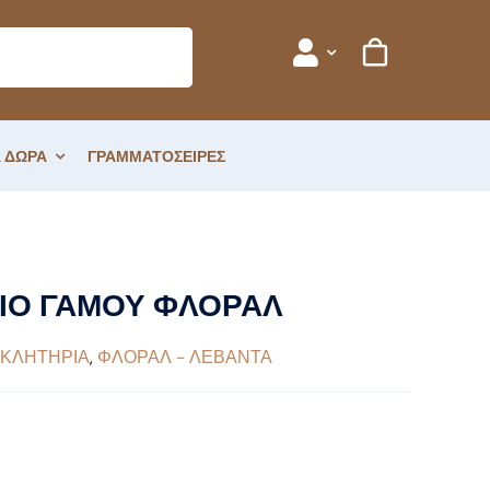
 ΔΩΡΑ
ΓΡΑΜΜΑΤΟΣΕΙΡΕΣ
ΙΟ ΓΑΜΟΥ ΦΛΟΡΑΛ
ΚΛΗΤΗΡΙΑ
,
ΦΛΟΡΑΛ - ΛΕΒΑΝΤΑ