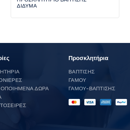
ΔΙΔΥΜΑ
ίες
Προσκλητήρια
ΗΤΗΡΙΑ
ΒΑΠΤΙΣΗΣ
ΟΝΙΕΡΕΣ
ΓΑΜΟΥ
ΟΠΟΙΗΜΕΝΑ ΔΩΡΑ
ΓΑΜΟΥ-ΒΑΠΤΙΣΗΣ
Α
ΤΟΣΕΙΡΕΣ