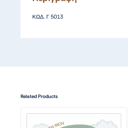
ΚΩΔ. Γ 5013
Related Products