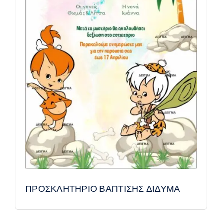
ΠΡΟΣΚΛΗΤΗΡΙΟ ΒΑΠΤΙΣΗΣ ΔΙΔΥΜΑ