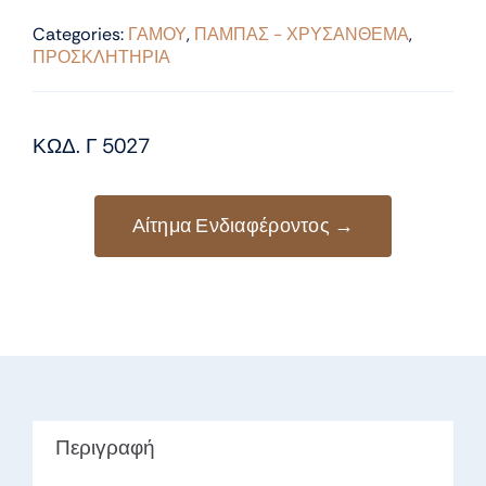
Categories:
ΓΑΜΟΥ
,
ΠΑΜΠΑΣ - ΧΡΥΣΑΝΘΕΜΑ
,
ΠΡΟΣΚΛΗΤΗΡΙΑ
ΚΩΔ. Γ 5027
Αίτημα Ενδιαφέροντος →
Περιγραφή