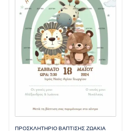
ΠΡΟΣΚΛΗΤΗΡΙΟ ΒΑΠΤΙΣΗΣ ΖΩΑΚΙΑ