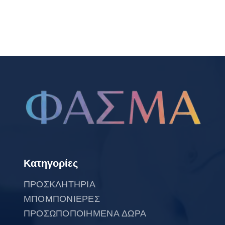
Κατηγορίες
ΠΡΟΣΚΛΗΤΗΡΙΑ
ΜΠΟΜΠΟΝΙΕΡΕΣ
ΠΡΟΣΩΠΟΠΟΙΗΜΕΝΑ ΔΩΡΑ