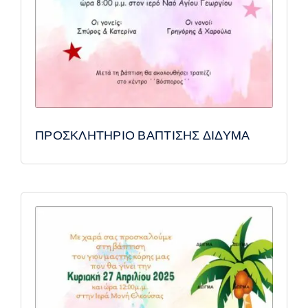
ΠΡΟΣΚΛΗΤΗΡΙΟ ΒΑΠΤΙΣΗΣ ΔΙΔΥΜΑ