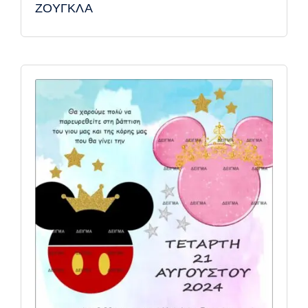
ΖΟΥΓΚΛΑ