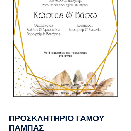
ΠΡΟΣΚΛΗΤΗΡΙΟ ΓΑΜΟΥ
ΠΑΜΠΑΣ