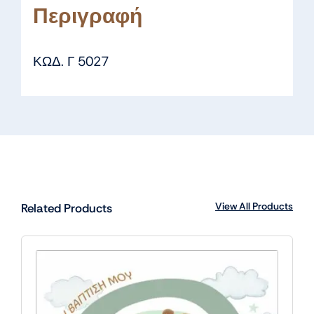
Περιγραφή
ΚΩΔ. Γ 5027
View All Products
Related Products