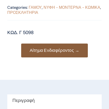
Categories:
ΓΑΜΟΥ
,
ΝΥΦΗ - ΜΟΝΤΕΡΝΑ - ΚΩΜΙΚΑ
,
ΠΡΟΣΚΛΗΤΗΡΙΑ
ΚΩΔ. Γ 5098
Αίτημα Ενδιαφέροντος →
Περιγραφή