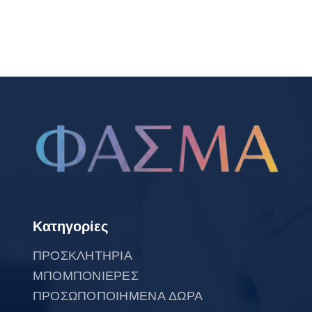
Κατηγορίες
ΠΡΟΣΚΛΗΤΗΡΙΑ
ΜΠΟΜΠΟΝΙΕΡΕΣ
ΠΡΟΣΩΠΟΠΟΙΗΜΕΝΑ ΔΩΡΑ