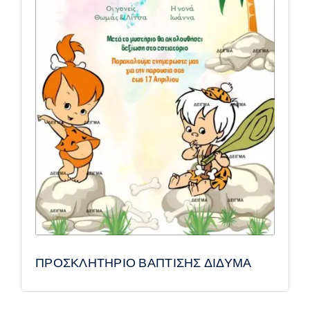
ΠΡΟΣΚΛΗΤΗΡΙΟ ΒΑΠΤΙΣΗΣ ΔΙΔΥΜΑ