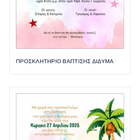
ΠΡΟΣΚΛΗΤΗΡΙΟ ΒΑΠΤΙΣΗΣ ΔΙΔΥΜΑ