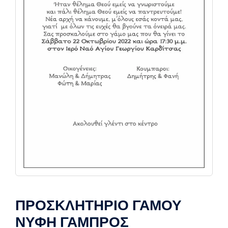
ΠΡΟΣΚΛΗΤΗΡΙΟ ΓΑΜΟΥ
ΝΥΦΗ ΓΑΜΠΡΟΣ