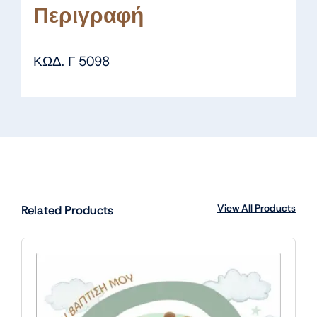
Περιγραφή
ΚΩΔ. Γ 5098
View All Products
Related Products