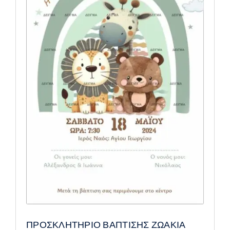
ΠΡΟΣΚΛΗΤΗΡΙΟ ΒΑΠΤΙΣΗΣ ΖΩΑΚΙΑ