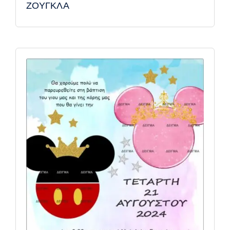
ΖΟΥΓΚΛΑ