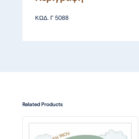
ΚΩΔ. Γ 5088
Related Products