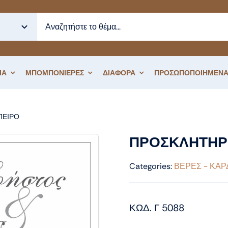
ΙΑ
ΜΠΟΜΠΟΝΙΕΡΕΣ
ΔΙΑΦΟΡΑ
ΠΡΟΣΩΠΟΠΟΙΗΜΕΝΑ
ΑΠΕΙΡΟ
ΠΡΟΣΚΛΗΤΗΡΙΟ ΓΑΜΟΥ ΚΑΡΔΙΑ
ΠΡΟΣΚΛΗΤΗΡΙ
Categories:
ΒΕΡΕΣ - ΚΑΡ
ΚΩΔ. Γ 5088