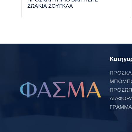
ΖΩΑΚΙΑ ΖΟΥΓΚΛΑ
Κατηγορ
ΠΡΟΣΚΛ
ΜΠΟΜΠ
ΠΡΟΣΩΠ
ΔΙΑΦΟΡ
ΓΡΑΜΜΑ