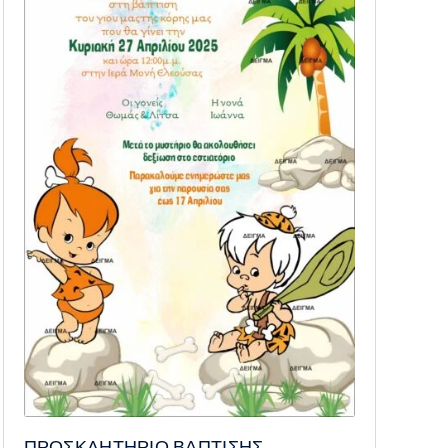
ΠΡΟΣΚΛΗΤΗΡΙΟ ΒΑΠΤΙΣΗΣ