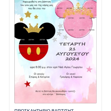
ΠΡΟΣΚΛΗΤΗΡΙΟ ΒΑΠΤΙΣΗΣ