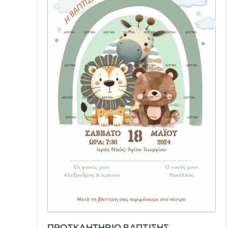
ΠΡΟΣΚΛΗΤΗΡΙΟ ΒΑΠΤΙΣΗΣ