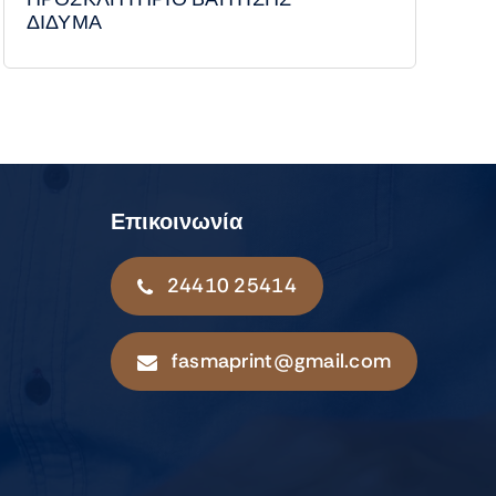
ΔΙΔΥΜΑ
Επικοινωνία
24410 25414
fasmaprint@gmail.com