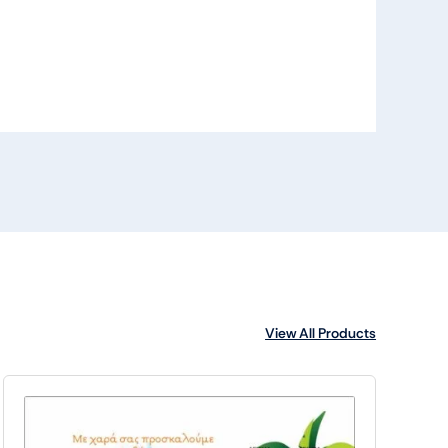
View All Products