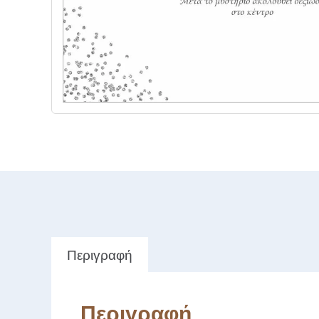
Περιγραφή
Περιγραφή