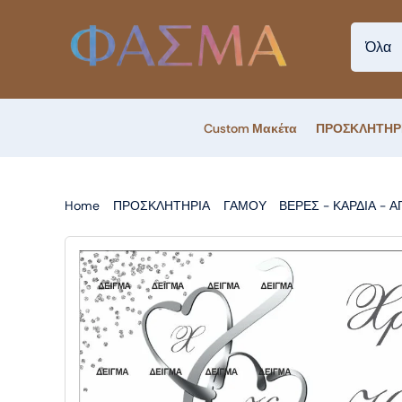
Skip
to
content
Custom Μακέτα
ΠΡΟΣΚΛΗΤΗΡ
Home
ΠΡΟΣΚΛΗΤΗΡΙΑ
ΓΑΜΟΥ
ΒΕΡΕΣ - ΚΑΡΔΙΑ - 