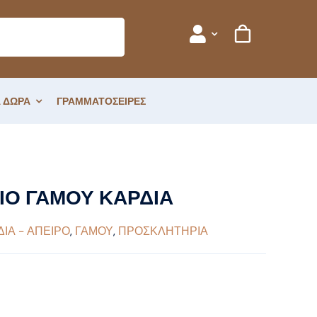
 ΔΩΡΑ
ΓΡΑΜΜΑΤΟΣΕΙΡΕΣ
Ο ΓΑΜΟΥ ΚΑΡΔΙΑ
ΔΙΑ - ΑΠΕΙΡΟ
,
ΓΑΜΟΥ
,
ΠΡΟΣΚΛΗΤΗΡΙΑ