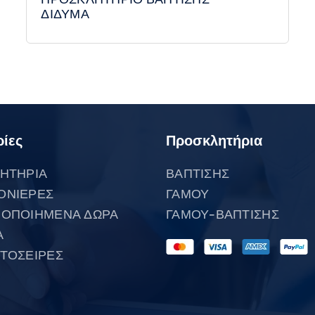
ΔΙΔΥΜΑ
ίες
Προσκλητήρια
ΗΤΗΡΙΑ
ΒΑΠΤΙΣΗΣ
ΟΝΙΕΡΕΣ
ΓΑΜΟΥ
ΟΠΟΙΗΜΕΝΑ ΔΩΡΑ
ΓΑΜΟΥ-ΒΑΠΤΙΣΗΣ
Α
ΤΟΣΕΙΡΕΣ