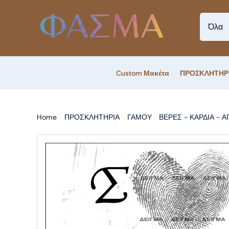
Skip
to
content
Custom Μακέτα
ΠΡΟΣΚΛΗΤΗΡ
Home
ΠΡΟΣΚΛΗΤΗΡΙΑ
ΓΑΜΟΥ
ΒΕΡΕΣ - ΚΑΡΔΙΑ - 