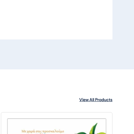
View All Products