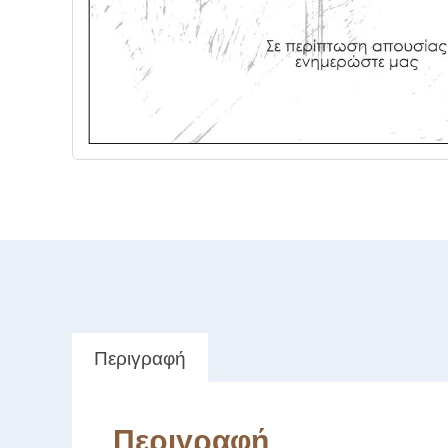
Περιγραφή
Περιγραφή