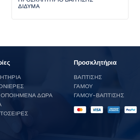
ΔΙΔΥΜΑ
ίες
Προσκλητήρια
ΗΤΗΡΙΑ
ΒΑΠΤΙΣΗΣ
ΟΝΙΕΡΕΣ
ΓΑΜΟΥ
ΟΠΟΙΗΜΕΝΑ ΔΩΡΑ
ΓΑΜΟΥ-ΒΑΠΤΙΣΗΣ
Α
ΤΟΣΕΙΡΕΣ