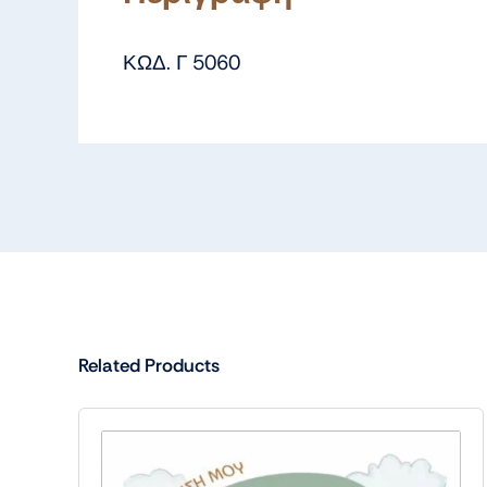
ΚΩΔ. Γ 5060
Related Products