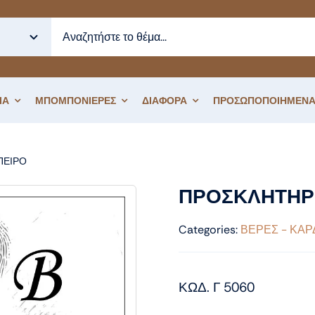
ΙΑ
ΜΠΟΜΠΟΝΙΕΡΕΣ
ΔΙΑΦΟΡΑ
ΠΡΟΣΩΠΟΠΟΙΗΜΕΝΑ
ΑΠΕΙΡΟ
ΠΡΟΣΚΛΗΤΗΡΙΟ ΓΑΜΟΥ ΚΑΡΔΙΑ
ΠΡΟΣΚΛΗΤΗΡΙ
Categories:
ΒΕΡΕΣ - ΚΑΡ
ΚΩΔ. Γ 5060