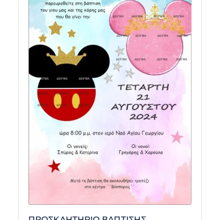
ΠΡΟΣΚΛΗΤΗΡΙΟ ΒΑΠΤΙΣΗΣ