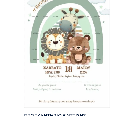
ΠΡΟΣΚΛΗΤΗΡΙΟ ΒΑΠΤΙΣΗΣ