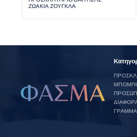
ΖΩΑΚΙΑ ΖΟΥΓΚΛΑ
Κατηγορ
ΠΡΟΣΚΛ
ΜΠΟΜΠ
ΠΡΟΣΩΠ
ΔΙΑΦΟΡ
ΓΡΑΜΜΑ