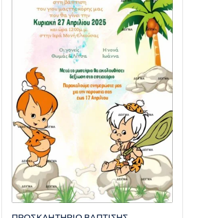
ΠΡΟΣΚΛΗΤΗΡΙΟ ΒΑΠΤΙΣΗΣ