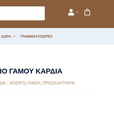
 ΔΩΡΑ
ΓΡΑΜΜΑΤΟΣΕΙΡΕΣ
Ο ΓΑΜΟΥ ΚΑΡΔΙΑ
ΔΙΑ - ΑΠΕΙΡΟ
,
ΓΑΜΟΥ
,
ΠΡΟΣΚΛΗΤΗΡΙΑ