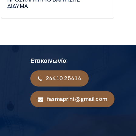
ΔΙΔΥΜΑ
Επικοινωνία
24410 25414
fasmaprint@gmail.com