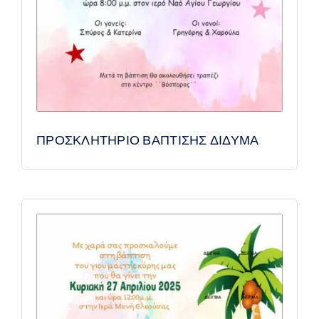
ΠΡΟΣΚΛΗΤΗΡΙΟ ΒΑΠΤΙΣΗΣ ΔΙΔΥΜΑ