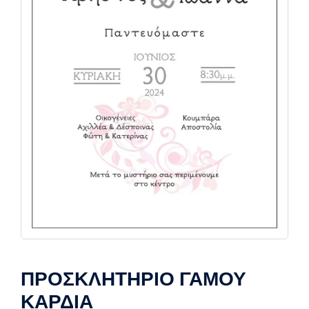
ΠΡΟΣΚΛΗΤΗΡΙΟ ΓΑΜΟΥ
ΚΑΡΔΙΑ