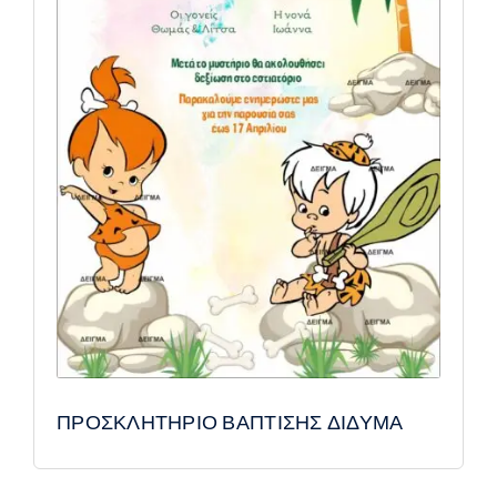
ΠΡΟΣΚΛΗΤΗΡΙΟ ΒΑΠΤΙΣΗΣ ΔΙΔΥΜΑ