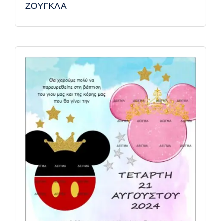
ΖΟΥΓΚΛΑ