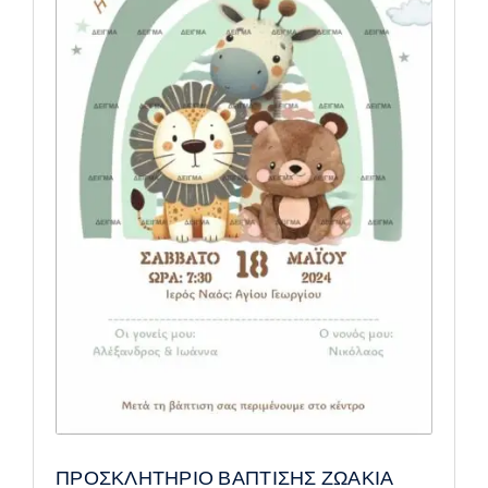
ΠΡΟΣΚΛΗΤΗΡΙΟ ΒΑΠΤΙΣΗΣ ΖΩΑΚΙΑ