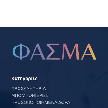
Κατηγορίες
ΠΡΟΣΚΛΗΤΗΡΙΑ
ΜΠΟΜΠΟΝΙΕΡΕΣ
ΠΡΟΣΩΠΟΠΟΙΗΜΕΝΑ ΔΩΡΑ