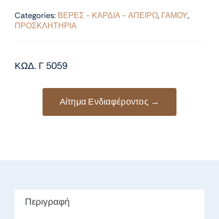
Categories:
ΒΕΡΕΣ - ΚΑΡΔΙΑ - ΑΠΕΙΡΟ
,
ΓΑΜΟΥ
,
ΠΡΟΣΚΛΗΤΗΡΙΑ
ΚΩΔ. Γ 5059
Αίτημα Ενδιαφέροντος →
Περιγραφή