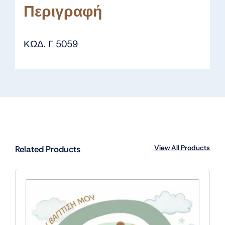
Περιγραφή
ΚΩΔ. Γ 5059
View All Products
Related Products