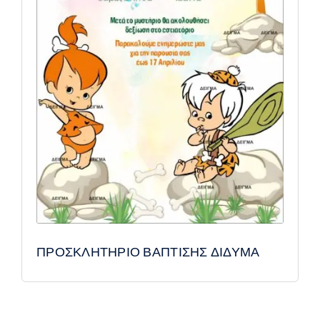
ΠΡΟΣΚΛΗΤΗΡΙΟ ΒΑΠΤΙΣΗΣ ΔΙΔΥΜΑ