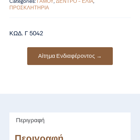
Categories:
ΓΑΜΟΥ
,
ΔΕΝΤΡΟ - ΕΛΙΑ
,
ΠΡΟΣΚΛΗΤΗΡΙΑ
ΚΩΔ. Γ 5042
Αίτημα Ενδιαφέροντος →
Περιγραφή
Περιγραφή