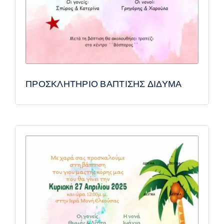
ΠΡΟΣΚΛΗΤΗΡΙΟ ΒΑΠΤΙΣΗΣ ΔΙΔΥΜΑ