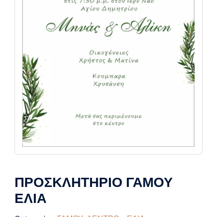
ΠΡΟΣΚΛΗΤΗΡΙΟ ΓΑΜΟΥ
ΕΛΙΑ