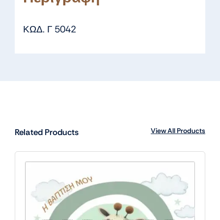
ΚΩΔ. Γ 5042
View All Products
Related Products