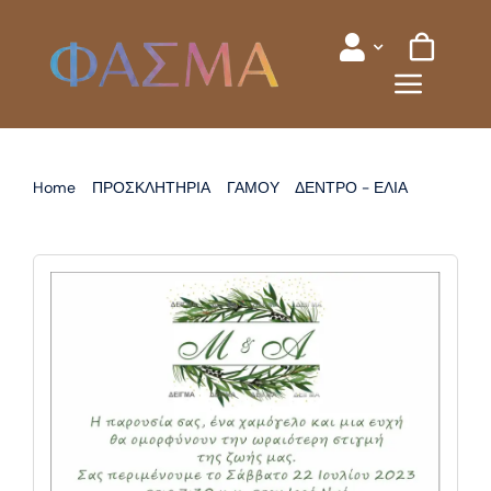
Skip
to
content
Home
ΠΡΟΣΚΛΗΤΗΡΙΑ
ΓΑΜΟΥ
ΔΕΝΤΡΟ - ΕΛΙΑ
ΠΡΟΣΚΛΗΤΗΡΙΟ ΓΑΜΟΥ ΕΛΙΑ