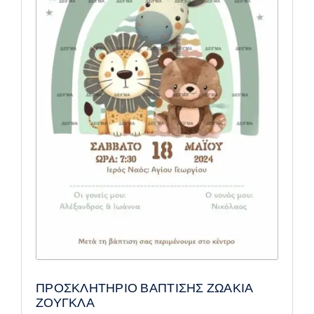
ΠΡΟΣΚΛΗΤΗΡΙΟ ΒΑΠΤΙΣΗΣ ΖΩΑΚΙΑ
ΖΟΥΓΚΛΑ