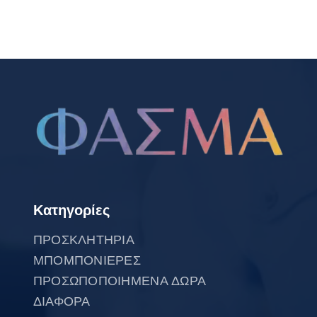
Κατηγορίες
ΠΡΟΣΚΛΗΤΗΡΙΑ
ΜΠΟΜΠΟΝΙΕΡΕΣ
ΠΡΟΣΩΠΟΠΟΙΗΜΕΝΑ ΔΩΡΑ
ΔΙΑΦΟΡΑ