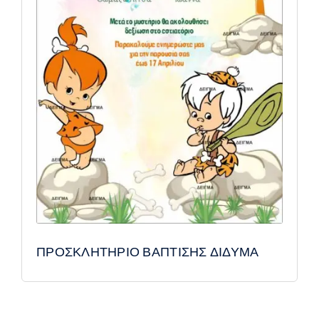
ΠΡΟΣΚΛΗΤΗΡΙΟ ΒΑΠΤΙΣΗΣ ΔΙΔΥΜΑ