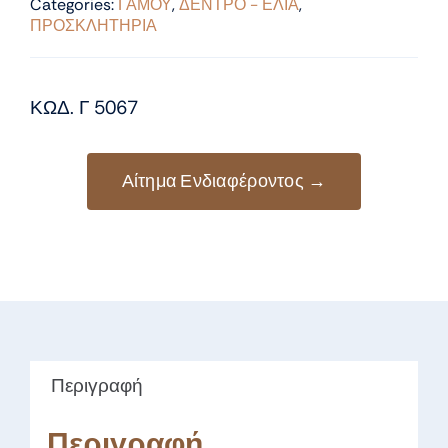
Categories:
ΓΑΜΟΥ
,
ΔΕΝΤΡΟ - ΕΛΙΑ
,
ΠΡΟΣΚΛΗΤΗΡΙΑ
ΚΩΔ. Γ 5067
Αίτημα Ενδιαφέροντος →
Περιγραφή
Περιγραφή