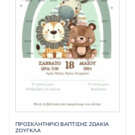
ΠΡΟΣΚΛΗΤΗΡΙΟ ΒΑΠΤΙΣΗΣ ΖΩΑΚΙΑ
ΖΟΥΓΚΛΑ