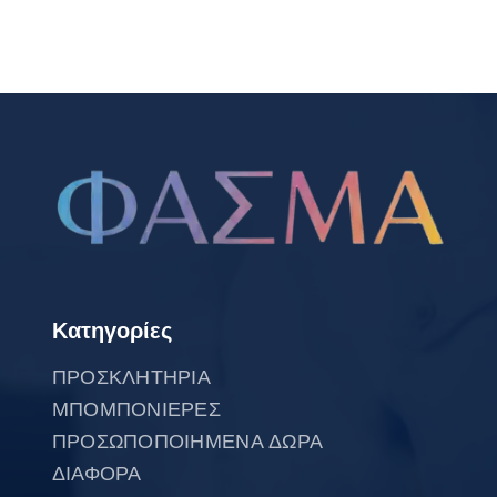
Κατηγορίες
ΠΡΟΣΚΛΗΤΗΡΙΑ
ΜΠΟΜΠΟΝΙΕΡΕΣ
ΠΡΟΣΩΠΟΠΟΙΗΜΕΝΑ ΔΩΡΑ
ΔΙΑΦΟΡΑ