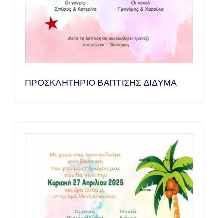
ΠΡΟΣΚΛΗΤΗΡΙΟ ΒΑΠΤΙΣΗΣ ΔΙΔΥΜΑ