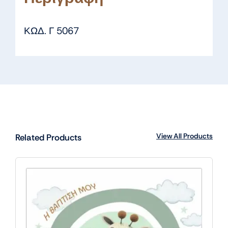
ΚΩΔ. Γ 5067
View All Products
Related Products