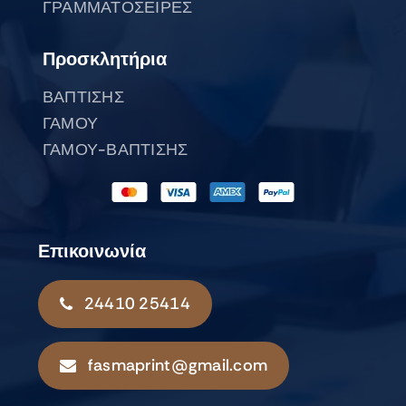
ΓΡΑΜΜΑΤΟΣΕΙΡΕΣ
Προσκλητήρια
ΒΑΠΤΙΣΗΣ
ΓΑΜΟΥ
ΓΑΜΟΥ-ΒΑΠΤΙΣΗΣ
Επικοινωνία
24410 25414
fasmaprint@gmail.com