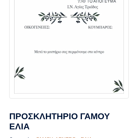
ΠΡΟΣΚΛΗΤΗΡΙΟ ΓΑΜΟΥ
ΕΛΙΑ