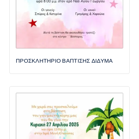
ΠΡΟΣΚΛΗΤΗΡΙΟ ΒΑΠΤΙΣΗΣ ΔΙΔΥΜΑ