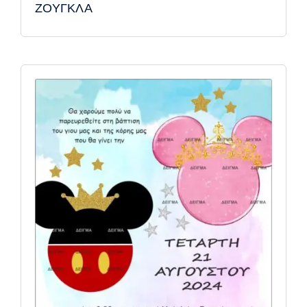
ΖΟΥΓΚΛΑ