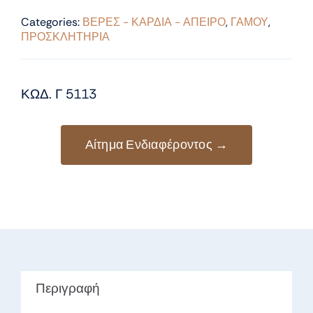
Categories:
ΒΕΡΕΣ - ΚΑΡΔΙΑ - ΑΠΕΙΡΟ
,
ΓΑΜΟΥ
,
ΠΡΟΣΚΛΗΤΗΡΙΑ
ΚΩΔ. Γ 5113
Αίτημα Ενδιαφέροντος →
Περιγραφή