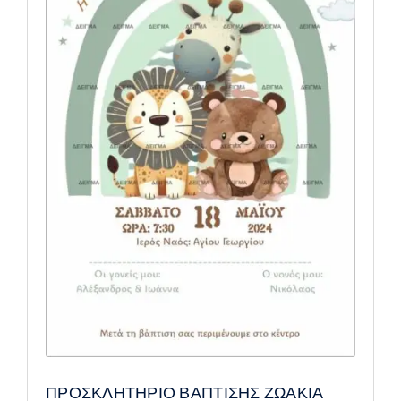
ΠΡΟΣΚΛΗΤΗΡΙΟ ΒΑΠΤΙΣΗΣ ΖΩΑΚΙΑ