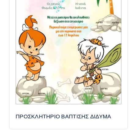
ΠΡΟΣΚΛΗΤΗΡΙΟ ΒΑΠΤΙΣΗΣ ΔΙΔΥΜΑ