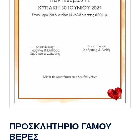
ΠΡΟΣΚΛΗΤΗΡΙΟ ΓΑΜΟΥ
ΒΕΡΕΣ