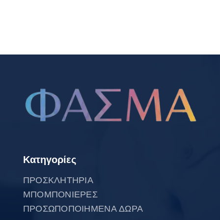
Κατηγορίες
ΠΡΟΣΚΛΗΤΗΡΙΑ
ΜΠΟΜΠΟΝΙΕΡΕΣ
ΠΡΟΣΩΠΟΠΟΙΗΜΕΝΑ ΔΩΡΑ