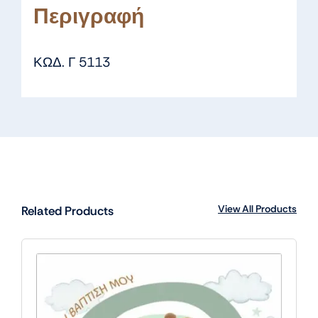
Περιγραφή
ΚΩΔ. Γ 5113
View All Products
Related Products