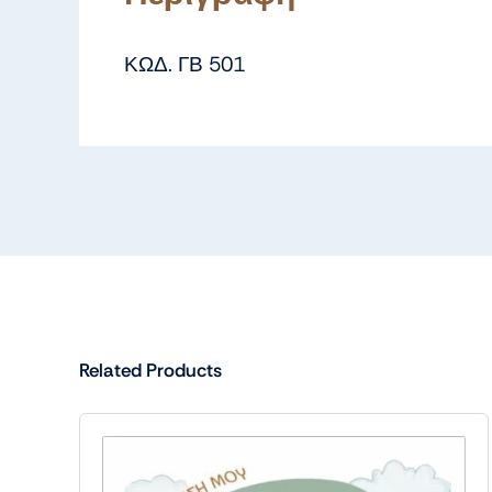
ΚΩΔ. ΓΒ 501
Related Products