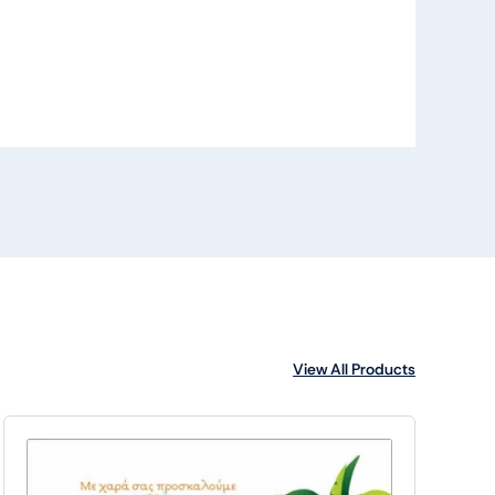
View All Products