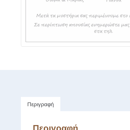
Περιγραφή
Περιγραφή