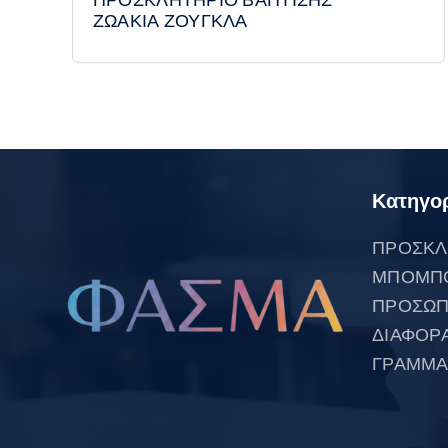
ΠΡΟΣΚΛΗΤΗΡΙΟ ΒΑΠΤΙΣΗΣ
ΖΩΑΚΙΑ ΖΟΥΓΚΛΑ
Κατηγορ
ΠΡΟΣΚΛ
ΜΠΟΜΠ
ΠΡΟΣΩΠ
ΔΙΑΦΟΡ
ΓΡΑΜΜΑ