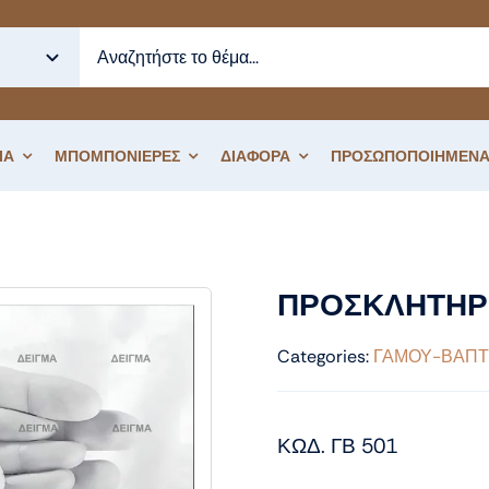
ΙΑ
ΜΠΟΜΠΟΝΙΕΡΕΣ
ΔΙΑΦΟΡΑ
ΠΡΟΣΩΠΟΠΟΙΗΜΕΝΑ
ΗΤΗΡΙΟ ΓΑΜΟΥ ΒΑΠΤΙΣΗΣ
ΠΡΟΣΚΛΗΤΗΡΙ
Categories:
ΓΑΜΟΥ-ΒΑΠΤ
ΚΩΔ. ΓΒ 501