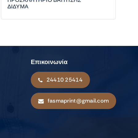
ΠΡΟΣΚΛΗΤΗΡΙΟ ΒΑΠΤΙΣΗΣ
ΔΙΔΥΜΑ
Επικοινωνία
24410 25414
fasmaprint@gmail.com