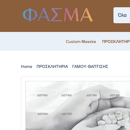
Skip
to
content
Custom Μακέτα
ΠΡΟΣΚΛΗΤΗΡ
Home
ΠΡΟΣΚΛΗΤΗΡΙΑ
ΓΑΜΟΥ-ΒΑΠΤΙΣΗΣ
ΠΡΟΣΚΛ