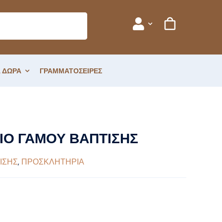
 ΔΩΡΑ
ΓΡΑΜΜΑΤΟΣΕΙΡΕΣ
Ο ΓΑΜΟΥ ΒΑΠΤΙΣΗΣ
ΙΣΗΣ
,
ΠΡΟΣΚΛΗΤΗΡΙΑ