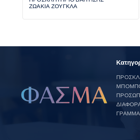
ΖΩΑΚΙΑ ΖΟΥΓΚΛΑ
Κατηγορ
ΠΡΟΣΚΛ
ΜΠΟΜΠ
ΠΡΟΣΩΠ
ΔΙΑΦΟΡ
ΓΡΑΜΜΑ