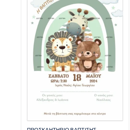
ΠΡΟΣΚΛΗΤΗΡΙΟ ΒΑΠΤΙΣΗΣ