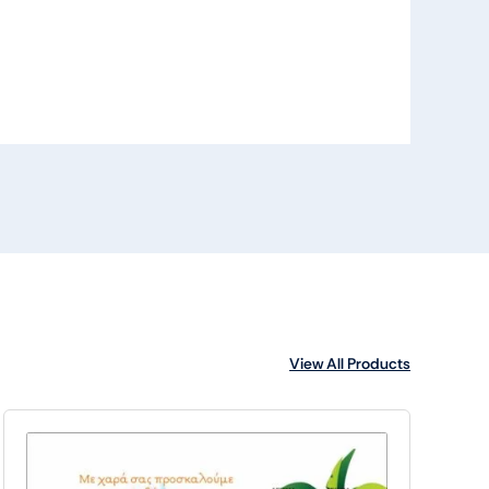
View All Products