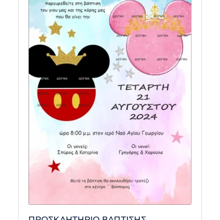
ΠΡΟΣΚΛΗΤΗΡΙΟ ΒΑΠΤΙΣΗΣ