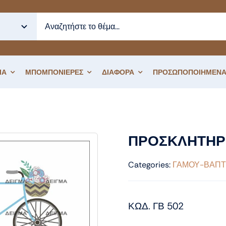
ΙΑ
ΜΠΟΜΠΟΝΙΕΡΕΣ
ΔΙΑΦΟΡΑ
ΠΡΟΣΩΠΟΠΟΙΗΜΕΝΑ
ΗΤΗΡΙΟ ΓΑΜΟΥ ΒΑΠΤΙΣΗΣ
ΠΡΟΣΚΛΗΤΗΡΙ
Categories:
ΓΑΜΟΥ-ΒΑΠΤ
ΚΩΔ. ΓΒ 502