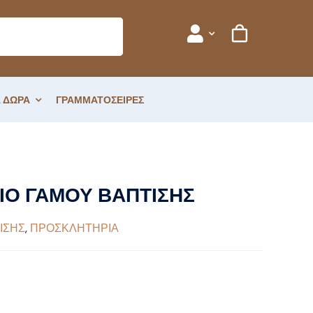
 ΔΩΡΑ
ΓΡΑΜΜΑΤΟΣΕΙΡΕΣ
Ο ΓΑΜΟΥ ΒΑΠΤΙΣΗΣ
ΙΣΗΣ
,
ΠΡΟΣΚΛΗΤΗΡΙΑ