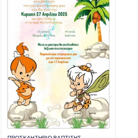
ΠΡΟΣΚΛΗΤΗΡΙΟ ΒΑΠΤΙΣΗΣ