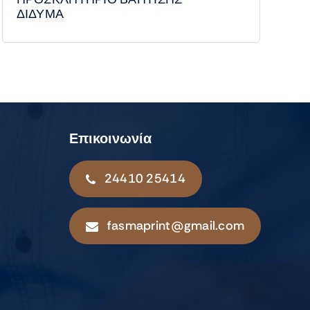
ΔΙΔΥΜΑ
Επικοινωνία
24410 25414
fasmaprint@gmail.com