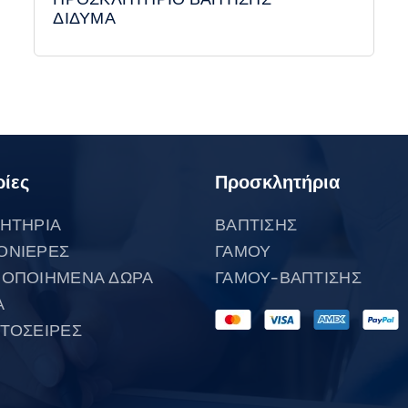
ΔΙΔΥΜΑ
ίες
Προσκλητήρια
ΗΤΗΡΙΑ
ΒΑΠΤΙΣΗΣ
ΟΝΙΕΡΕΣ
ΓΑΜΟΥ
ΟΠΟΙΗΜΕΝΑ ΔΩΡΑ
ΓΑΜΟΥ-ΒΑΠΤΙΣΗΣ
Α
ΤΟΣΕΙΡΕΣ