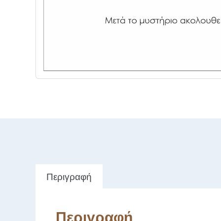
Περιγραφή
Περιγραφή