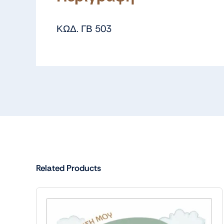
ΚΩΔ. ΓΒ 503
Related Products