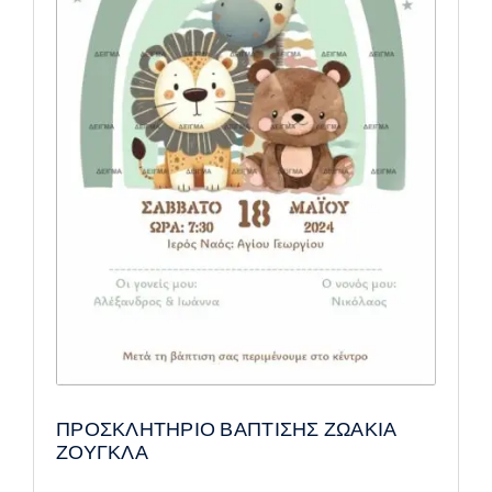
ΠΡΟΣΚΛΗΤΗΡΙΟ ΒΑΠΤΙΣΗΣ ΖΩΑΚΙΑ
ΖΟΥΓΚΛΑ