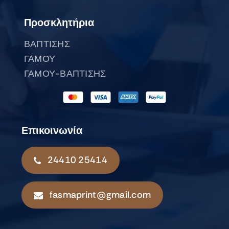
Προσκλητήρια
ΒΑΠΤΙΣΗΣ
ΓΑΜΟΥ
ΓΑΜΟΥ-ΒΑΠΤΙΣΗΣ
Επικοινωνία
24410 25414
fasmaprint@gmail.com