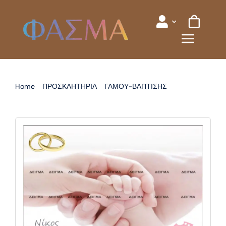
Skip
to
content
Home
ΠΡΟΣΚΛΗΤΗΡΙΑ
ΓΑΜΟΥ-ΒΑΠΤΙΣΗΣ
ΠΡΟΣΚΛΗΤΗΡΙΟ ΓΑΜΟΥ ΒΑΠΤΙΣΗΣ