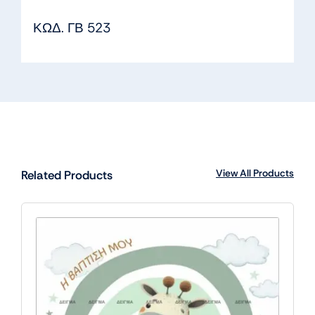
ΚΩΔ. ΓΒ 523
View All Products
Related Products