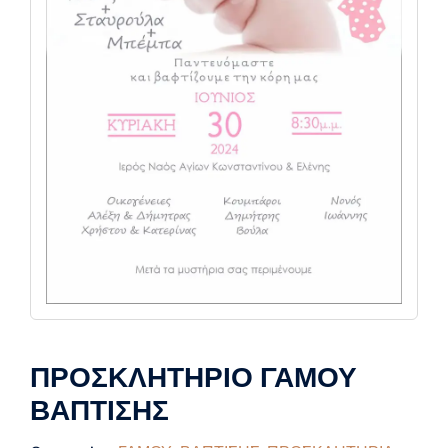
ΠΡΟΣΚΛΗΤΗΡΙΟ ΓΑΜΟΥ
ΒΑΠΤΙΣΗΣ