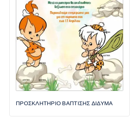
ΠΡΟΣΚΛΗΤΗΡΙΟ ΒΑΠΤΙΣΗΣ ΔΙΔΥΜΑ