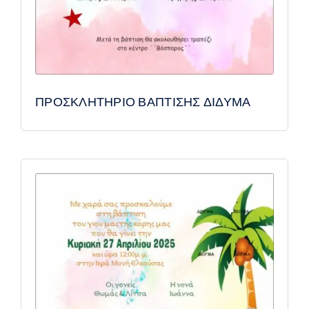
ΠΡΟΣΚΛΗΤΗΡΙΟ ΒΑΠΤΙΣΗΣ ΔΙΔΥΜΑ