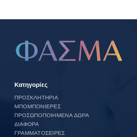
Κατηγορίες
ΠΡΟΣΚΛΗΤΗΡΙΑ
ΜΠΟΜΠΟΝΙΕΡΕΣ
ΠΡΟΣΩΠΟΠΟΙΗΜΕΝΑ ΔΩΡΑ
ΔΙΑΦΟΡΑ
ΓΡΑΜΜΑΤΟΣΕΙΡΕΣ