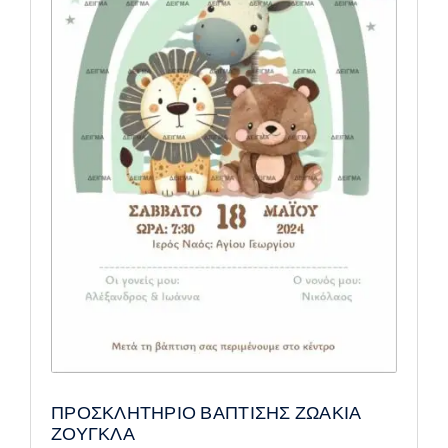
ΠΡΟΣΚΛΗΤΗΡΙΟ ΒΑΠΤΙΣΗΣ ΖΩΑΚΙΑ
ΖΟΥΓΚΛΑ