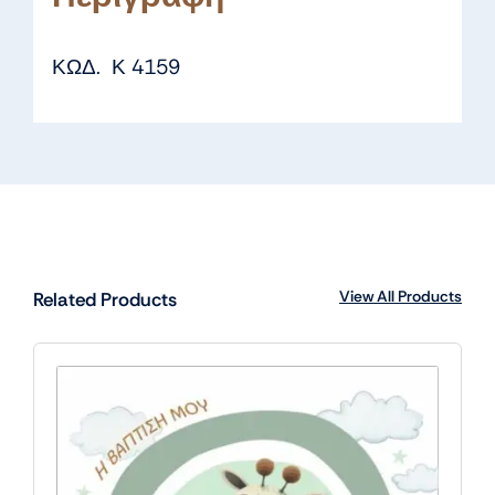
ΚΩΔ. Κ 4159
View All Products
Related Products