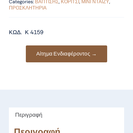
Categories:
ΒΑΠΤΙΣΗΣ
,
ΚΟΡΙΤΣΙ
,
ΜΙΝΙ ΝΤΑΙΖΥ
,
ΠΡΟΣΚΛΗΤΗΡΙΑ
ΚΩΔ. Κ 4159
Αίτημα Ενδιαφέροντος →
Περιγραφή
Περιγραφή