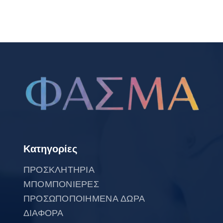
Κατηγορίες
ΠΡΟΣΚΛΗΤΗΡΙΑ
ΜΠΟΜΠΟΝΙΕΡΕΣ
ΠΡΟΣΩΠΟΠΟΙΗΜΕΝΑ ΔΩΡΑ
ΔΙΑΦΟΡΑ