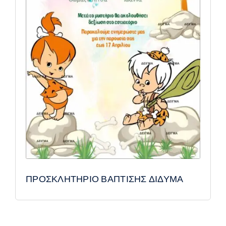
ΠΡΟΣΚΛΗΤΗΡΙΟ ΒΑΠΤΙΣΗΣ ΔΙΔΥΜΑ