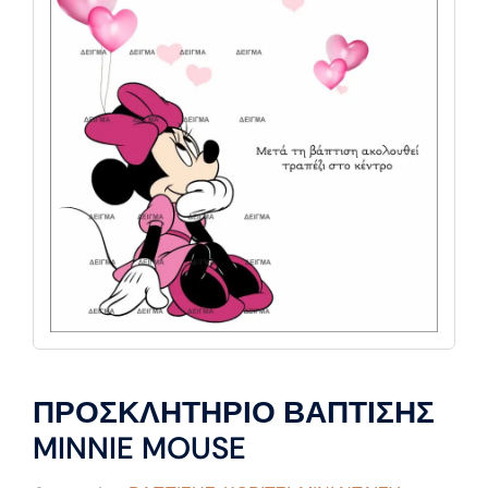
ΠΡΟΣΚΛΗΤΗΡΙΟ ΒΑΠΤΙΣΗΣ
MINNIE MOUSE