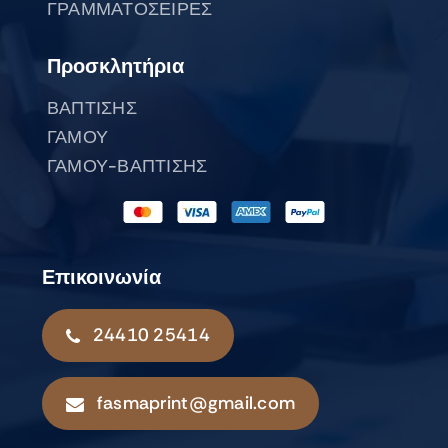
ΓΡΑΜΜΑΤΟΣΕΙΡΕΣ
Προσκλητήρια
ΒΑΠΤΙΣΗΣ
ΓΑΜΟΥ
ΓΑΜΟΥ-ΒΑΠΤΙΣΗΣ
Επικοινωνία
24410 25414
fasmaprint@gmail.com