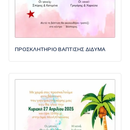
ΠΡΟΣΚΛΗΤΗΡΙΟ ΒΑΠΤΙΣΗΣ ΔΙΔΥΜΑ