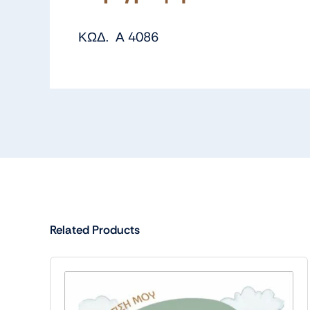
ΚΩΔ. Α 4086
Related Products