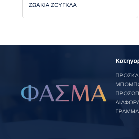
ΖΩΑΚΙΑ ΖΟΥΓΚΛΑ
Κατηγορ
ΠΡΟΣΚΛ
ΜΠΟΜΠ
ΠΡΟΣΩΠ
ΔΙΑΦΟΡ
ΓΡΑΜΜΑ