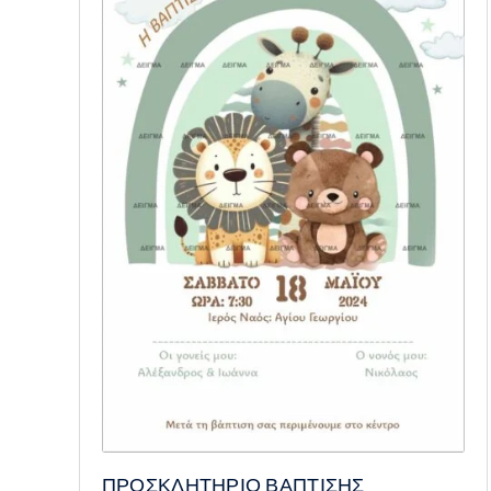
ΠΡΟΣΚΛΗΤΗΡΙΟ ΒΑΠΤΙΣΗΣ