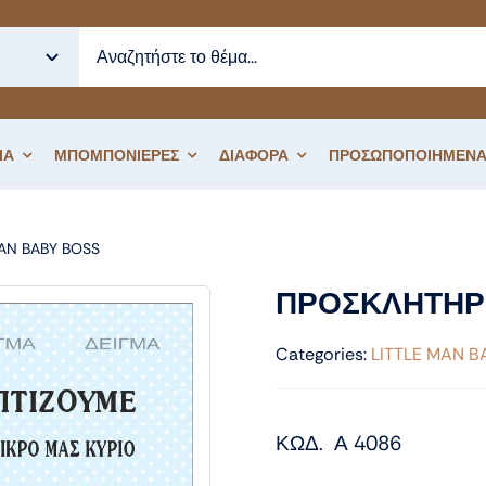
ΙΑ
ΜΠΟΜΠΟΝΙΕΡΕΣ
ΔΙΑΦΟΡΑ
ΠΡΟΣΩΠΟΠΟΙΗΜΕΝΑ
MAN BABY BOSS
ΠΡΟΣΚΛΗΤΗΡΙΟ ΒΑΠΤΙΣΗΣ LITTLE MAN
ΠΡΟΣΚΛΗΤΗΡΙ
Categories:
LITTLE MAN B
ΚΩΔ. Α 4086