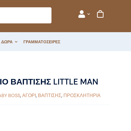
 ΔΩΡΑ
ΓΡΑΜΜΑΤΟΣΕΙΡΕΣ
Ο ΒΑΠΤΙΣΗΣ LITTLE MAN
ABY BOSS
,
ΑΓΟΡΙ
,
ΒΑΠΤΙΣΗΣ
,
ΠΡΟΣΚΛΗΤΗΡΙΑ