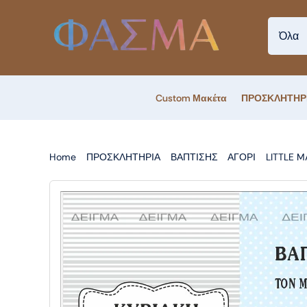
Skip
to
content
Custom Μακέτα
ΠΡΟΣΚΛΗΤΗΡ
Home
ΠΡΟΣΚΛΗΤΗΡΙΑ
ΒΑΠΤΙΣΗΣ
ΑΓΟΡΙ
LITTLE 