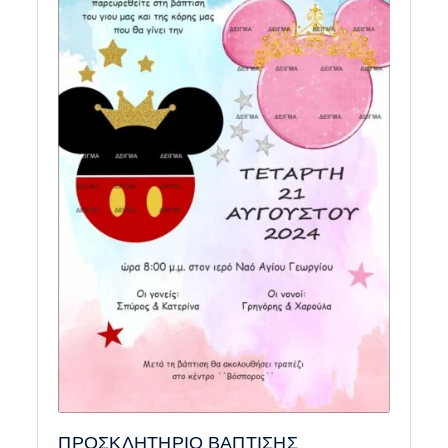
ΠΡΟΣΚΛΗΤΗΡΙΟ ΒΑΠΤΙΣΗΣ