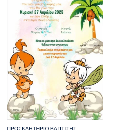
ΠΡΟΣΚΛΗΤΗΡΙΟ ΒΑΠΤΙΣΗΣ