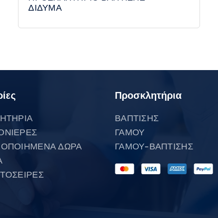
ΔΙΔΥΜΑ
ίες
Προσκλητήρια
ΗΤΗΡΙΑ
ΒΑΠΤΙΣΗΣ
ΟΝΙΕΡΕΣ
ΓΑΜΟΥ
ΟΠΟΙΗΜΕΝΑ ΔΩΡΑ
ΓΑΜΟΥ-ΒΑΠΤΙΣΗΣ
Α
ΤΟΣΕΙΡΕΣ