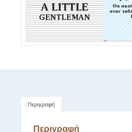
Περιγραφή
Περιγραφή