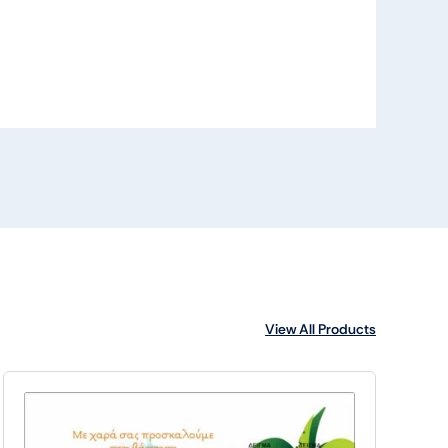
View All Products