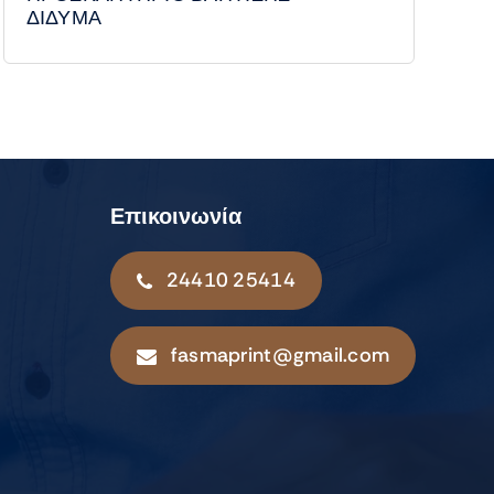
ΔΙΔΥΜΑ
Επικοινωνία
24410 25414
fasmaprint@gmail.com