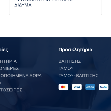
ΔΙΔΥΜΑ
ίες
Προσκλητήρια
ΗΤΗΡΙΑ
ΒΑΠΤΙΣΗΣ
ΟΝΙΕΡΕΣ
ΓΑΜΟΥ
ΟΠΟΙΗΜΕΝΑ ΔΩΡΑ
ΓΑΜΟΥ-ΒΑΠΤΙΣΗΣ
Α
ΤΟΣΕΙΡΕΣ