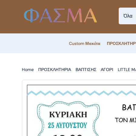
Skip
to
content
Custom Μακέτα
ΠΡΟΣΚΛΗΤΗΡ
Home
ΠΡΟΣΚΛΗΤΗΡΙΑ
ΒΑΠΤΙΣΗΣ
ΑΓΟΡΙ
LITTLE 