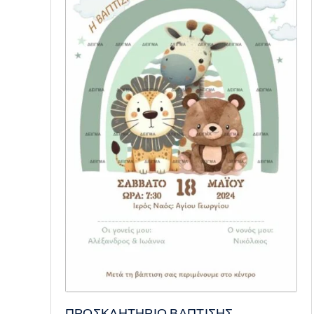
ΠΡΟΣΚΛΗΤΗΡΙΟ ΒΑΠΤΙΣΗΣ