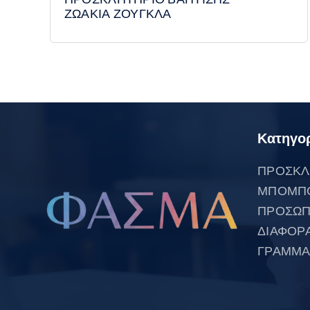
ΖΩΑΚΙΑ ΖΟΥΓΚΛΑ
Κατηγορ
ΠΡΟΣΚΛ
ΜΠΟΜΠ
ΠΡΟΣΩΠ
ΔΙΑΦΟΡ
ΓΡΑΜΜΑ