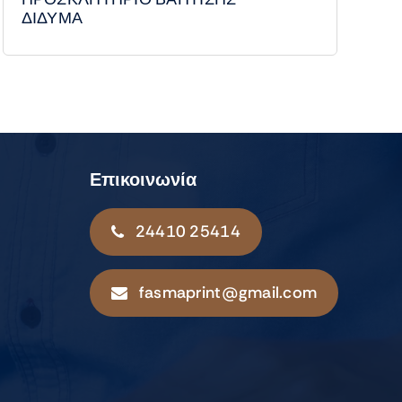
ΔΙΔΥΜΑ
Επικοινωνία
24410 25414
fasmaprint@gmail.com