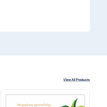
View All Products