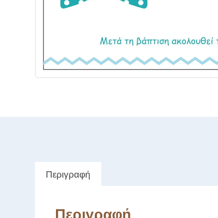
Περιγραφή
Περιγραφή