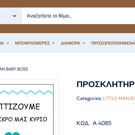
ΙΑ
ΜΠΟΜΠΟΝΙΕΡΕΣ
ΔΙΑΦΟΡΑ
ΠΡΟΣΩΠΟΠΟΙΗΜΕΝΑ
MAN BABY BOSS
ΠΡΟΣΚΛΗΤΗΡΙΟ ΒΑΠΤΙΣΗΣ LITTLE MAN
ΠΡΟΣΚΛΗΤΗΡΙ
Categories:
LITTLE MAN B
ΚΩΔ. Α 4085