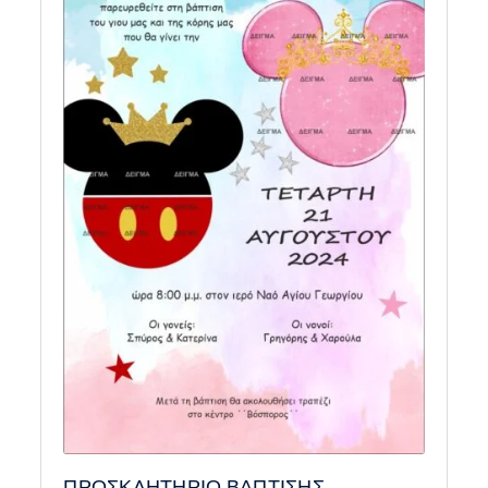
ΠΡΟΣΚΛΗΤΗΡΙΟ ΒΑΠΤΙΣΗΣ