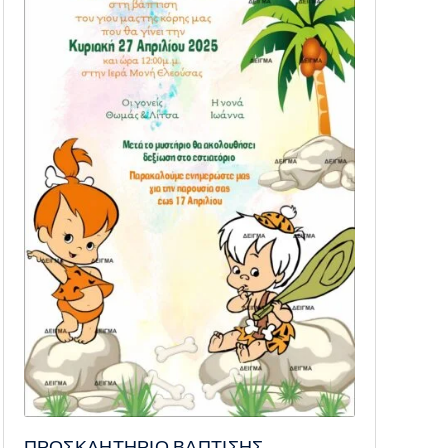
ΠΡΟΣΚΛΗΤΗΡΙΟ ΒΑΠΤΙΣΗΣ