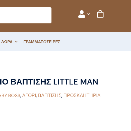
 ΔΩΡΑ
ΓΡΑΜΜΑΤΟΣΕΙΡΕΣ
Ο ΒΑΠΤΙΣΗΣ LITTLE MAN
ABY BOSS
,
ΑΓΟΡΙ
,
ΒΑΠΤΙΣΗΣ
,
ΠΡΟΣΚΛΗΤΗΡΙΑ