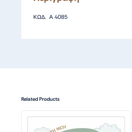
ΚΩΔ. Α 4085
Related Products