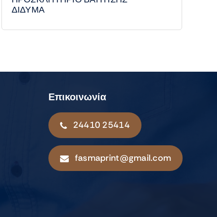
ΔΙΔΥΜΑ
Επικοινωνία
24410 25414
fasmaprint@gmail.com