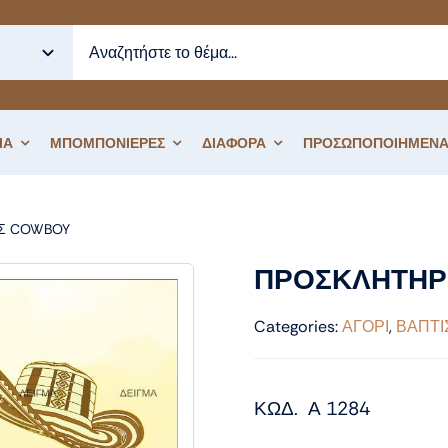
ΙΑ
ΜΠΟΜΠΟΝΙΕΡΕΣ
ΔΙΑΦΟΡΑ
ΠΡΟΣΩΠΟΠΟΙΗΜΕΝΑ
ΟΣ COWBOY
ΠΡΟΣΚΛΗΤΗΡΙΟ ΒΑΠΤΙΣΗΣ COWBOY
ΠΡΟΣΚΛΗΤΗΡ
Categories:
ΑΓΟΡΙ
,
ΒΑΠΤΙ
ΚΩΔ. Α 1284