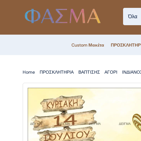
Skip
to
content
Custom Μακέτα
ΠΡΟΣΚΛΗΤΗΡ
Home
ΠΡΟΣΚΛΗΤΗΡΙΑ
ΒΑΠΤΙΣΗΣ
ΑΓΟΡΙ
ΙΝΔΙΑΝ