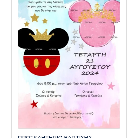
ΠΡΟΣΚΛΗΤΗΡΙΟ ΒΑΠΤΙΣΗΣ