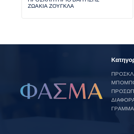
ΖΩΑΚΙΑ ΖΟΥΓΚΛΑ
Κατηγορ
ΠΡΟΣΚΛ
ΜΠΟΜΠ
ΠΡΟΣΩΠ
ΔΙΑΦΟΡ
ΓΡΑΜΜΑ