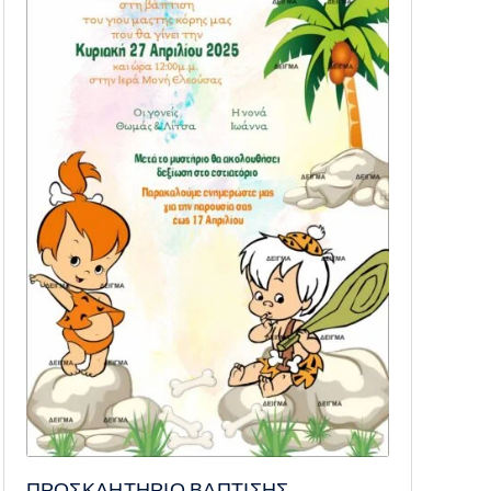
ΠΡΟΣΚΛΗΤΗΡΙΟ ΒΑΠΤΙΣΗΣ