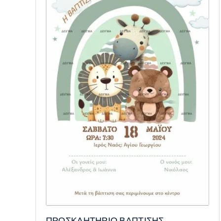
ΠΡΟΣΚΛΗΤΗΡΙΟ ΒΑΠΤΙΣΗΣ