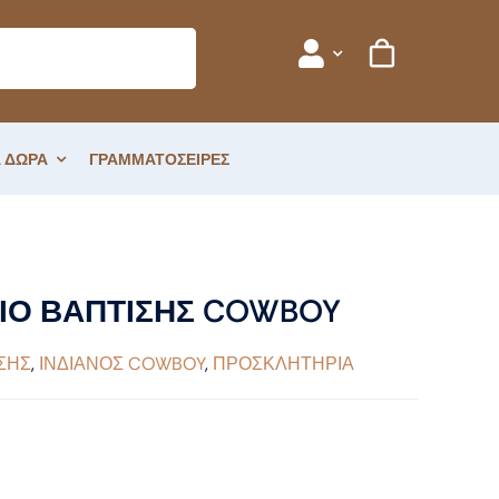
 ΔΩΡΑ
ΓΡΑΜΜΑΤΟΣΕΙΡΕΣ
ΙΟ ΒΑΠΤΙΣΗΣ COWBOY
ΣΗΣ
,
ΙΝΔΙΑΝΟΣ COWBOY
,
ΠΡΟΣΚΛΗΤΗΡΙΑ