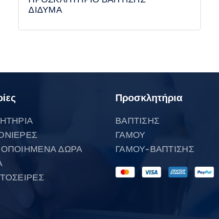
ΔΙΔΥΜΑ
ίες
Προσκλητήρια
ΗΤΗΡΙΑ
ΒΑΠΤΙΣΗΣ
ΟΝΙΕΡΕΣ
ΓΑΜΟΥ
ΟΠΟΙΗΜΕΝΑ ΔΩΡΑ
ΓΑΜΟΥ-ΒΑΠΤΙΣΗΣ
Α
ΤΟΣΕΙΡΕΣ