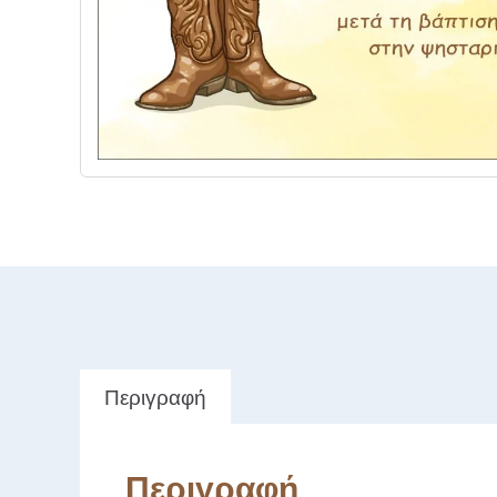
Περιγραφή
Περιγραφή