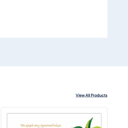
View All Products