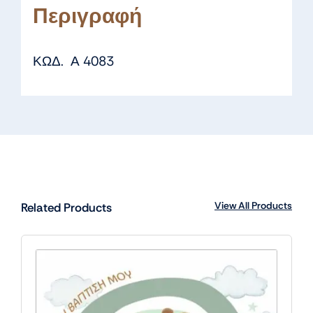
Περιγραφή
ΚΩΔ. Α 4083
View All Products
Related Products