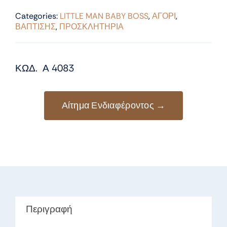
Categories:
LITTLE MAN BABY BOSS
,
ΑΓΟΡΙ
,
ΒΑΠΤΙΣΗΣ
,
ΠΡΟΣΚΛΗΤΗΡΙΑ
ΚΩΔ. Α 4083
Αίτημα Ενδιαφέροντος →
Περιγραφή