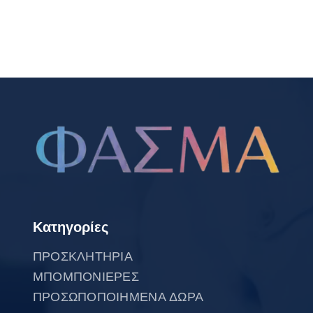
Κατηγορίες
ΠΡΟΣΚΛΗΤΗΡΙΑ
ΜΠΟΜΠΟΝΙΕΡΕΣ
ΠΡΟΣΩΠΟΠΟΙΗΜΕΝΑ ΔΩΡΑ