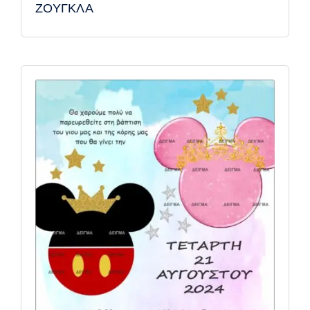
ΖΟΥΓΚΛΑ