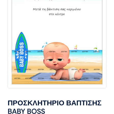
ΠΡΟΣΚΛΗΤΗΡΙΟ ΒΑΠΤΙΣΗΣ
BABY BOSS