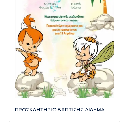
ΠΡΟΣΚΛΗΤΗΡΙΟ ΒΑΠΤΙΣΗΣ ΔΙΔΥΜΑ