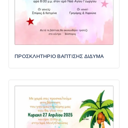
ΠΡΟΣΚΛΗΤΗΡΙΟ ΒΑΠΤΙΣΗΣ ΔΙΔΥΜΑ