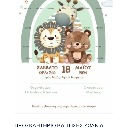
ΠΡΟΣΚΛΗΤΗΡΙΟ ΒΑΠΤΙΣΗΣ ΖΩΑΚΙΑ