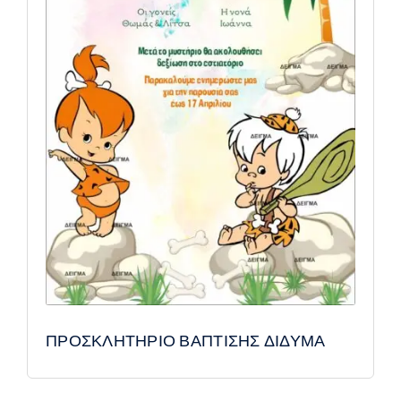
ΠΡΟΣΚΛΗΤΗΡΙΟ ΒΑΠΤΙΣΗΣ ΔΙΔΥΜΑ