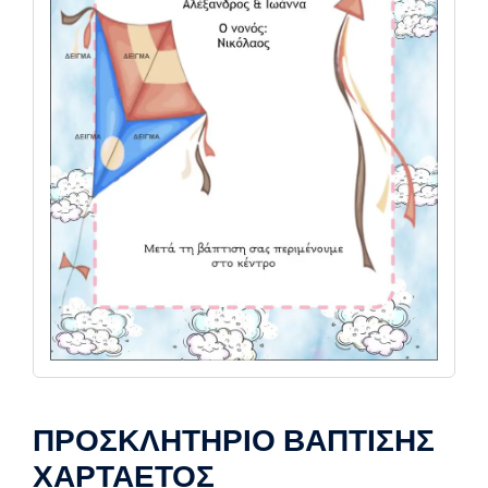
ΠΡΟΣΚΛΗΤΗΡΙΟ ΒΑΠΤΙΣΗΣ
ΧΑΡΤΑΕΤΟΣ