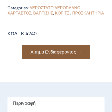
Categories:
ΑΕΡΟΣΤΑΤΟ ΑΕΡΟΠΛΑΝΟ
ΧΑΡΤΑΕΤΟΣ
,
ΒΑΠΤΙΣΗΣ
,
ΚΟΡΙΤΣΙ
,
ΠΡΟΣΚΛΗΤΗΡΙΑ
ΚΩΔ. Κ 4240
Αίτημα Ενδιαφέροντος →
Περιγραφή