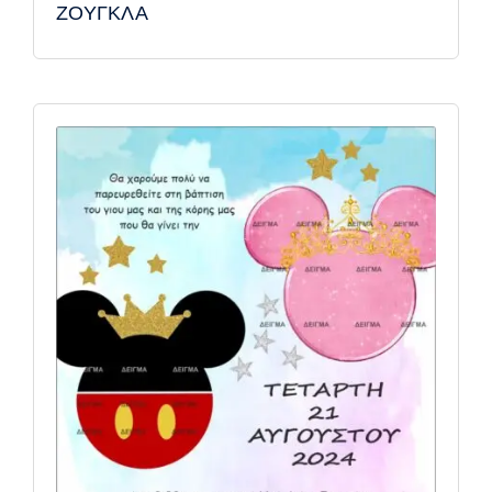
ΖΟΥΓΚΛΑ