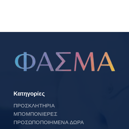
Κατηγορίες
ΠΡΟΣΚΛΗΤΗΡΙΑ
ΜΠΟΜΠΟΝΙΕΡΕΣ
ΠΡΟΣΩΠΟΠΟΙΗΜΕΝΑ ΔΩΡΑ