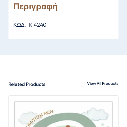
Περιγραφή
ΚΩΔ. Κ 4240
View All Products
Related Products