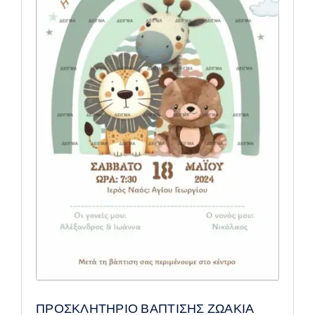
ΠΡΟΣΚΛΗΤΗΡΙΟ ΒΑΠΤΙΣΗΣ ΖΩΑΚΙΑ