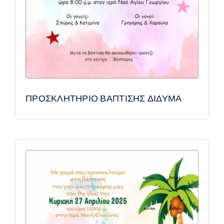
ΠΡΟΣΚΛΗΤΗΡΙΟ ΒΑΠΤΙΣΗΣ ΔΙΔΥΜΑ