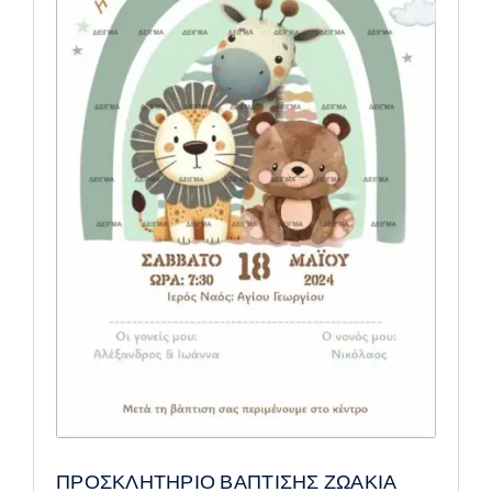
ΠΡΟΣΚΛΗΤΗΡΙΟ ΒΑΠΤΙΣΗΣ ΖΩΑΚΙΑ