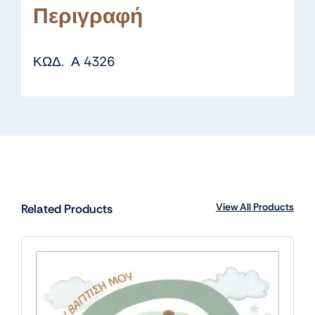
Περιγραφή
ΚΩΔ. Α 4326
View All Products
Related Products