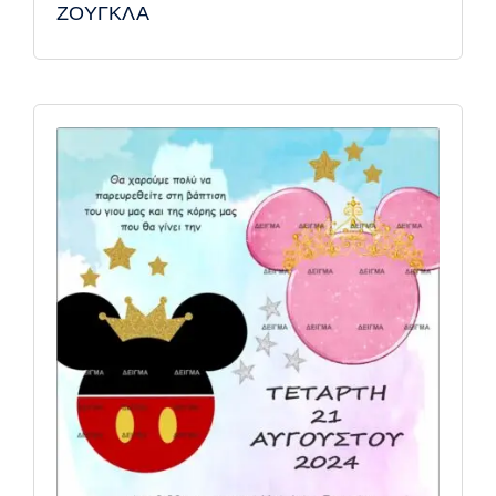
ΖΟΥΓΚΛΑ