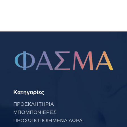
Κατηγορίες
ΠΡΟΣΚΛΗΤΗΡΙΑ
ΜΠΟΜΠΟΝΙΕΡΕΣ
ΠΡΟΣΩΠΟΠΟΙΗΜΕΝΑ ΔΩΡΑ