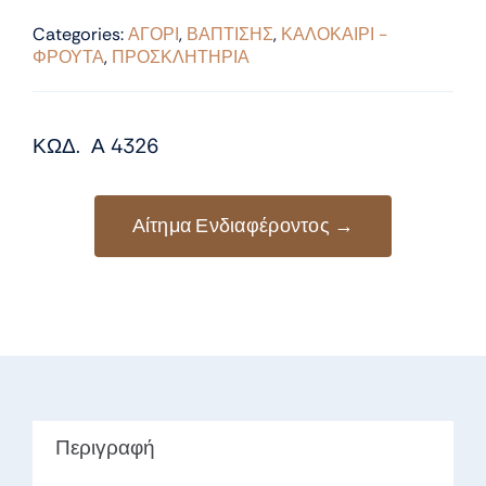
Categories:
ΑΓΟΡΙ
,
ΒΑΠΤΙΣΗΣ
,
ΚΑΛΟΚΑΙΡΙ -
ΦΡΟΥΤΑ
,
ΠΡΟΣΚΛΗΤΗΡΙΑ
ΚΩΔ. Α 4326
Αίτημα Ενδιαφέροντος →
Περιγραφή