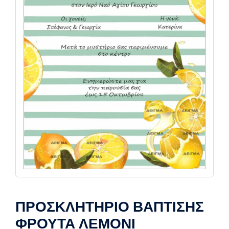
ΠΡΟΣΚΛΗΤΗΡΙΟ ΒΑΠΤΙΣΗΣ
ΦΡΟΥΤΑ ΛΕΜΟΝΙ