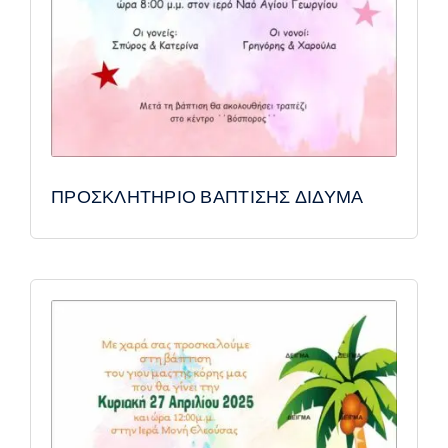
ΠΡΟΣΚΛΗΤΗΡΙΟ ΒΑΠΤΙΣΗΣ ΔΙΔΥΜΑ