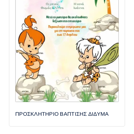
ΠΡΟΣΚΛΗΤΗΡΙΟ ΒΑΠΤΙΣΗΣ ΔΙΔΥΜΑ