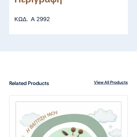
ΚΩΔ. Α 2992
View All Products
Related Products