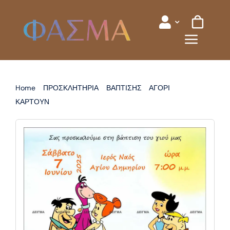
Skip
to
content
Home
ΠΡΟΣΚΛΗΤΗΡΙΑ
ΒΑΠΤΙΣΗΣ
ΑΓΟΡΙ
ΚΑΡΤΟΥΝ
ΠΡΟΣΚΛΗΤΗΡΙΟ ΒΑΠΤΙΣΗΣ ΦΛΙΝΣΤΟΟΥΝΣ