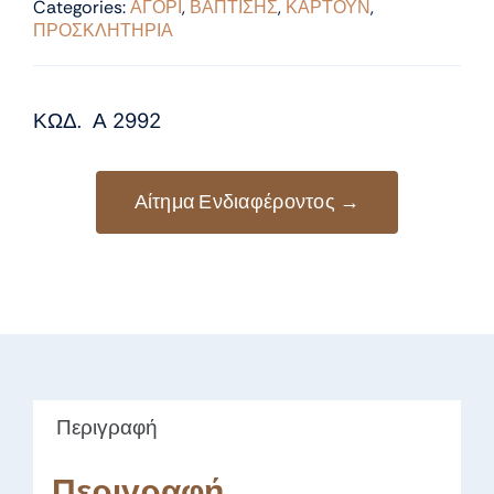
Categories:
ΑΓΟΡΙ
,
ΒΑΠΤΙΣΗΣ
,
ΚΑΡΤΟΥΝ
,
ΠΡΟΣΚΛΗΤΗΡΙΑ
ΚΩΔ. Α 2992
Αίτημα Ενδιαφέροντος →
Περιγραφή
Περιγραφή