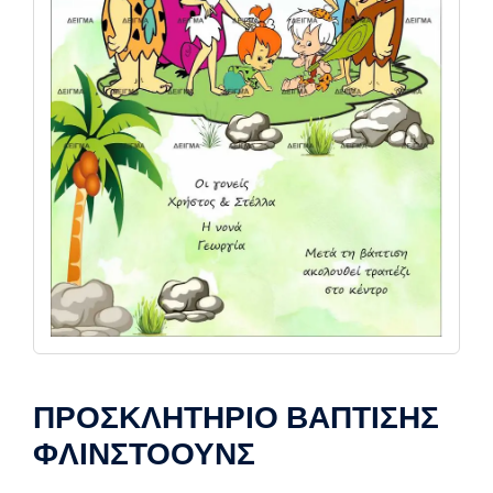
ΠΡΟΣΚΛΗΤΗΡΙΟ ΒΑΠΤΙΣΗΣ
ΦΛΙΝΣΤΟΟΥΝΣ