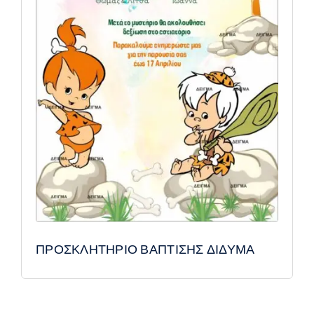
ΠΡΟΣΚΛΗΤΗΡΙΟ ΒΑΠΤΙΣΗΣ ΔΙΔΥΜΑ