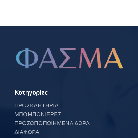
Κατηγορίες
ΠΡΟΣΚΛΗΤΗΡΙΑ
ΜΠΟΜΠΟΝΙΕΡΕΣ
ΠΡΟΣΩΠΟΠΟΙΗΜΕΝΑ ΔΩΡΑ
ΔΙΑΦΟΡΑ