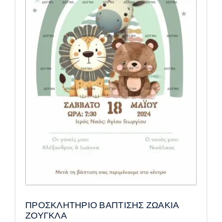
ΠΡΟΣΚΛΗΤΗΡΙΟ ΒΑΠΤΙΣΗΣ ΖΩΑΚΙΑ
ΖΟΥΓΚΛΑ