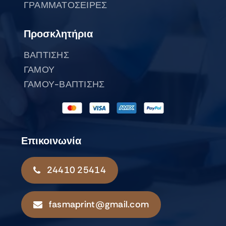
ΓΡΑΜΜΑΤΟΣΕΙΡΕΣ
Προσκλητήρια
ΒΑΠΤΙΣΗΣ
ΓΑΜΟΥ
ΓΑΜΟΥ-ΒΑΠΤΙΣΗΣ
Επικοινωνία
24410 25414
fasmaprint@gmail.com