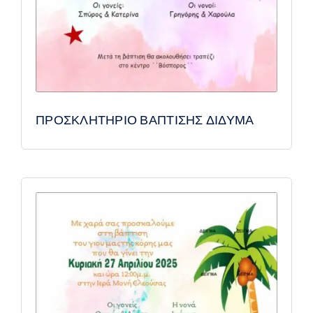
ΠΡΟΣΚΛΗΤΗΡΙΟ ΒΑΠΤΙΣΗΣ ΔΙΔΥΜΑ