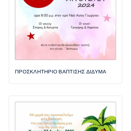
ΠΡΟΣΚΛΗΤΗΡΙΟ ΒΑΠΤΙΣΗΣ ΔΙΔΥΜΑ