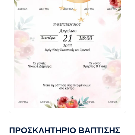
ΠΡΟΣΚΛΗΤΗΡΙΟ ΒΑΠΤΙΣΗΣ