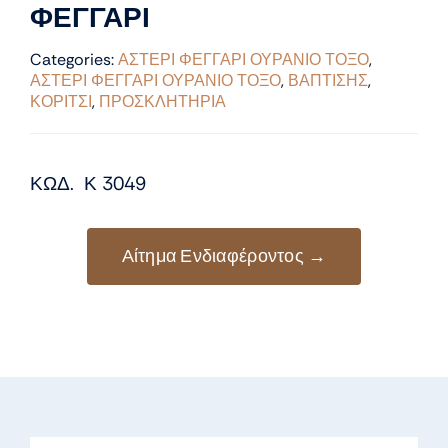
ΦΕΓΓΑΡΙ
Categories:
ΑΣΤΕΡΙ ΦΕΓΓΑΡΙ ΟΥΡΑΝΙΟ ΤΟΞΟ
,
ΑΣΤΕΡΙ ΦΕΓΓΑΡΙ ΟΥΡΑΝΙΟ ΤΟΞΟ
,
ΒΑΠΤΙΣΗΣ
,
ΚΟΡΙΤΣΙ
,
ΠΡΟΣΚΛΗΤΗΡΙΑ
ΚΩΔ. Κ 3049
Αίτημα Ενδιαφέροντος →