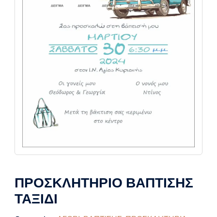
ΠΡΟΣΚΛΗΤΗΡΙΟ ΒΑΠΤΙΣΗΣ
ΤΑΞΙΔΙ