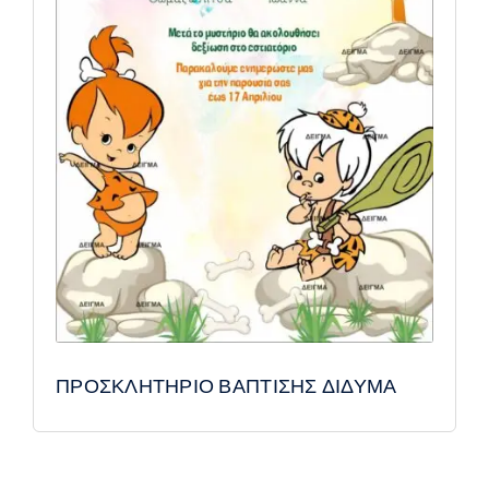
ΠΡΟΣΚΛΗΤΗΡΙΟ ΒΑΠΤΙΣΗΣ ΔΙΔΥΜΑ