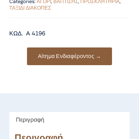
Categories:
ΑΓΟΡΙ
,
ΒΑΠΤΙΣΗΣ
,
ΠΡΟΣΚΛΗΤΗΡΙΑ
,
ΤΑΞΙΔΙ ΔΙΑΚΟΠΕΣ
ΚΩΔ. Α 4196
Αίτημα Ενδιαφέροντος →
Περιγραφή
Περιγραφή