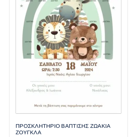
ΠΡΟΣΚΛΗΤΗΡΙΟ ΒΑΠΤΙΣΗΣ ΖΩΑΚΙΑ
ΖΟΥΓΚΛΑ