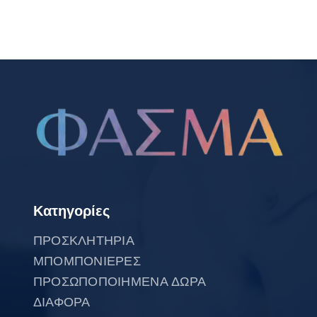
Κατηγορίες
ΠΡΟΣΚΛΗΤΗΡΙΑ
ΜΠΟΜΠΟΝΙΕΡΕΣ
ΠΡΟΣΩΠΟΠΟΙΗΜΕΝΑ ΔΩΡΑ
ΔΙΑΦΟΡΑ