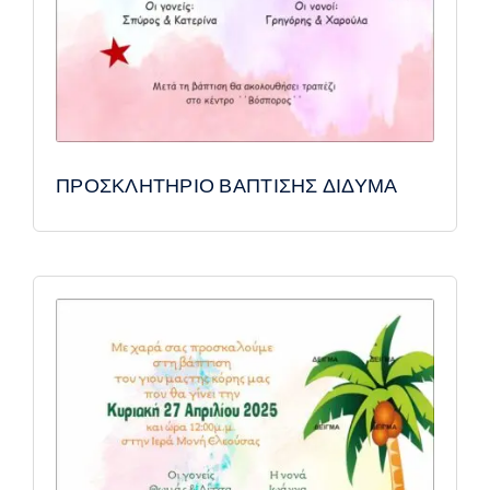
ΠΡΟΣΚΛΗΤΗΡΙΟ ΒΑΠΤΙΣΗΣ ΔΙΔΥΜΑ