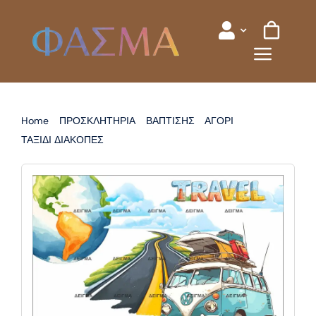
Skip
to
content
Home
ΠΡΟΣΚΛΗΤΗΡΙΑ
ΒΑΠΤΙΣΗΣ
ΑΓΟΡΙ
ΤΑΞΙΔΙ ΔΙΑΚΟΠΕΣ
ΠΡΟΣΚΛΗΤΗΡΙΟ ΒΑΠΤΙΣΗΣ ΤΑΞΙΔΙ