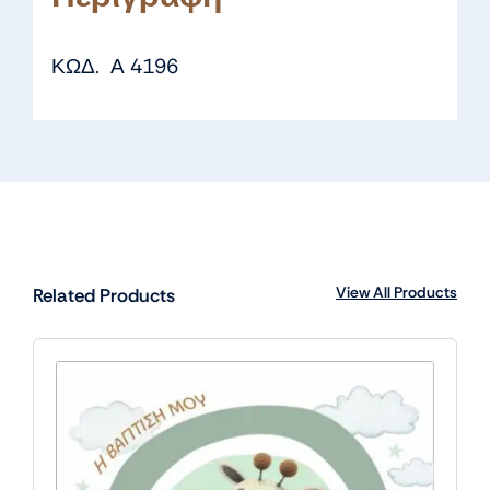
ΚΩΔ. Α 4196
View All Products
Related Products