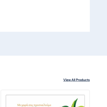
View All Products