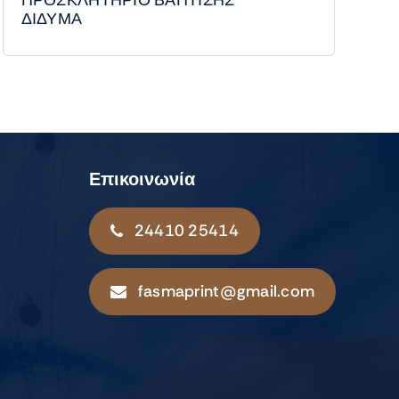
ΔΙΔΥΜΑ
Επικοινωνία
24410 25414
fasmaprint@gmail.com