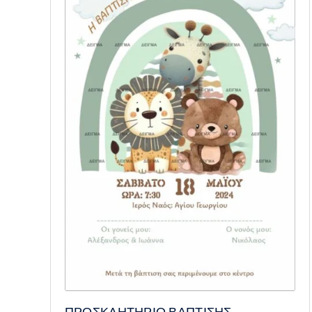
ΠΡΟΣΚΛΗΤΗΡΙΟ ΒΑΠΤΙΣΗΣ