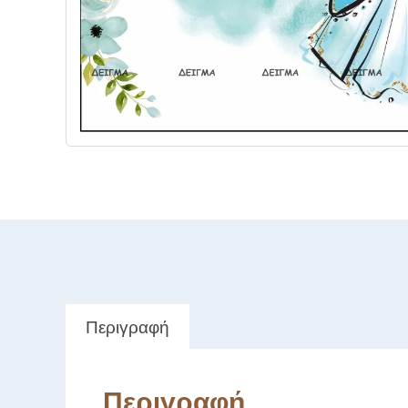
Περιγραφή
Περιγραφή