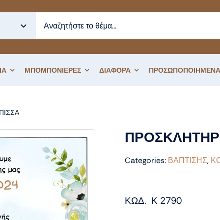
ΙΑ
ΜΠΟΜΠΟΝΙΕΡΕΣ
ΔΙΑΦΟΡΑ
ΠΡΟΣΩΠΟΠΟΙΗΜΕΝΑ
ΙΠΙΣΣΑ
ΠΡΟΣΚΛΗΤΗΡΙΟ ΒΑΠΤΙΣΗΣ ΠΡΙΓΚΙΠΙΣΣΑ
ΠΡΟΣΚΛΗΤΗΡΙ
Categories:
ΒΑΠΤΙΣΗΣ
,
ΚΟ
ΚΩΔ. Κ 2790