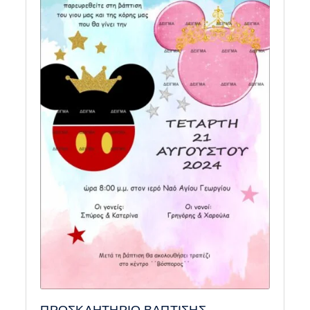
ΠΡΟΣΚΛΗΤΗΡΙΟ ΒΑΠΤΙΣΗΣ