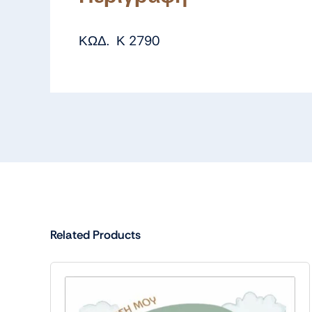
ΚΩΔ. Κ 2790
Related Products