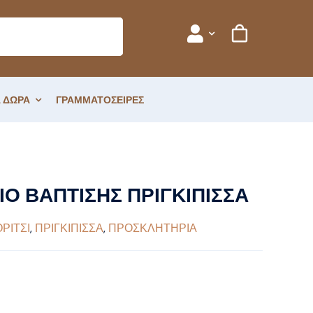
 ΔΩΡΑ
ΓΡΑΜΜΑΤΟΣΕΙΡΕΣ
Ο ΒΑΠΤΙΣΗΣ ΠΡΙΓΚΙΠΙΣΣΑ
ΡΙΤΣΙ
,
ΠΡΙΓΚΙΠΙΣΣΑ
,
ΠΡΟΣΚΛΗΤΗΡΙΑ