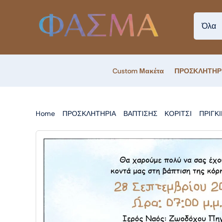
Skip
to
content
Custom Μακέτα
ΠΡΟΣΚΛΗΤΗΡ
Home
ΠΡΟΣΚΛΗΤΗΡΙΑ
ΒΑΠΤΙΣΗΣ
ΚΟΡΙΤΣΙ
ΠΡΙΓΚ