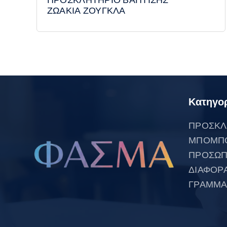
ΖΩΑΚΙΑ ΖΟΥΓΚΛΑ
Κατηγορ
ΠΡΟΣΚΛ
ΜΠΟΜΠ
ΠΡΟΣΩΠ
ΔΙΑΦΟΡ
ΓΡΑΜΜΑ