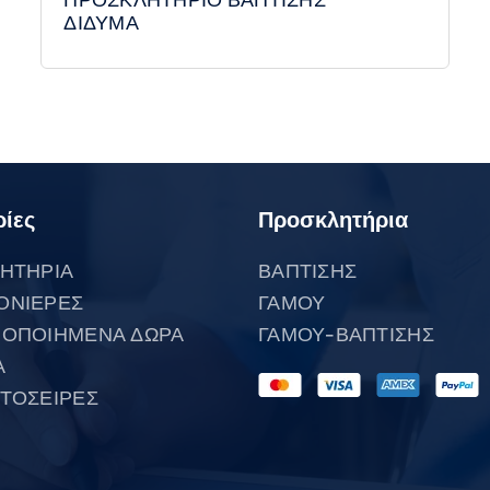
ΔΙΔΥΜΑ
ίες
Προσκλητήρια
ΗΤΗΡΙΑ
ΒΑΠΤΙΣΗΣ
ΟΝΙΕΡΕΣ
ΓΑΜΟΥ
ΟΠΟΙΗΜΕΝΑ ΔΩΡΑ
ΓΑΜΟΥ-ΒΑΠΤΙΣΗΣ
Α
ΤΟΣΕΙΡΕΣ