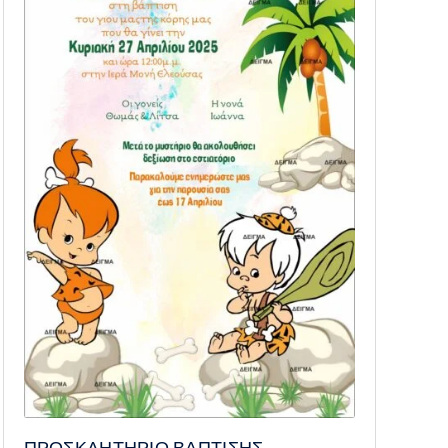
ΠΡΟΣΚΛΗΤΗΡΙΟ ΒΑΠΤΙΣΗΣ