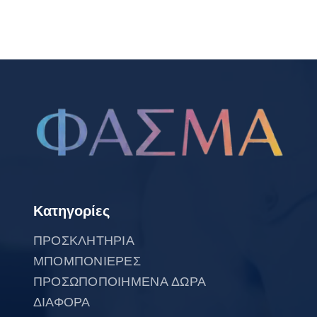
Κατηγορίες
ΠΡΟΣΚΛΗΤΗΡΙΑ
ΜΠΟΜΠΟΝΙΕΡΕΣ
ΠΡΟΣΩΠΟΠΟΙΗΜΕΝΑ ΔΩΡΑ
ΔΙΑΦΟΡΑ