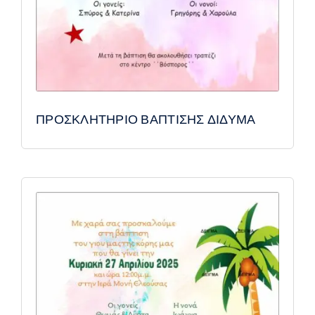
ΠΡΟΣΚΛΗΤΗΡΙΟ ΒΑΠΤΙΣΗΣ ΔΙΔΥΜΑ