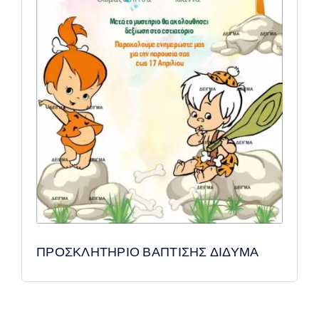
ΠΡΟΣΚΛΗΤΗΡΙΟ ΒΑΠΤΙΣΗΣ ΔΙΔΥΜΑ