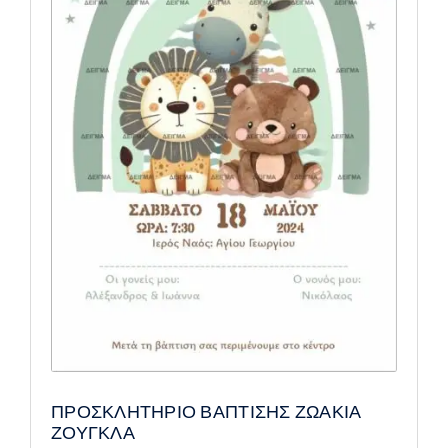
ΠΡΟΣΚΛΗΤΗΡΙΟ ΒΑΠΤΙΣΗΣ ΖΩΑΚΙΑ
ΖΟΥΓΚΛΑ