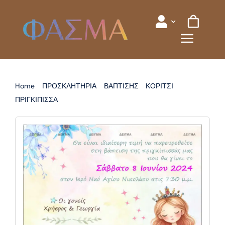
Skip
to
content
Home
ΠΡΟΣΚΛΗΤΗΡΙΑ
ΒΑΠΤΙΣΗΣ
ΚΟΡΙΤΣΙ
ΠΡΙΓΚΙΠΙΣΣΑ
ΠΡΟΣΚΛΗΤΗΡΙΟ ΒΑΠΤΙΣΗΣ ΠΡΙΓΚΙΠΙΣΣΑ