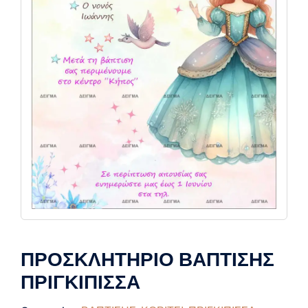
ΠΡΟΣΚΛΗΤΗΡΙΟ ΒΑΠΤΙΣΗΣ
ΠΡΙΓΚΙΠΙΣΣΑ