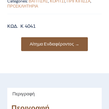
Categories:
ΒΑΠΤΙΣΗΣ
,
ΚΟΡΙΤΣΙ
,
ΠΡΙΓΚΙΠΙΣΣΑ
,
ΠΡΟΣΚΛΗΤΗΡΙΑ
ΚΩΔ. Κ 4041
Αίτημα Ενδιαφέροντος →
Περιγραφή
Περιγραφή