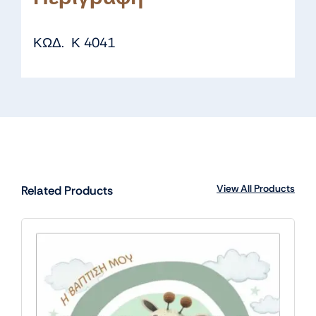
ΚΩΔ. Κ 4041
View All Products
Related Products