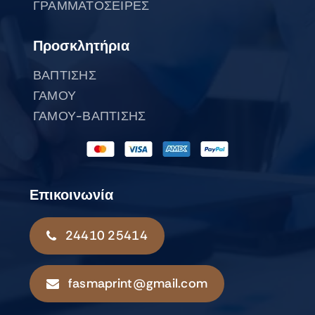
ΓΡΑΜΜΑΤΟΣΕΙΡΕΣ
Προσκλητήρια
ΒΑΠΤΙΣΗΣ
ΓΑΜΟΥ
ΓΑΜΟΥ-ΒΑΠΤΙΣΗΣ
Επικοινωνία
24410 25414
fasmaprint@gmail.com