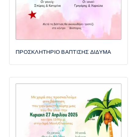
ΠΡΟΣΚΛΗΤΗΡΙΟ ΒΑΠΤΙΣΗΣ ΔΙΔΥΜΑ