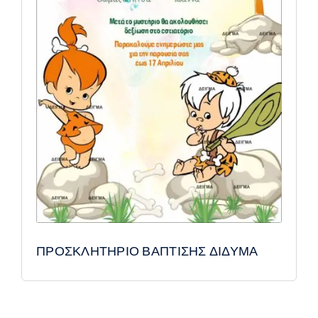
ΠΡΟΣΚΛΗΤΗΡΙΟ ΒΑΠΤΙΣΗΣ ΔΙΔΥΜΑ