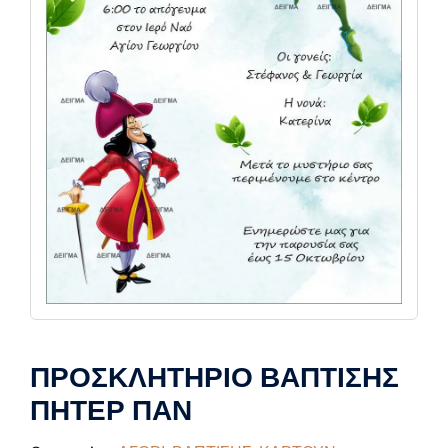
ΠΡΟΣΚΛΗΤΗΡΙΟ ΒΑΠΤΙΣΗΣ
ΠΗΤΕΡ ΠΑΝ