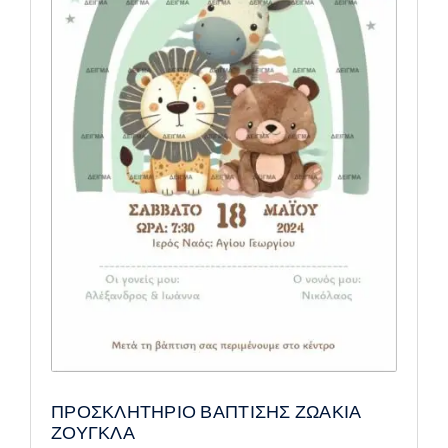
ΠΡΟΣΚΛΗΤΗΡΙΟ ΒΑΠΤΙΣΗΣ ΖΩΑΚΙΑ
ΖΟΥΓΚΛΑ