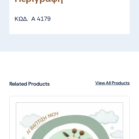
ΚΩΔ. Α 4179
View All Products
Related Products