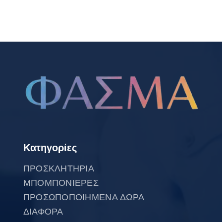
Κατηγορίες
ΠΡΟΣΚΛΗΤΗΡΙΑ
ΜΠΟΜΠΟΝΙΕΡΕΣ
ΠΡΟΣΩΠΟΠΟΙΗΜΕΝΑ ΔΩΡΑ
ΔΙΑΦΟΡΑ