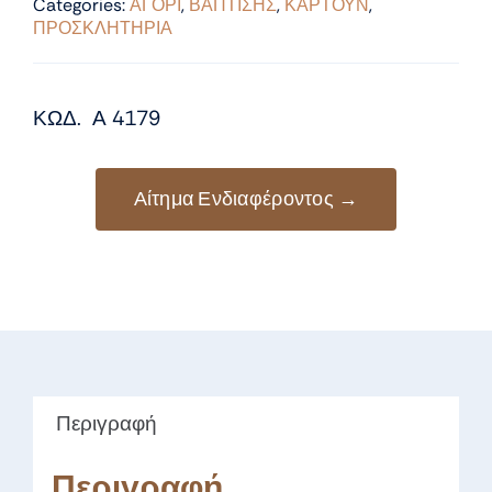
Categories:
ΑΓΟΡΙ
,
ΒΑΠΤΙΣΗΣ
,
ΚΑΡΤΟΥΝ
,
ΠΡΟΣΚΛΗΤΗΡΙΑ
ΚΩΔ. Α 4179
Αίτημα Ενδιαφέροντος →
Περιγραφή
Περιγραφή