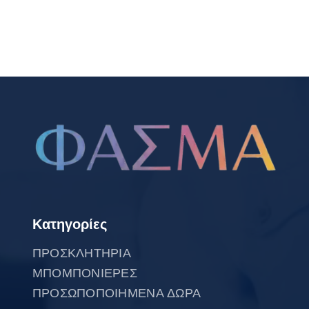
Κατηγορίες
ΠΡΟΣΚΛΗΤΗΡΙΑ
ΜΠΟΜΠΟΝΙΕΡΕΣ
ΠΡΟΣΩΠΟΠΟΙΗΜΕΝΑ ΔΩΡΑ