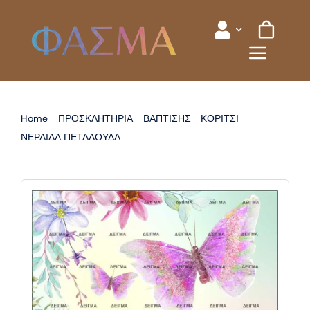
Skip
to
content
Home
ΠΡΟΣΚΛΗΤΗΡΙΑ
ΒΑΠΤΙΣΗΣ
ΚΟΡΙΤΣΙ
ΝΕΡΑΙΔΑ ΠΕΤΑΛΟΥΔΑ
ΠΡΟΣΚΛΗΤΗΡΙΟ ΒΑΠΤΙΣΗΣ ΠΕΤΑΛΟΥΔΑ