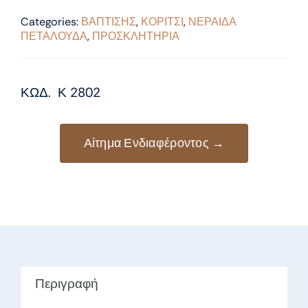
Categories:
ΒΑΠΤΙΣΗΣ
,
ΚΟΡΙΤΣΙ
,
ΝΕΡΑΙΔΑ
ΠΕΤΑΛΟΥΔΑ
,
ΠΡΟΣΚΛΗΤΗΡΙΑ
ΚΩΔ. Κ 2802
Αίτημα Ενδιαφέροντος →
Περιγραφή