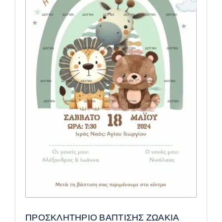
ΠΡΟΣΚΛΗΤΗΡΙΟ ΒΑΠΤΙΣΗΣ ΖΩΑΚΙΑ