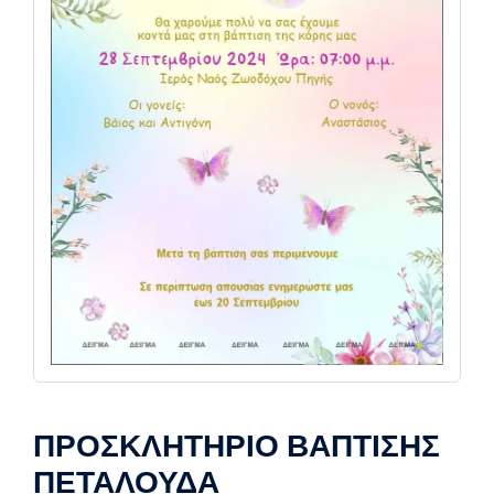
ΠΡΟΣΚΛΗΤΗΡΙΟ ΒΑΠΤΙΣΗΣ
ΠΕΤΑΛΟΥΔΑ