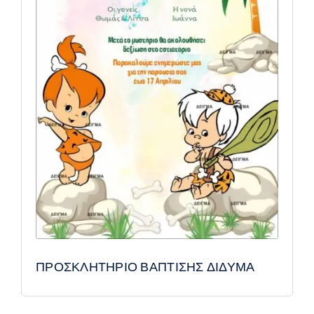
ΠΡΟΣΚΛΗΤΗΡΙΟ ΒΑΠΤΙΣΗΣ ΔΙΔΥΜΑ