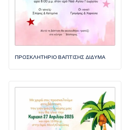
ΠΡΟΣΚΛΗΤΗΡΙΟ ΒΑΠΤΙΣΗΣ ΔΙΔΥΜΑ