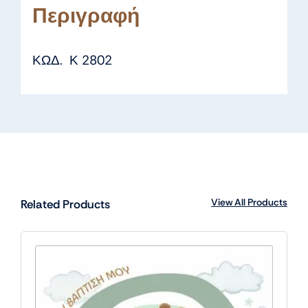
Περιγραφή
ΚΩΔ. Κ 2802
View All Products
Related Products