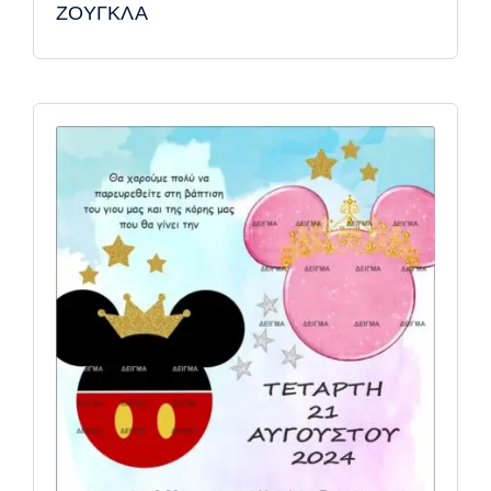
ΖΟΥΓΚΛΑ