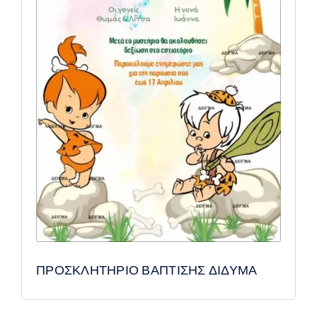
ΠΡΟΣΚΛΗΤΗΡΙΟ ΒΑΠΤΙΣΗΣ ΔΙΔΥΜΑ