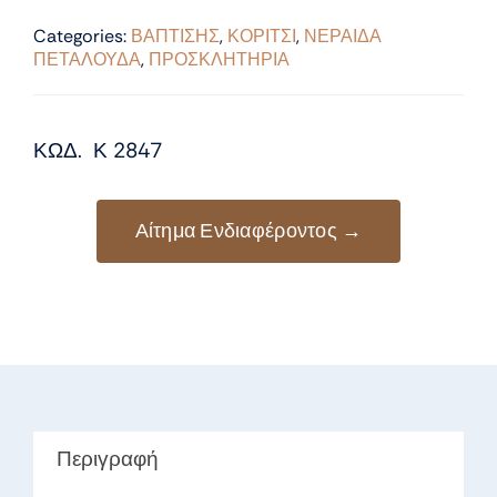
Categories:
ΒΑΠΤΙΣΗΣ
,
ΚΟΡΙΤΣΙ
,
ΝΕΡΑΙΔΑ
ΠΕΤΑΛΟΥΔΑ
,
ΠΡΟΣΚΛΗΤΗΡΙΑ
ΚΩΔ. Κ 2847
Αίτημα Ενδιαφέροντος →
Περιγραφή