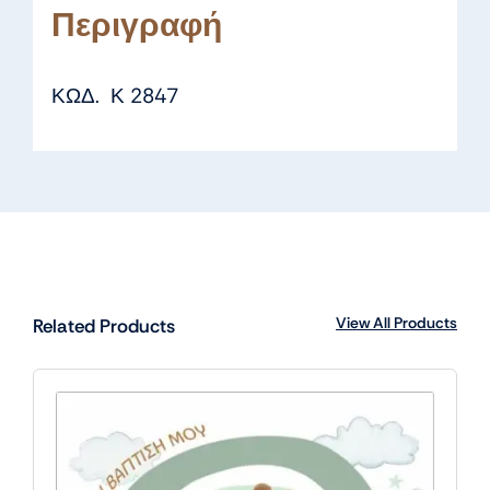
Περιγραφή
ΚΩΔ. Κ 2847
View All Products
Related Products