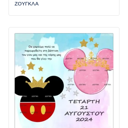
ΖΟΥΓΚΛΑ