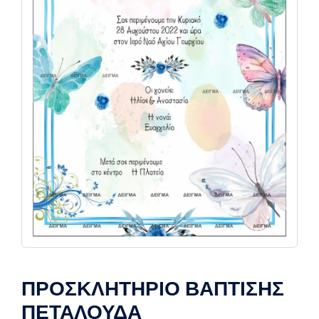
ΠΡΟΣΚΛΗΤΗΡΙΟ ΒΑΠΤΙΣΗΣ
ΠΕΤΑΛΟΥΔΑ