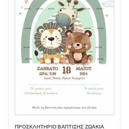
ΠΡΟΣΚΛΗΤΗΡΙΟ ΒΑΠΤΙΣΗΣ ΖΩΑΚΙΑ