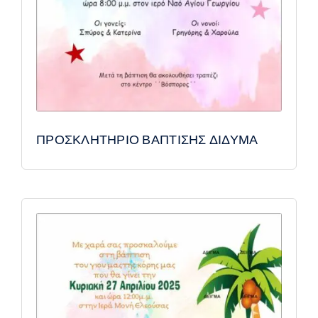
ΠΡΟΣΚΛΗΤΗΡΙΟ ΒΑΠΤΙΣΗΣ ΔΙΔΥΜΑ