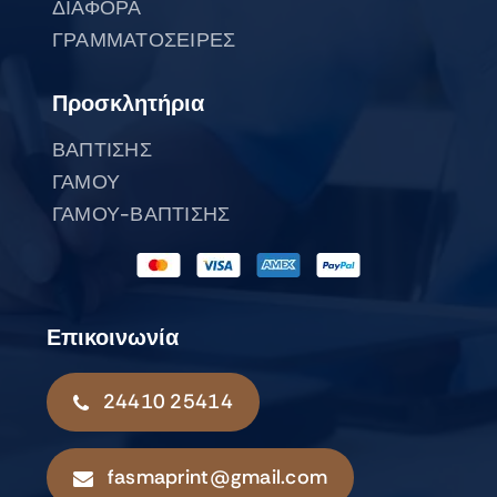
ΔΙΑΦΟΡΑ
ΓΡΑΜΜΑΤΟΣΕΙΡΕΣ
Προσκλητήρια
ΒΑΠΤΙΣΗΣ
ΓΑΜΟΥ
ΓΑΜΟΥ-ΒΑΠΤΙΣΗΣ
Επικοινωνία
24410 25414
fasmaprint@gmail.com