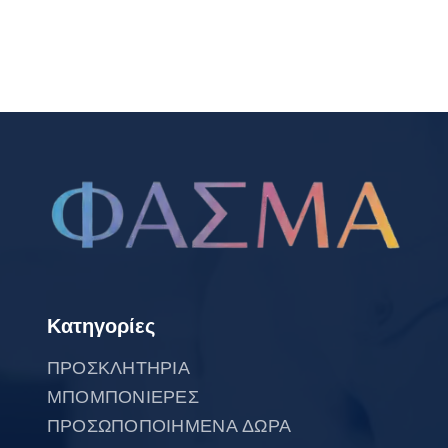
Κατηγορίες
ΠΡΟΣΚΛΗΤΗΡΙΑ
ΜΠΟΜΠΟΝΙΕΡΕΣ
ΠΡΟΣΩΠΟΠΟΙΗΜΕΝΑ ΔΩΡΑ