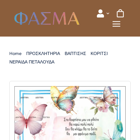
Skip
to
content
Home
ΠΡΟΣΚΛΗΤΗΡΙΑ
ΒΑΠΤΙΣΗΣ
ΚΟΡΙΤΣΙ
ΝΕΡΑΙΔΑ ΠΕΤΑΛΟΥΔΑ
ΠΡΟΣΚΛΗΤΗΡΙΟ ΒΑΠΤΙΣΗΣ ΠΕΤΑΛΟΥΔΑ