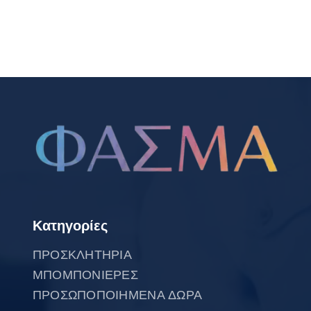
Κατηγορίες
ΠΡΟΣΚΛΗΤΗΡΙΑ
ΜΠΟΜΠΟΝΙΕΡΕΣ
ΠΡΟΣΩΠΟΠΟΙΗΜΕΝΑ ΔΩΡΑ