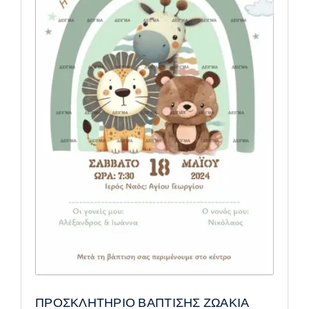
ΠΡΟΣΚΛΗΤΗΡΙΟ ΒΑΠΤΙΣΗΣ ΖΩΑΚΙΑ