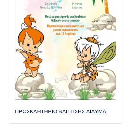
ΠΡΟΣΚΛΗΤΗΡΙΟ ΒΑΠΤΙΣΗΣ ΔΙΔΥΜΑ