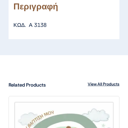
Περιγραφή
ΚΩΔ. Α 3138
View All Products
Related Products