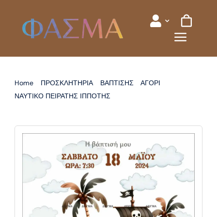
Skip
to
content
Home
ΠΡΟΣΚΛΗΤΗΡΙΑ
ΒΑΠΤΙΣΗΣ
ΑΓΟΡΙ
ΝΑΥΤΙΚΟ ΠΕΙΡΑΤΗΣ ΙΠΠΟΤΗΣ
ΠΡΟΣΚΛΗΤΗΡΙΟ ΒΑΠΤΙΣΗΣ ΠΕΙΡΑΤΗΣ