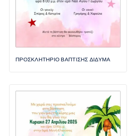
ΠΡΟΣΚΛΗΤΗΡΙΟ ΒΑΠΤΙΣΗΣ ΔΙΔΥΜΑ