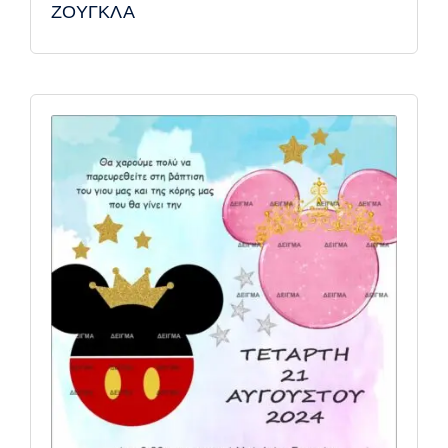
ΖΟΥΓΚΛΑ