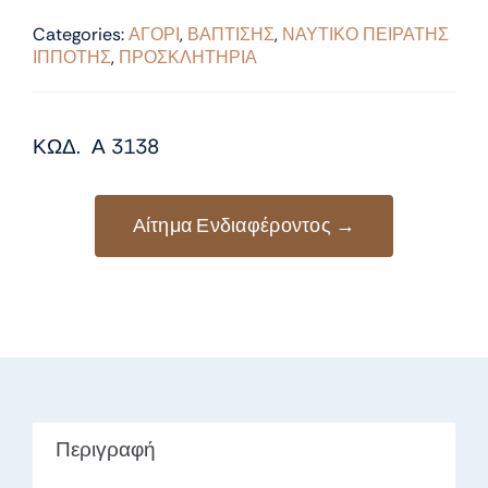
Categories:
ΑΓΟΡΙ
,
ΒΑΠΤΙΣΗΣ
,
ΝΑΥΤΙΚΟ ΠΕΙΡΑΤΗΣ
ΙΠΠΟΤΗΣ
,
ΠΡΟΣΚΛΗΤΗΡΙΑ
ΚΩΔ. Α 3138
Αίτημα Ενδιαφέροντος →
Περιγραφή