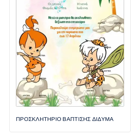
ΠΡΟΣΚΛΗΤΗΡΙΟ ΒΑΠΤΙΣΗΣ ΔΙΔΥΜΑ