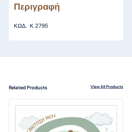
Περιγραφή
ΚΩΔ. Κ 2795
View All Products
Related Products