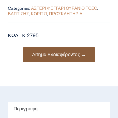
Categories:
ΑΣΤΕΡΙ ΦΕΓΓΑΡΙ ΟΥΡΑΝΙΟ ΤΟΞΟ
,
ΒΑΠΤΙΣΗΣ
,
ΚΟΡΙΤΣΙ
,
ΠΡΟΣΚΛΗΤΗΡΙΑ
ΚΩΔ. Κ 2795
Αίτημα Ενδιαφέροντος →
Περιγραφή