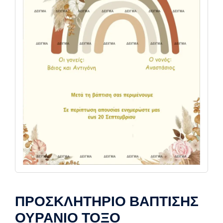
ΠΡΟΣΚΛΗΤΗΡΙΟ ΒΑΠΤΙΣΗΣ
ΟΥΡΑΝΙΟ ΤΟΞΟ