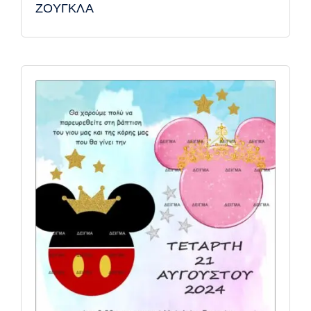
ΖΟΥΓΚΛΑ