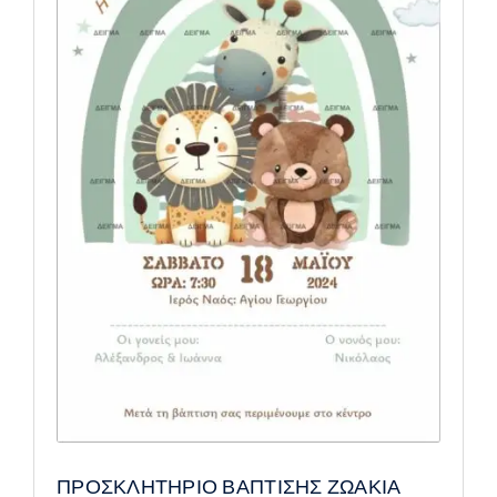
ΠΡΟΣΚΛΗΤΗΡΙΟ ΒΑΠΤΙΣΗΣ ΖΩΑΚΙΑ