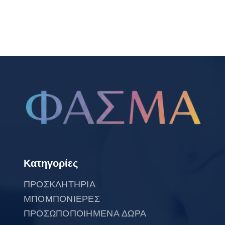
Κατηγορίες
ΠΡΟΣΚΛΗΤΗΡΙΑ
ΜΠΟΜΠΟΝΙΕΡΕΣ
ΠΡΟΣΩΠΟΠΟΙΗΜΕΝΑ ΔΩΡΑ