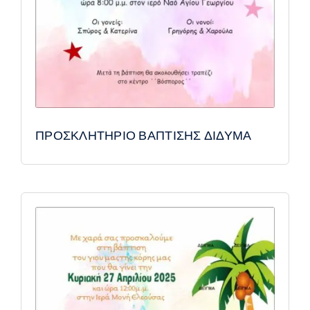
ΠΡΟΣΚΛΗΤΗΡΙΟ ΒΑΠΤΙΣΗΣ ΔΙΔΥΜΑ