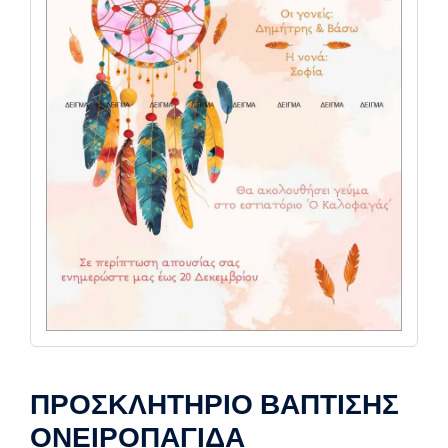
ΠΡΟΣΚΛΗΤΗΡΙΟ ΒΑΠΤΙΣΗΣ
ΟΝΕΙΡΟΠΑΓΙΔΑ