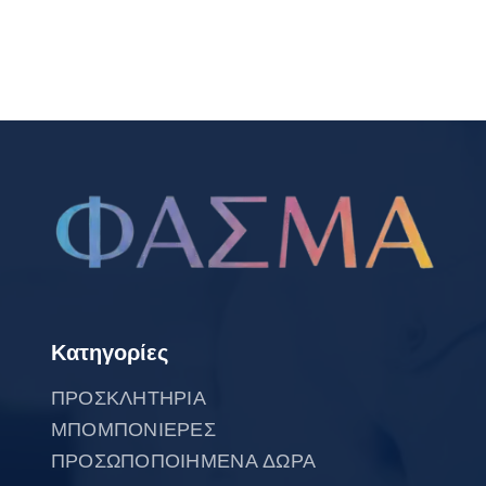
Κατηγορίες
ΠΡΟΣΚΛΗΤΗΡΙΑ
ΜΠΟΜΠΟΝΙΕΡΕΣ
ΠΡΟΣΩΠΟΠΟΙΗΜΕΝΑ ΔΩΡΑ