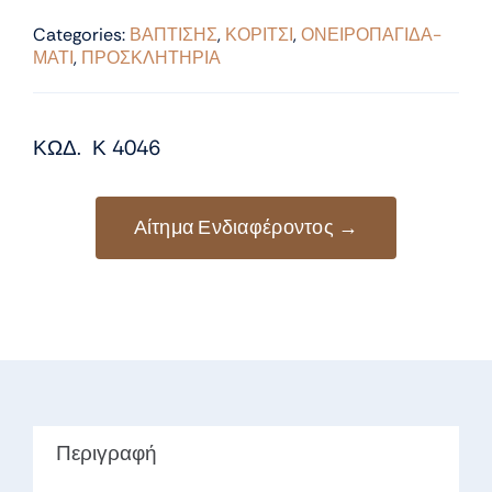
Categories:
ΒΑΠΤΙΣΗΣ
,
ΚΟΡΙΤΣΙ
,
ΟΝΕΙΡΟΠΑΓΙΔΑ-
ΜΑΤΙ
,
ΠΡΟΣΚΛΗΤΗΡΙΑ
ΚΩΔ. Κ 4046
Αίτημα Ενδιαφέροντος →
Περιγραφή