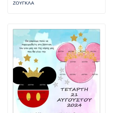
ΖΟΥΓΚΛΑ