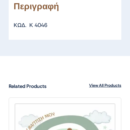
Περιγραφή
ΚΩΔ. Κ 4046
View All Products
Related Products