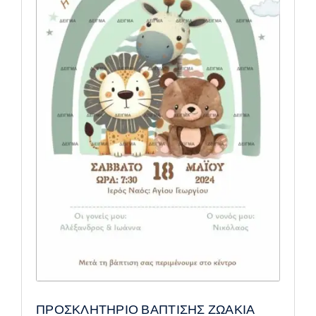
ΠΡΟΣΚΛΗΤΗΡΙΟ ΒΑΠΤΙΣΗΣ ΖΩΑΚΙΑ