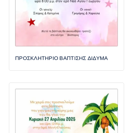
ΠΡΟΣΚΛΗΤΗΡΙΟ ΒΑΠΤΙΣΗΣ ΔΙΔΥΜΑ