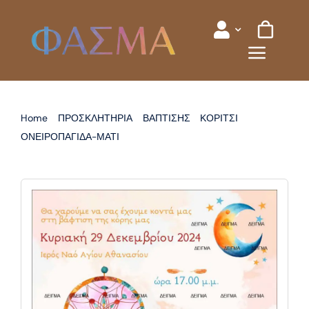
Skip
to
content
Home
ΠΡΟΣΚΛΗΤΗΡΙΑ
ΒΑΠΤΙΣΗΣ
ΚΟΡΙΤΣΙ
ΟΝΕΙΡΟΠΑΓΙΔΑ-ΜΑΤΙ
ΠΡΟΣΚΛΗΤΗΡΙΟ ΒΑΠΤΙΣΗΣ ΟΝΕΙΡΟΠΑΓΙΔΑ