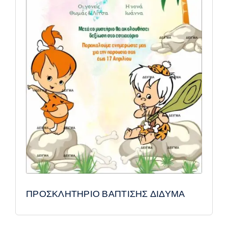
ΠΡΟΣΚΛΗΤΗΡΙΟ ΒΑΠΤΙΣΗΣ ΔΙΔΥΜΑ