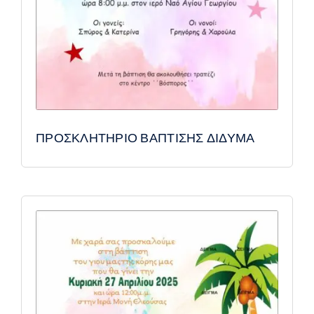
ΠΡΟΣΚΛΗΤΗΡΙΟ ΒΑΠΤΙΣΗΣ ΔΙΔΥΜΑ