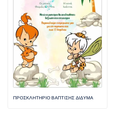
ΠΡΟΣΚΛΗΤΗΡΙΟ ΒΑΠΤΙΣΗΣ ΔΙΔΥΜΑ