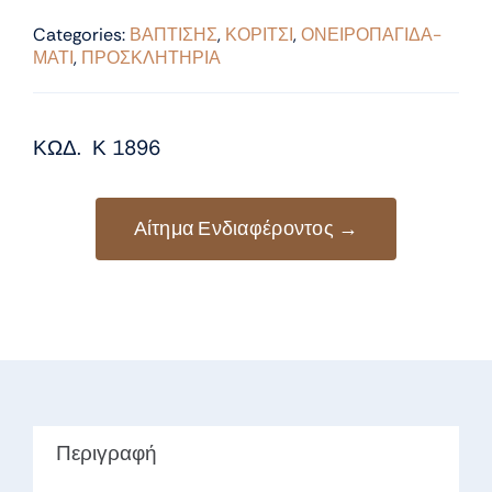
Categories:
ΒΑΠΤΙΣΗΣ
,
ΚΟΡΙΤΣΙ
,
ΟΝΕΙΡΟΠΑΓΙΔΑ-
ΜΑΤΙ
,
ΠΡΟΣΚΛΗΤΗΡΙΑ
ΚΩΔ. Κ 1896
Αίτημα Ενδιαφέροντος →
Περιγραφή