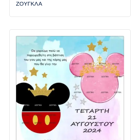
ΖΟΥΓΚΛΑ