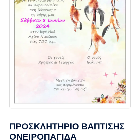
ΠΡΟΣΚΛΗΤΗΡΙΟ ΒΑΠΤΙΣΗΣ
ΟΝΕΙΡΟΠΑΓΙΔΑ