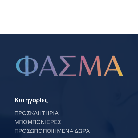
Κατηγορίες
ΠΡΟΣΚΛΗΤΗΡΙΑ
ΜΠΟΜΠΟΝΙΕΡΕΣ
ΠΡΟΣΩΠΟΠΟΙΗΜΕΝΑ ΔΩΡΑ