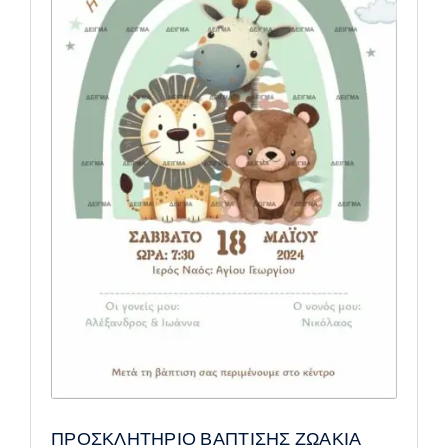
ΠΡΟΣΚΛΗΤΗΡΙΟ ΒΑΠΤΙΣΗΣ ΖΩΑΚΙΑ