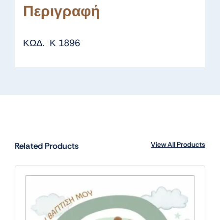
Περιγραφή
ΚΩΔ. Κ 1896
View All Products
Related Products