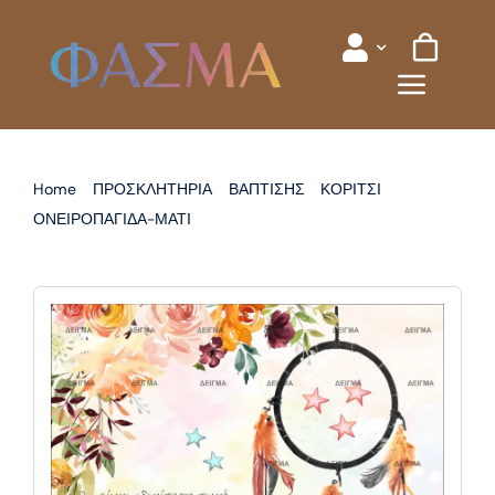
Skip
to
content
Home
ΠΡΟΣΚΛΗΤΗΡΙΑ
ΒΑΠΤΙΣΗΣ
ΚΟΡΙΤΣΙ
ΟΝΕΙΡΟΠΑΓΙΔΑ-ΜΑΤΙ
ΠΡΟΣΚΛΗΤΗΡΙΟ ΒΑΠΤΙΣΗΣ ΟΝΕΙΡΟΠΑΓΙΔΑ