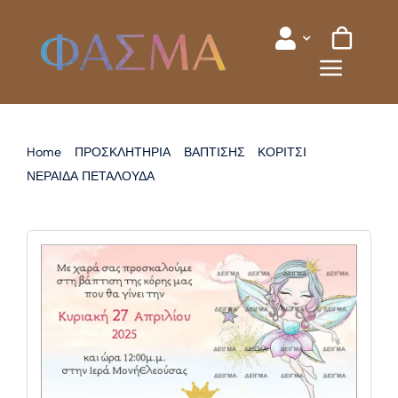
Skip
to
content
Home
ΠΡΟΣΚΛΗΤΗΡΙΑ
ΒΑΠΤΙΣΗΣ
ΚΟΡΙΤΣΙ
ΝΕΡΑΙΔΑ ΠΕΤΑΛΟΥΔΑ
ΠΡΟΣΚΛΗΤΗΡΙΟ ΒΑΠΤΙΣΗΣ ΝΕΡΑΙΔΑ