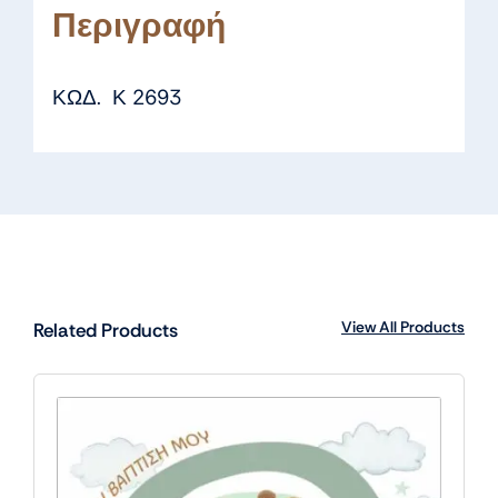
Περιγραφή
ΚΩΔ. Κ 2693
View All Products
Related Products