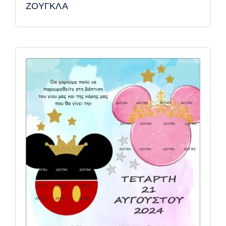
ΖΟΥΓΚΛΑ