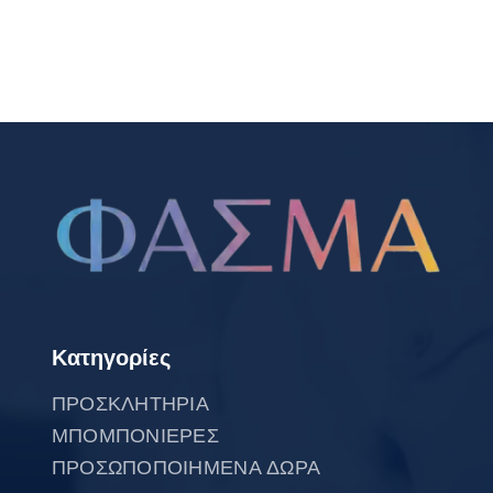
Κατηγορίες
ΠΡΟΣΚΛΗΤΗΡΙΑ
ΜΠΟΜΠΟΝΙΕΡΕΣ
ΠΡΟΣΩΠΟΠΟΙΗΜΕΝΑ ΔΩΡΑ