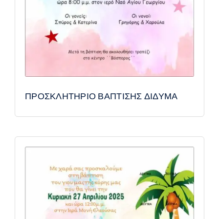
ΠΡΟΣΚΛΗΤΗΡΙΟ ΒΑΠΤΙΣΗΣ ΔΙΔΥΜΑ