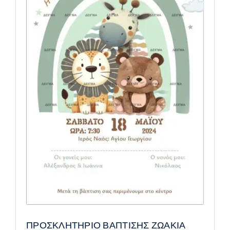
ΠΡΟΣΚΛΗΤΗΡΙΟ ΒΑΠΤΙΣΗΣ ΖΩΑΚΙΑ