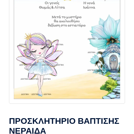
ΠΡΟΣΚΛΗΤΗΡΙΟ ΒΑΠΤΙΣΗΣ
ΝΕΡΑΙΔΑ