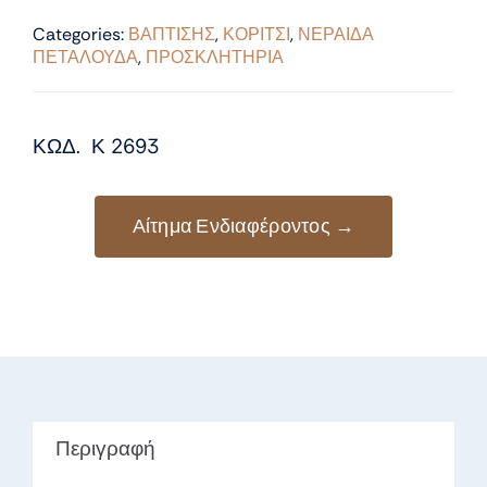
Categories:
ΒΑΠΤΙΣΗΣ
,
ΚΟΡΙΤΣΙ
,
ΝΕΡΑΙΔΑ
ΠΕΤΑΛΟΥΔΑ
,
ΠΡΟΣΚΛΗΤΗΡΙΑ
ΚΩΔ. Κ 2693
Αίτημα Ενδιαφέροντος →
Περιγραφή