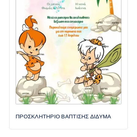
ΠΡΟΣΚΛΗΤΗΡΙΟ ΒΑΠΤΙΣΗΣ ΔΙΔΥΜΑ