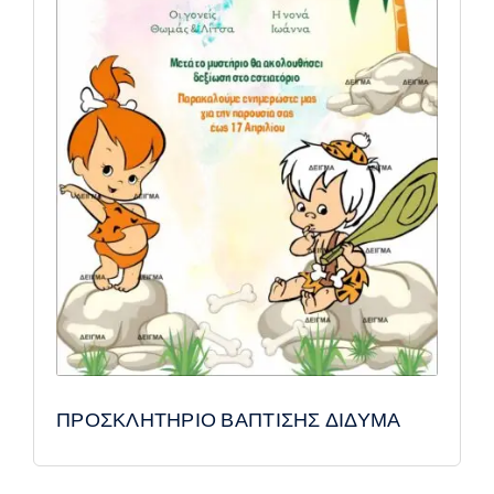
ΠΡΟΣΚΛΗΤΗΡΙΟ ΒΑΠΤΙΣΗΣ ΔΙΔΥΜΑ