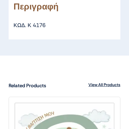
Περιγραφή
ΚΩΔ. Κ 4176
View All Products
Related Products