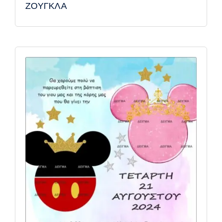
ΖΟΥΓΚΛΑ