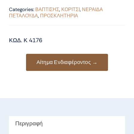
Categories:
ΒΑΠΤΙΣΗΣ
,
ΚΟΡΙΤΣΙ
,
ΝΕΡΑΙΔΑ
ΠΕΤΑΛΟΥΔΑ
,
ΠΡΟΣΚΛΗΤΗΡΙΑ
ΚΩΔ. Κ 4176
Αίτημα Ενδιαφέροντος →
Περιγραφή