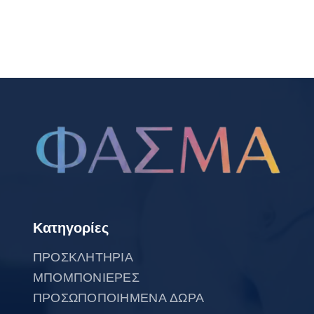
Κατηγορίες
ΠΡΟΣΚΛΗΤΗΡΙΑ
ΜΠΟΜΠΟΝΙΕΡΕΣ
ΠΡΟΣΩΠΟΠΟΙΗΜΕΝΑ ΔΩΡΑ