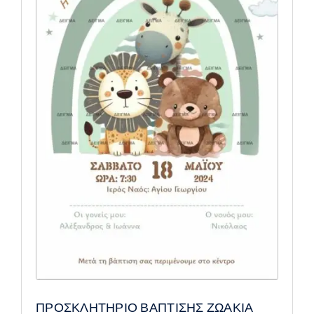
ΠΡΟΣΚΛΗΤΗΡΙΟ ΒΑΠΤΙΣΗΣ ΖΩΑΚΙΑ