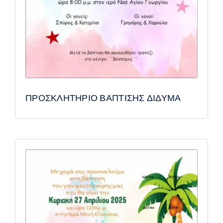
ΠΡΟΣΚΛΗΤΗΡΙΟ ΒΑΠΤΙΣΗΣ ΔΙΔΥΜΑ