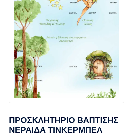
ΠΡΟΣΚΛΗΤΗΡΙΟ ΒΑΠΤΙΣΗΣ
ΝΕΡΑΙΔΑ ΤΙΝΚΕΡΜΠΕΛ