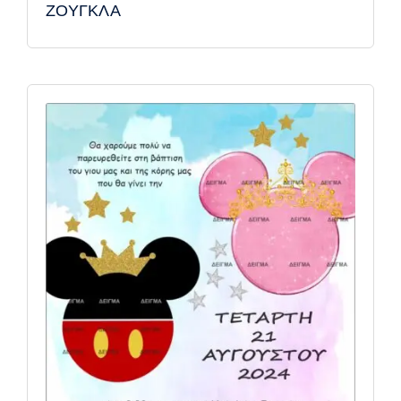
ΖΟΥΓΚΛΑ