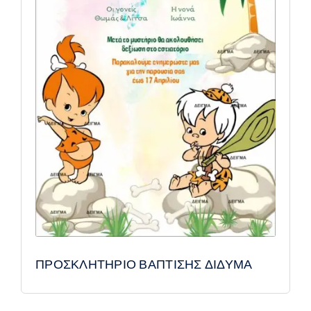
ΠΡΟΣΚΛΗΤΗΡΙΟ ΒΑΠΤΙΣΗΣ ΔΙΔΥΜΑ