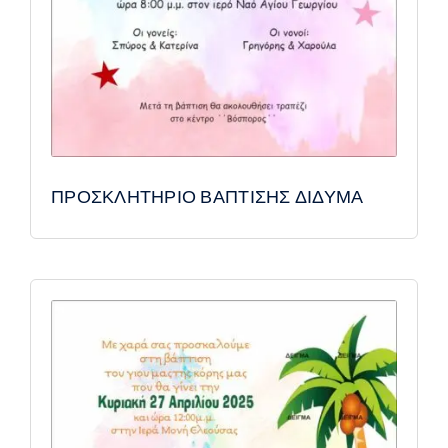
ΠΡΟΣΚΛΗΤΗΡΙΟ ΒΑΠΤΙΣΗΣ ΔΙΔΥΜΑ