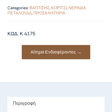
Categories:
ΒΑΠΤΙΣΗΣ
,
ΚΟΡΙΤΣΙ
,
ΝΕΡΑΙΔΑ
ΠΕΤΑΛΟΥΔΑ
,
ΠΡΟΣΚΛΗΤΗΡΙΑ
ΚΩΔ. Κ 4175
Αίτημα Ενδιαφέροντος →
Περιγραφή