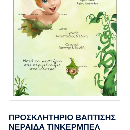
ΠΡΟΣΚΛΗΤΗΡΙΟ ΒΑΠΤΙΣΗΣ
ΝΕΡΑΙΔΑ ΤΙΝΚΕΡΜΠΕΛ