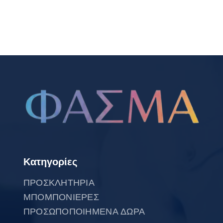
Κατηγορίες
ΠΡΟΣΚΛΗΤΗΡΙΑ
ΜΠΟΜΠΟΝΙΕΡΕΣ
ΠΡΟΣΩΠΟΠΟΙΗΜΕΝΑ ΔΩΡΑ