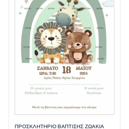
ΠΡΟΣΚΛΗΤΗΡΙΟ ΒΑΠΤΙΣΗΣ ΖΩΑΚΙΑ