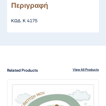
Περιγραφή
ΚΩΔ. Κ 4175
View All Products
Related Products