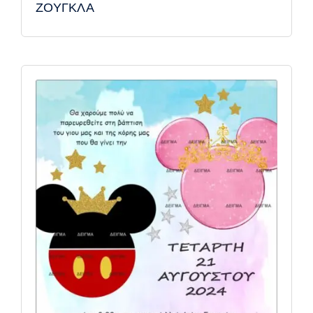
ΖΟΥΓΚΛΑ