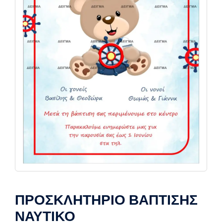
ΠΡΟΣΚΛΗΤΗΡΙΟ ΒΑΠΤΙΣΗΣ
ΝΑΥΤΙΚΟ