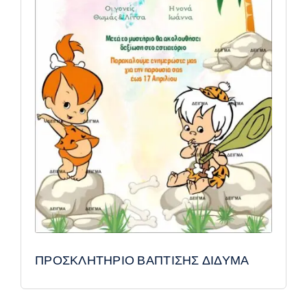
ΠΡΟΣΚΛΗΤΗΡΙΟ ΒΑΠΤΙΣΗΣ ΔΙΔΥΜΑ