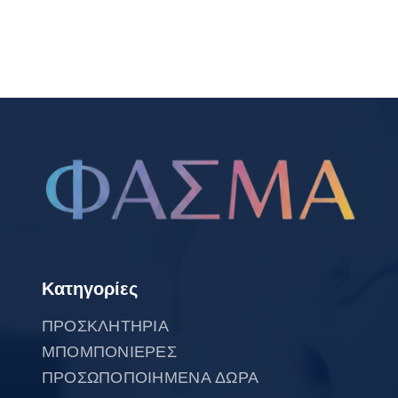
Κατηγορίες
ΠΡΟΣΚΛΗΤΗΡΙΑ
ΜΠΟΜΠΟΝΙΕΡΕΣ
ΠΡΟΣΩΠΟΠΟΙΗΜΕΝΑ ΔΩΡΑ