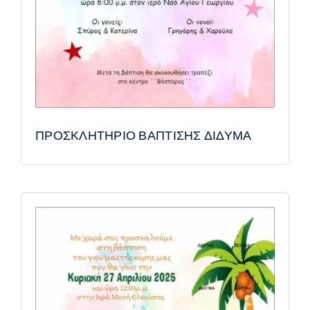
ΠΡΟΣΚΛΗΤΗΡΙΟ ΒΑΠΤΙΣΗΣ ΔΙΔΥΜΑ