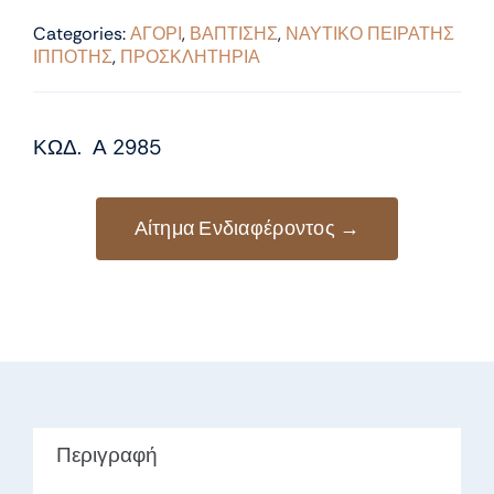
Categories:
ΑΓΟΡΙ
,
ΒΑΠΤΙΣΗΣ
,
ΝΑΥΤΙΚΟ ΠΕΙΡΑΤΗΣ
ΙΠΠΟΤΗΣ
,
ΠΡΟΣΚΛΗΤΗΡΙΑ
ΚΩΔ. Α 2985
Αίτημα Ενδιαφέροντος →
Περιγραφή