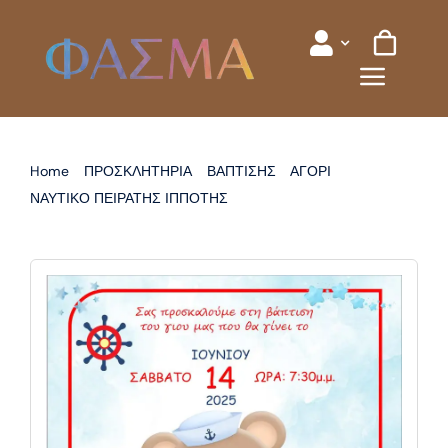
Skip
to
content
Home
ΠΡΟΣΚΛΗΤΗΡΙΑ
ΒΑΠΤΙΣΗΣ
ΑΓΟΡΙ
ΝΑΥΤΙΚΟ ΠΕΙΡΑΤΗΣ ΙΠΠΟΤΗΣ
ΠΡΟΣΚΛΗΤΗΡΙΟ ΒΑΠΤΙΣΗΣ ΝΑΥΤΙΚΟ