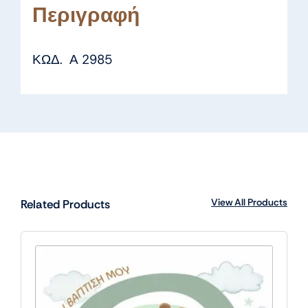
Περιγραφή
ΚΩΔ. Α 2985
View All Products
Related Products