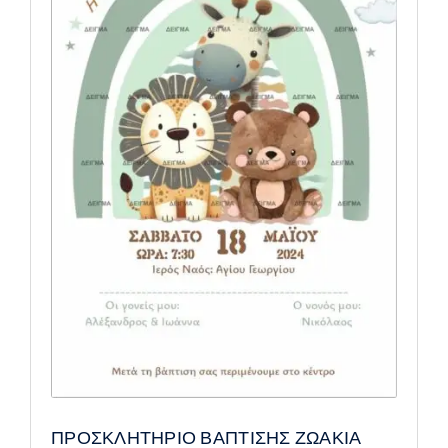
ΠΡΟΣΚΛΗΤΗΡΙΟ ΒΑΠΤΙΣΗΣ ΖΩΑΚΙΑ