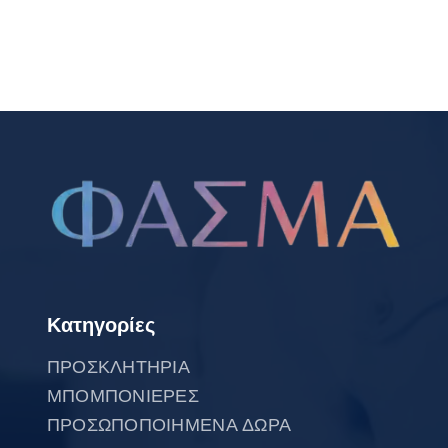
Κατηγορίες
ΠΡΟΣΚΛΗΤΗΡΙΑ
ΜΠΟΜΠΟΝΙΕΡΕΣ
ΠΡΟΣΩΠΟΠΟΙΗΜΕΝΑ ΔΩΡΑ