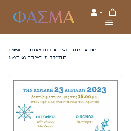
Skip
to
content
Home
ΠΡΟΣΚΛΗΤΗΡΙΑ
ΒΑΠΤΙΣΗΣ
ΑΓΟΡΙ
ΝΑΥΤΙΚΟ ΠΕΙΡΑΤΗΣ ΙΠΠΟΤΗΣ
ΠΡΟΣΚΛΗΤΗΡΙΟ ΒΑΠΤΙΣΗΣ ΝΑΥΤΙΚΟ