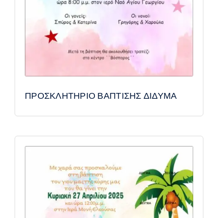
ΠΡΟΣΚΛΗΤΗΡΙΟ ΒΑΠΤΙΣΗΣ ΔΙΔΥΜΑ