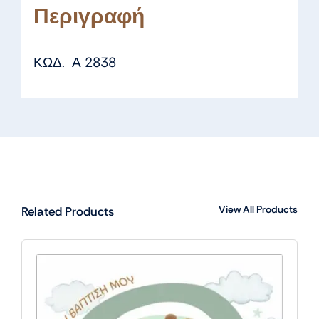
Περιγραφή
ΚΩΔ. Α 2838
View All Products
Related Products