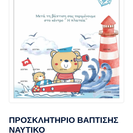
ΠΡΟΣΚΛΗΤΗΡΙΟ ΒΑΠΤΙΣΗΣ
ΝΑΥΤΙΚΟ