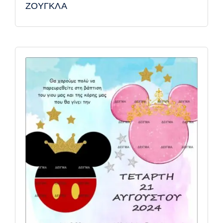
ΖΟΥΓΚΛΑ