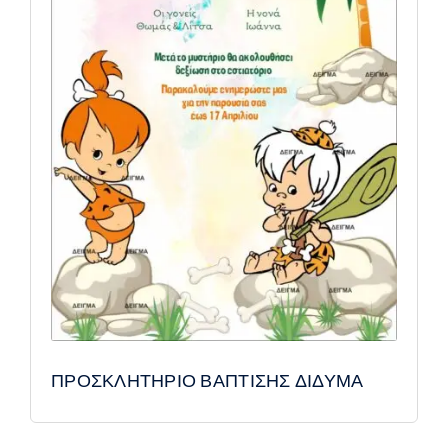
ΠΡΟΣΚΛΗΤΗΡΙΟ ΒΑΠΤΙΣΗΣ ΔΙΔΥΜΑ