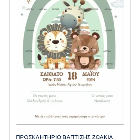
ΠΡΟΣΚΛΗΤΗΡΙΟ ΒΑΠΤΙΣΗΣ ΖΩΑΚΙΑ