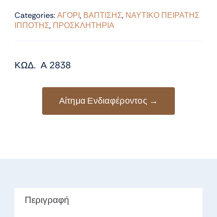
Categories:
ΑΓΟΡΙ
,
ΒΑΠΤΙΣΗΣ
,
ΝΑΥΤΙΚΟ ΠΕΙΡΑΤΗΣ
ΙΠΠΟΤΗΣ
,
ΠΡΟΣΚΛΗΤΗΡΙΑ
ΚΩΔ. Α 2838
Αίτημα Ενδιαφέροντος →
Περιγραφή