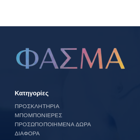
Κατηγορίες
ΠΡΟΣΚΛΗΤΗΡΙΑ
ΜΠΟΜΠΟΝΙΕΡΕΣ
ΠΡΟΣΩΠΟΠΟΙΗΜΕΝΑ ΔΩΡΑ
ΔΙΑΦΟΡΑ