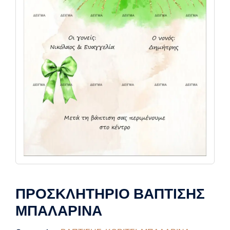
ΠΡΟΣΚΛΗΤΗΡΙΟ ΒΑΠΤΙΣΗΣ
ΜΠΑΛΑΡΙΝΑ