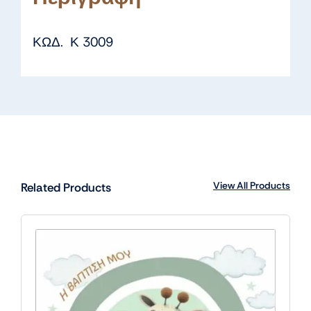
ΚΩΔ. Κ 3009
View All Products
Related Products