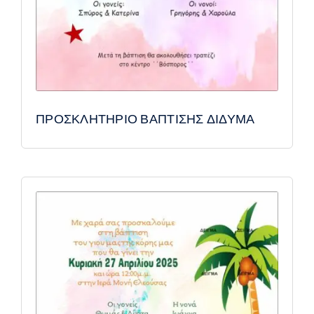
ΠΡΟΣΚΛΗΤΗΡΙΟ ΒΑΠΤΙΣΗΣ ΔΙΔΥΜΑ