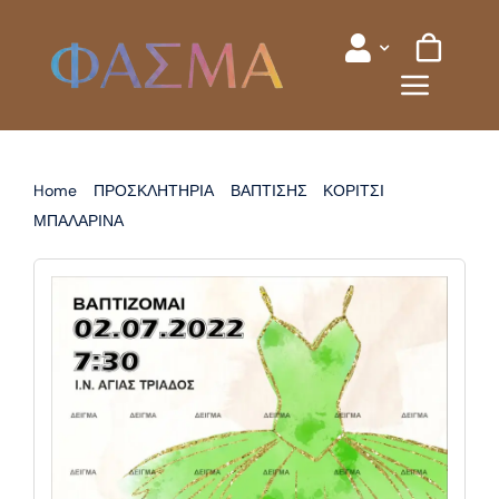
Skip
to
content
Home
ΠΡΟΣΚΛΗΤΗΡΙΑ
ΒΑΠΤΙΣΗΣ
ΚΟΡΙΤΣΙ
ΜΠΑΛΑΡΙΝΑ
ΠΡΟΣΚΛΗΤΗΡΙΟ ΒΑΠΤΙΣΗΣ ΜΠΑΛΑΡΙΝΑ