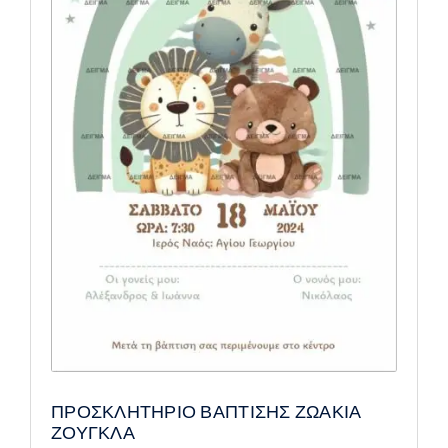
ΠΡΟΣΚΛΗΤΗΡΙΟ ΒΑΠΤΙΣΗΣ ΖΩΑΚΙΑ
ΖΟΥΓΚΛΑ