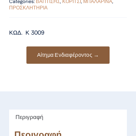
Categories:
ΒΑΠΤΙΣΗΣ
,
ΚΟΡΙΤΣΙ
,
ΜΠΑΛΑΡΙΝΑ
,
ΠΡΟΣΚΛΗΤΗΡΙΑ
ΚΩΔ. Κ 3009
Αίτημα Ενδιαφέροντος →
Περιγραφή
Περιγραφή