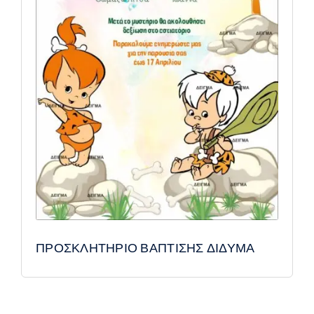
ΠΡΟΣΚΛΗΤΗΡΙΟ ΒΑΠΤΙΣΗΣ ΔΙΔΥΜΑ