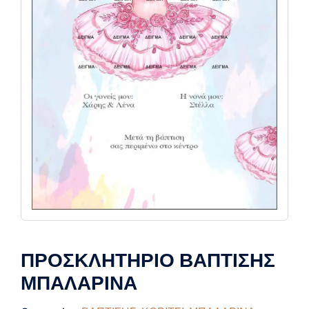
ΠΡΟΣΚΛΗΤΗΡΙΟ ΒΑΠΤΙΣΗΣ
ΜΠΑΛΑΡΙΝΑ