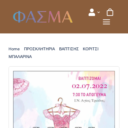
Skip
to
content
Home
ΠΡΟΣΚΛΗΤΗΡΙΑ
ΒΑΠΤΙΣΗΣ
ΚΟΡΙΤΣΙ
ΜΠΑΛΑΡΙΝΑ
ΠΡΟΣΚΛΗΤΗΡΙΟ ΒΑΠΤΙΣΗΣ ΜΠΑΛΑΡΙΝΑ