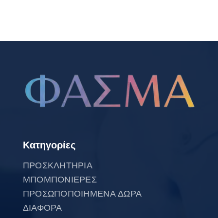
Κατηγορίες
ΠΡΟΣΚΛΗΤΗΡΙΑ
ΜΠΟΜΠΟΝΙΕΡΕΣ
ΠΡΟΣΩΠΟΠΟΙΗΜΕΝΑ ΔΩΡΑ
ΔΙΑΦΟΡΑ