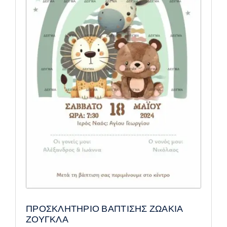
ΠΡΟΣΚΛΗΤΗΡΙΟ ΒΑΠΤΙΣΗΣ ΖΩΑΚΙΑ
ΖΟΥΓΚΛΑ