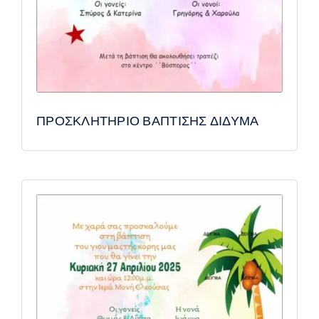
ΠΡΟΣΚΛΗΤΗΡΙΟ ΒΑΠΤΙΣΗΣ ΔΙΔΥΜΑ