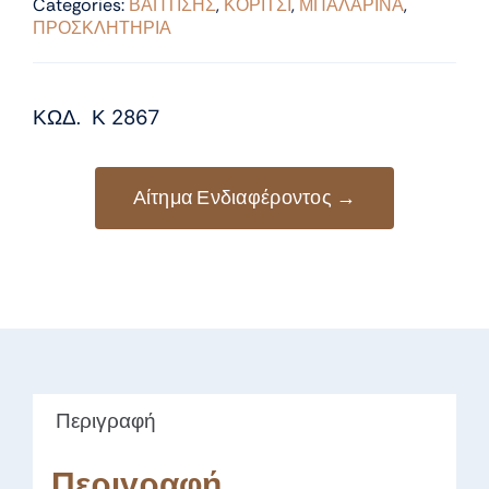
Categories:
ΒΑΠΤΙΣΗΣ
,
ΚΟΡΙΤΣΙ
,
ΜΠΑΛΑΡΙΝΑ
,
ΠΡΟΣΚΛΗΤΗΡΙΑ
ΚΩΔ. Κ 2867
Αίτημα Ενδιαφέροντος →
Περιγραφή
Περιγραφή