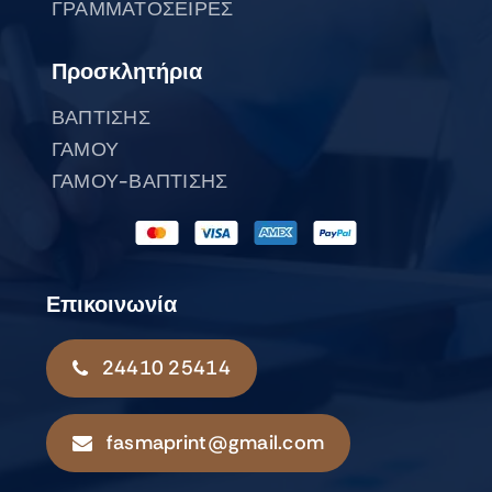
ΓΡΑΜΜΑΤΟΣΕΙΡΕΣ
Προσκλητήρια
ΒΑΠΤΙΣΗΣ
ΓΑΜΟΥ
ΓΑΜΟΥ-ΒΑΠΤΙΣΗΣ
Επικοινωνία
24410 25414
fasmaprint@gmail.com