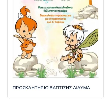
ΠΡΟΣΚΛΗΤΗΡΙΟ ΒΑΠΤΙΣΗΣ ΔΙΔΥΜΑ