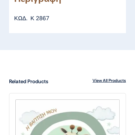
ΚΩΔ. Κ 2867
View All Products
Related Products