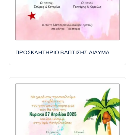
ΠΡΟΣΚΛΗΤΗΡΙΟ ΒΑΠΤΙΣΗΣ ΔΙΔΥΜΑ