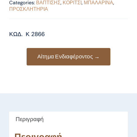
Categories:
ΒΑΠΤΙΣΗΣ
,
ΚΟΡΙΤΣΙ
,
ΜΠΑΛΑΡΙΝΑ
,
ΠΡΟΣΚΛΗΤΗΡΙΑ
ΚΩΔ. Κ 2866
Αίτημα Ενδιαφέροντος →
Περιγραφή
Περιγραφή