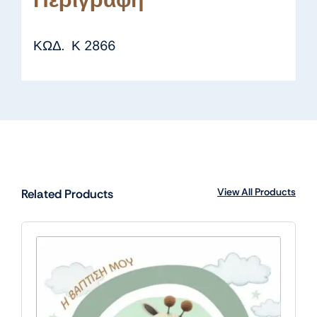
ΚΩΔ. Κ 2866
View All Products
Related Products