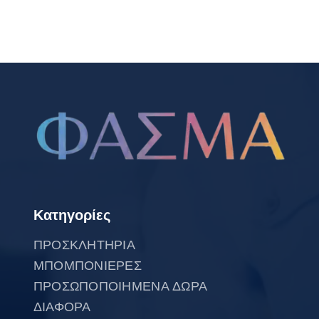
Κατηγορίες
ΠΡΟΣΚΛΗΤΗΡΙΑ
ΜΠΟΜΠΟΝΙΕΡΕΣ
ΠΡΟΣΩΠΟΠΟΙΗΜΕΝΑ ΔΩΡΑ
ΔΙΑΦΟΡΑ