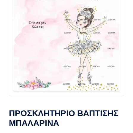
ΠΡΟΣΚΛΗΤΗΡΙΟ ΒΑΠΤΙΣΗΣ
ΜΠΑΛΑΡΙΝΑ