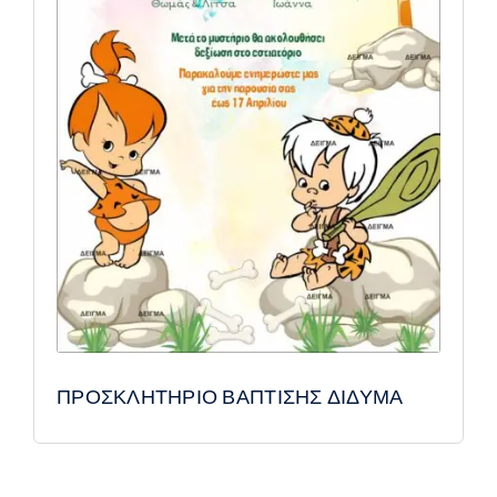
ΠΡΟΣΚΛΗΤΗΡΙΟ ΒΑΠΤΙΣΗΣ ΔΙΔΥΜΑ