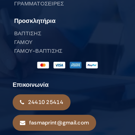
ΓΡΑΜΜΑΤΟΣΕΙΡΕΣ
Προσκλητήρια
ΒΑΠΤΙΣΗΣ
ΓΑΜΟΥ
ΓΑΜΟΥ-ΒΑΠΤΙΣΗΣ
Επικοινωνία
24410 25414
fasmaprint@gmail.com