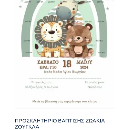
ΠΡΟΣΚΛΗΤΗΡΙΟ ΒΑΠΤΙΣΗΣ ΖΩΑΚΙΑ
ΖΟΥΓΚΛΑ