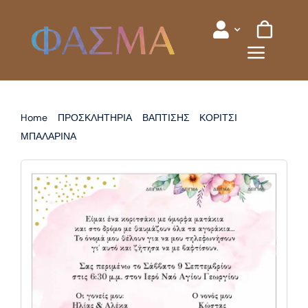
Skip
to
content
Home
ΠΡΟΣΚΛΗΤΗΡΙΑ
ΒΑΠΤΙΣΗΣ
ΚΟΡΙΤΣΙ
ΜΠΑΛΑΡΙΝΑ
ΠΡΟΣΚΛΗΤΗΡΙΟ ΒΑΠΤΙΣΗΣ ΜΠΑΛΑΡΙΝΑ