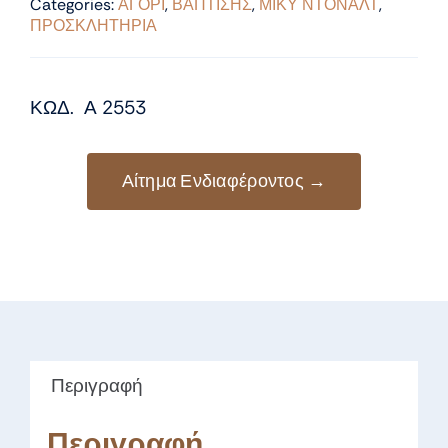
Categories:
ΑΓΟΡΙ
,
ΒΑΠΤΙΣΗΣ
,
ΜΙΚΥ ΝΤΟΝΑΛΤ
,
ΠΡΟΣΚΛΗΤΗΡΙΑ
ΚΩΔ. Α 2553
Αίτημα Ενδιαφέροντος →
Περιγραφή
Περιγραφή