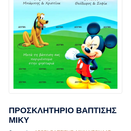
ΠΡΟΣΚΛΗΤΗΡΙΟ ΒΑΠΤΙΣΗΣ
ΜΙΚΥ