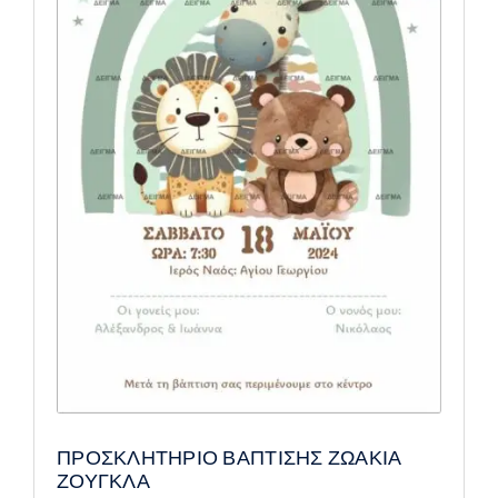
ΠΡΟΣΚΛΗΤΗΡΙΟ ΒΑΠΤΙΣΗΣ ΖΩΑΚΙΑ
ΖΟΥΓΚΛΑ