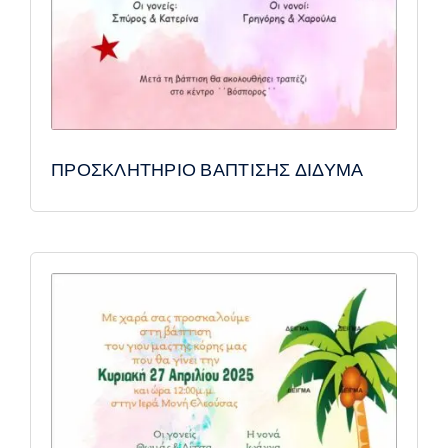
ΠΡΟΣΚΛΗΤΗΡΙΟ ΒΑΠΤΙΣΗΣ ΔΙΔΥΜΑ