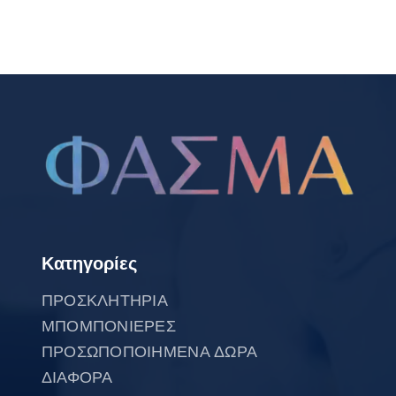
Κατηγορίες
ΠΡΟΣΚΛΗΤΗΡΙΑ
ΜΠΟΜΠΟΝΙΕΡΕΣ
ΠΡΟΣΩΠΟΠΟΙΗΜΕΝΑ ΔΩΡΑ
ΔΙΑΦΟΡΑ