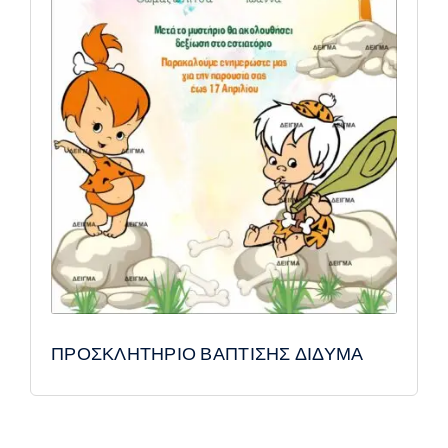
ΠΡΟΣΚΛΗΤΗΡΙΟ ΒΑΠΤΙΣΗΣ ΔΙΔΥΜΑ