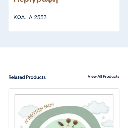
ΚΩΔ. Α 2553
View All Products
Related Products