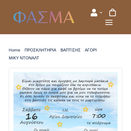
Skip
to
content
Home
ΠΡΟΣΚΛΗΤΗΡΙΑ
ΒΑΠΤΙΣΗΣ
ΑΓΟΡΙ
ΜΙΚΥ ΝΤΟΝΑΛΤ
ΠΡΟΣΚΛΗΤΗΡΙΟ ΒΑΠΤΙΣΗΣ ΜΙΚΥ