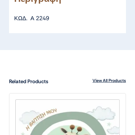
ΚΩΔ. Α 2249
View All Products
Related Products