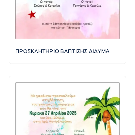
ΠΡΟΣΚΛΗΤΗΡΙΟ ΒΑΠΤΙΣΗΣ ΔΙΔΥΜΑ