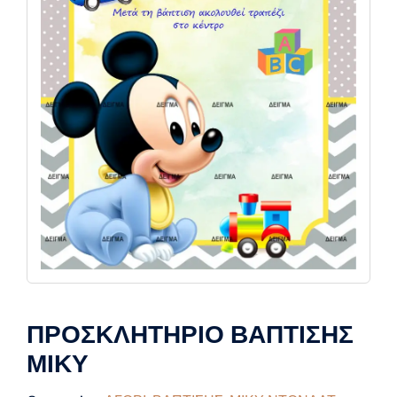
ΠΡΟΣΚΛΗΤΗΡΙΟ ΒΑΠΤΙΣΗΣ
ΜΙΚΥ