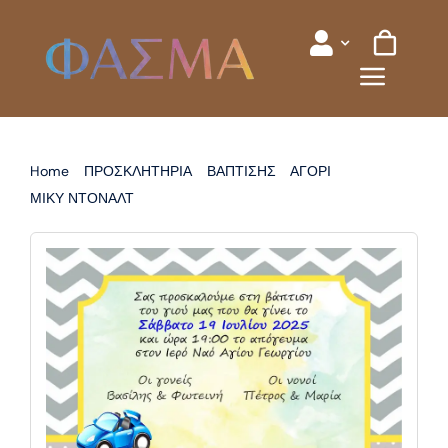
Skip
to
content
Home
ΠΡΟΣΚΛΗΤΗΡΙΑ
ΒΑΠΤΙΣΗΣ
ΑΓΟΡΙ
ΜΙΚΥ ΝΤΟΝΑΛΤ
ΠΡΟΣΚΛΗΤΗΡΙΟ ΒΑΠΤΙΣΗΣ ΜΙΚΥ