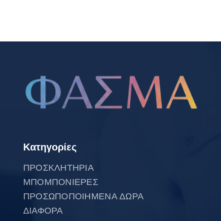
Κατηγορίες
ΠΡΟΣΚΛΗΤΗΡΙΑ
ΜΠΟΜΠΟΝΙΕΡΕΣ
ΠΡΟΣΩΠΟΠΟΙΗΜΕΝΑ ΔΩΡΑ
ΔΙΑΦΟΡΑ