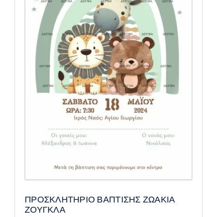
ΠΡΟΣΚΛΗΤΗΡΙΟ ΒΑΠΤΙΣΗΣ ΖΩΑΚΙΑ
ΖΟΥΓΚΛΑ