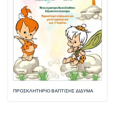
ΠΡΟΣΚΛΗΤΗΡΙΟ ΒΑΠΤΙΣΗΣ ΔΙΔΥΜΑ