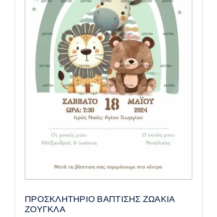
ΠΡΟΣΚΛΗΤΗΡΙΟ ΒΑΠΤΙΣΗΣ ΖΩΑΚΙΑ
ΖΟΥΓΚΛΑ