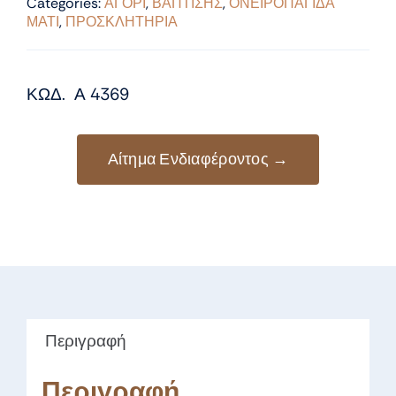
Categories:
ΑΓΟΡΙ
,
ΒΑΠΤΙΣΗΣ
,
ΟΝΕΙΡΟΠΑΓΙΔΑ
ΜΑΤΙ
,
ΠΡΟΣΚΛΗΤΗΡΙΑ
ΚΩΔ. Α 4369
Αίτημα Ενδιαφέροντος →
Περιγραφή
Περιγραφή