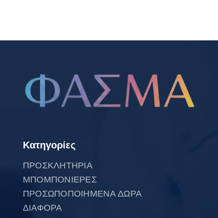
Κατηγορίες
ΠΡΟΣΚΛΗΤΗΡΙΑ
ΜΠΟΜΠΟΝΙΕΡΕΣ
ΠΡΟΣΩΠΟΠΟΙΗΜΕΝΑ ΔΩΡΑ
ΔΙΑΦΟΡΑ