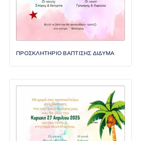
ΠΡΟΣΚΛΗΤΗΡΙΟ ΒΑΠΤΙΣΗΣ ΔΙΔΥΜΑ