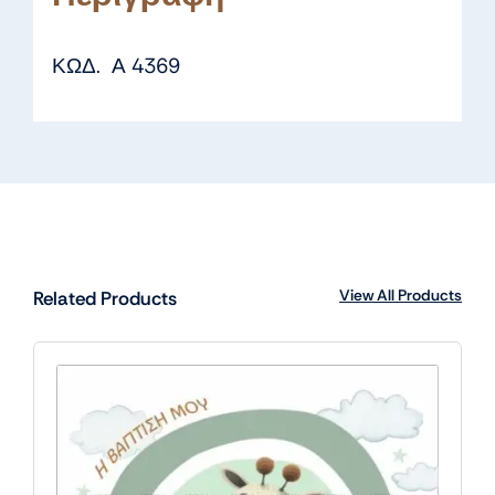
ΚΩΔ. Α 4369
View All Products
Related Products