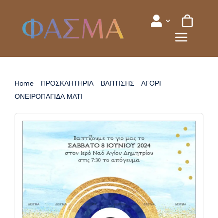
Skip
to
content
Home
ΠΡΟΣΚΛΗΤΗΡΙΑ
ΒΑΠΤΙΣΗΣ
ΑΓΟΡΙ
ΟΝΕΙΡΟΠΑΓΙΔΑ ΜΑΤΙ
ΠΡΟΣΚΛΗΤΗΡΙΟ ΒΑΠΤΙΣΗΣ ΜΑΤΙ