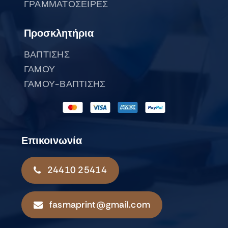
ΓΡΑΜΜΑΤΟΣΕΙΡΕΣ
Προσκλητήρια
ΒΑΠΤΙΣΗΣ
ΓΑΜΟΥ
ΓΑΜΟΥ-ΒΑΠΤΙΣΗΣ
Επικοινωνία
24410 25414
fasmaprint@gmail.com