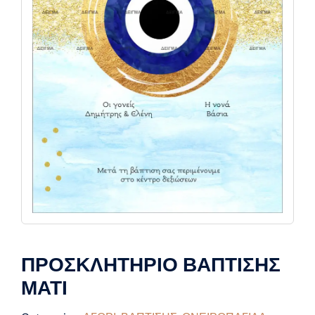
ΠΡΟΣΚΛΗΤΗΡΙΟ ΒΑΠΤΙΣΗΣ
ΜΑΤΙ