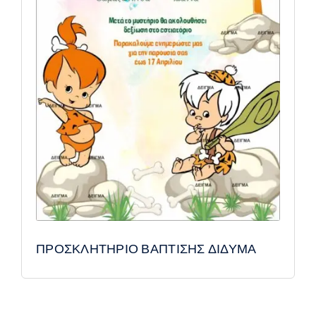
ΠΡΟΣΚΛΗΤΗΡΙΟ ΒΑΠΤΙΣΗΣ ΔΙΔΥΜΑ