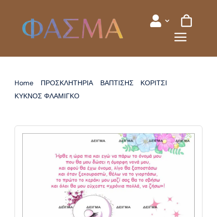
Skip
to
content
Home
ΠΡΟΣΚΛΗΤΗΡΙΑ
ΒΑΠΤΙΣΗΣ
ΚΟΡΙΤΣΙ
ΚΥΚΝΟΣ ΦΛΑΜΙΓΚΟ
ΠΡΟΣΚΛΗΤΗΡΙΟ ΒΑΠΤΙΣΗΣ ΚΥΚΝΟΣ