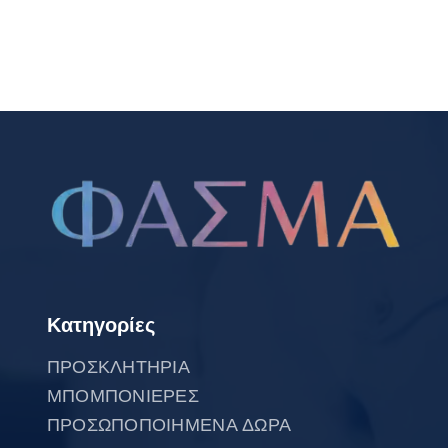
Κατηγορίες
ΠΡΟΣΚΛΗΤΗΡΙΑ
ΜΠΟΜΠΟΝΙΕΡΕΣ
ΠΡΟΣΩΠΟΠΟΙΗΜΕΝΑ ΔΩΡΑ