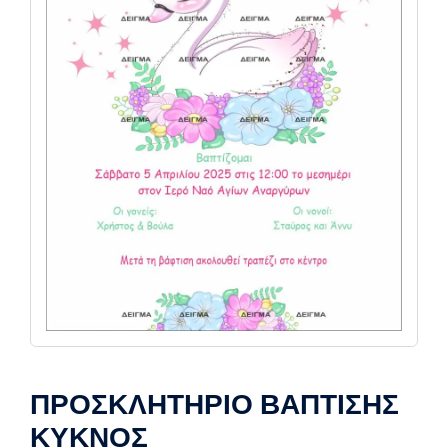
ΠΡΟΣΚΛΗΤΗΡΙΟ ΒΑΠΤΙΣΗΣ
ΚΥΚΝΟΣ