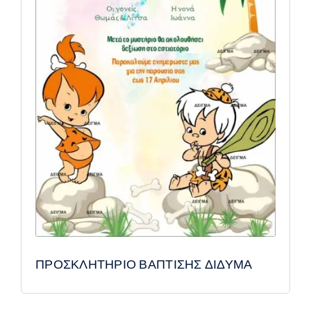
ΠΡΟΣΚΛΗΤΗΡΙΟ ΒΑΠΤΙΣΗΣ ΔΙΔΥΜΑ