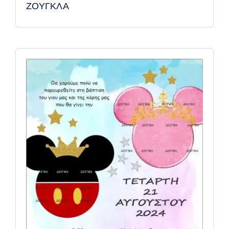
ΖΟΥΓΚΛΑ