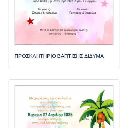
ΠΡΟΣΚΛΗΤΗΡΙΟ ΒΑΠΤΙΣΗΣ ΔΙΔΥΜΑ