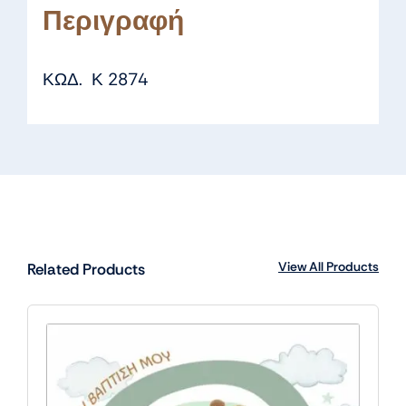
Περιγραφή
ΚΩΔ. Κ 2874
View All Products
Related Products