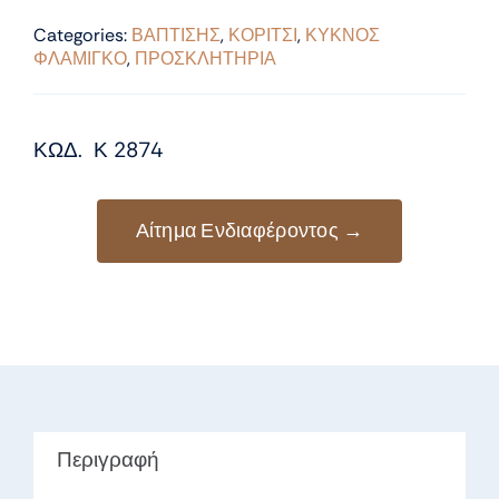
Categories:
ΒΑΠΤΙΣΗΣ
,
ΚΟΡΙΤΣΙ
,
ΚΥΚΝΟΣ
ΦΛΑΜΙΓΚΟ
,
ΠΡΟΣΚΛΗΤΗΡΙΑ
ΚΩΔ. Κ 2874
Αίτημα Ενδιαφέροντος →
Περιγραφή