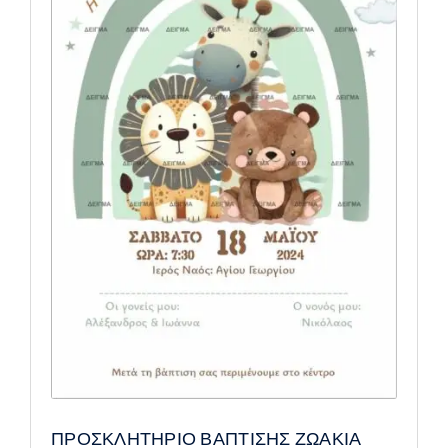
ΠΡΟΣΚΛΗΤΗΡΙΟ ΒΑΠΤΙΣΗΣ ΖΩΑΚΙΑ