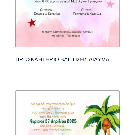
ΠΡΟΣΚΛΗΤΗΡΙΟ ΒΑΠΤΙΣΗΣ ΔΙΔΥΜΑ