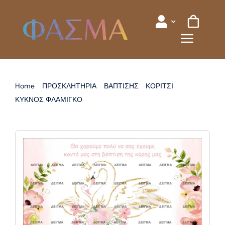
Skip
to
content
Home
ΠΡΟΣΚΛΗΤΗΡΙΑ
ΒΑΠΤΙΣΗΣ
ΚΟΡΙΤΣΙ
ΚΥΚΝΟΣ ΦΛΑΜΙΓΚΟ
ΠΡΟΣΚΛΗΤΗΡΙΟ ΒΑΠΤΙΣΗΣ ΚΥΚΝΟΣ