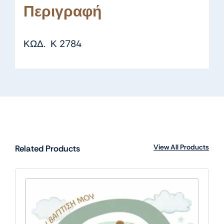
Περιγραφή
ΚΩΔ. Κ 2784
View All Products
Related Products