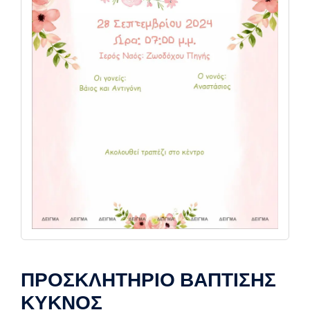
ΠΡΟΣΚΛΗΤΗΡΙΟ ΒΑΠΤΙΣΗΣ
ΚΥΚΝΟΣ