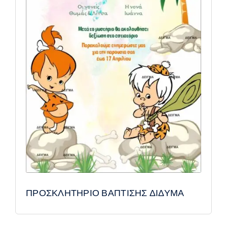
ΠΡΟΣΚΛΗΤΗΡΙΟ ΒΑΠΤΙΣΗΣ ΔΙΔΥΜΑ