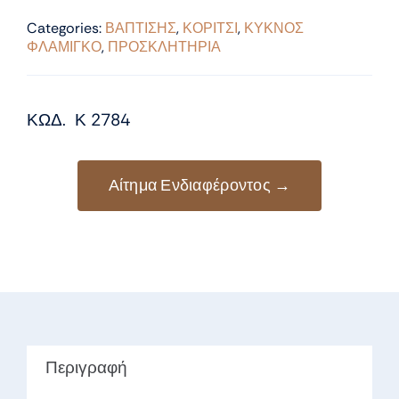
Categories:
ΒΑΠΤΙΣΗΣ
,
ΚΟΡΙΤΣΙ
,
ΚΥΚΝΟΣ
ΦΛΑΜΙΓΚΟ
,
ΠΡΟΣΚΛΗΤΗΡΙΑ
ΚΩΔ. Κ 2784
Αίτημα Ενδιαφέροντος →
Περιγραφή