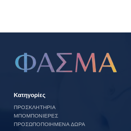
Κατηγορίες
ΠΡΟΣΚΛΗΤΗΡΙΑ
ΜΠΟΜΠΟΝΙΕΡΕΣ
ΠΡΟΣΩΠΟΠΟΙΗΜΕΝΑ ΔΩΡΑ