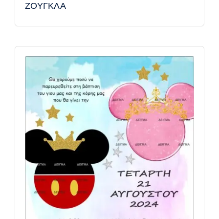
ΖΟΥΓΚΛΑ