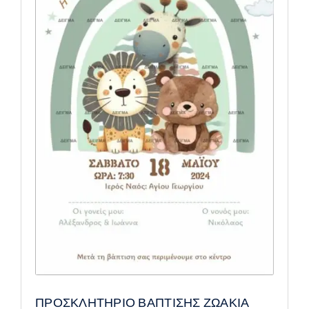
ΠΡΟΣΚΛΗΤΗΡΙΟ ΒΑΠΤΙΣΗΣ ΖΩΑΚΙΑ